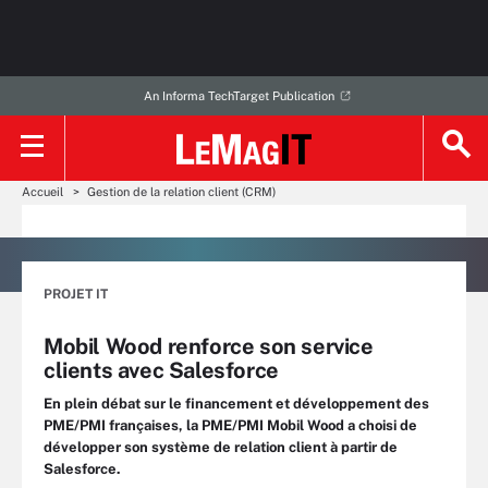
An Informa TechTarget Publication
Accueil
Gestion de la relation client (CRM)
PROJET IT
Mobil Wood renforce son service
clients avec Salesforce
En plein débat sur le financement et développement des
PME/PMI françaises, la PME/PMI Mobil Wood a choisi de
développer son système de relation client à partir de
Salesforce.