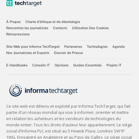
À Propos
Charte d’éthique et de déontologie
Rencontrez les journalistes
Contacts
Utilisation Des Cookies
Réimpressions
Site Web pour Informa TechTarget
Partenaires
Technologies
Agenda
Nos Journalistes et Experts
Dossier de Presse
E-Handbooks
Conseils IT
Opinions
Guides Essentiels
Projets IT