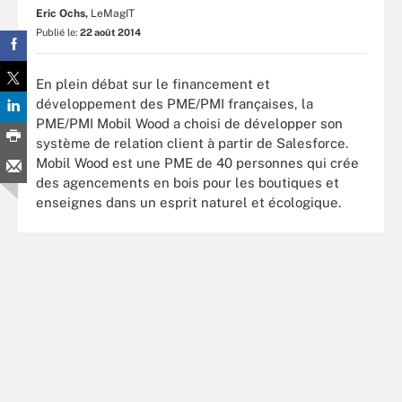
Eric Ochs,
LeMagIT
Publié le:
22 août 2014
En plein débat sur le financement et
développement des PME/PMI françaises, la
PME/PMI Mobil Wood a choisi de développer son
système de relation client à partir de Salesforce.
Mobil Wood est une PME de 40 personnes qui crée
des agencements en bois pour les boutiques et
enseignes dans un esprit naturel et écologique.