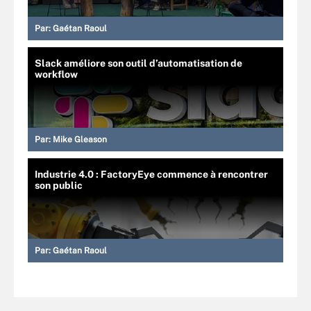
Par:
Gaétan Raoul
Slack améliore son outil d’automatisation de
workflow
Par:
Mike Gleason
Industrie 4.0 : FactoryEye commence à rencontrer
son public
Par:
Gaétan Raoul