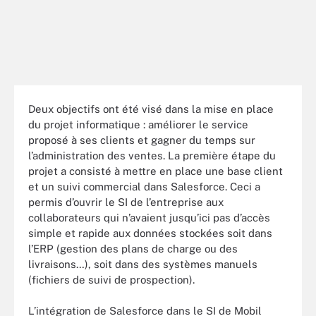
Deux objectifs ont été visé dans la mise en place
du projet informatique : améliorer le service
proposé à ses clients et gagner du temps sur
l’administration des ventes. La première étape du
projet a consisté à mettre en place une base client
et un suivi commercial dans Salesforce. Ceci a
permis d’ouvrir le SI de l’entreprise aux
collaborateurs qui n’avaient jusqu’ici pas d’accès
simple et rapide aux données stockées soit dans
l’ERP (gestion des plans de charge ou des
livraisons…), soit dans des systèmes manuels
(fichiers de suivi de prospection).
L’intégration de Salesforce dans le SI de Mobil