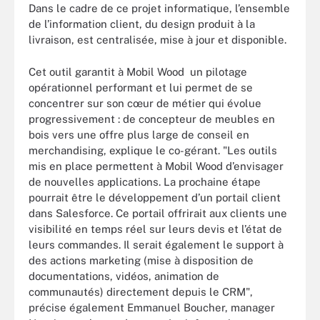
Dans le cadre de ce projet informatique, l’ensemble
de l’information client, du design produit à la
livraison, est centralisée, mise à jour et disponible.
Cet outil garantit à Mobil Wood un pilotage
opérationnel performant et lui permet de se
concentrer sur son cœur de métier qui évolue
progressivement : de concepteur de meubles en
bois vers une offre plus large de conseil en
merchandising, explique le co-gérant. "Les outils
mis en place permettent à Mobil Wood d’envisager
de nouvelles applications. La prochaine étape
pourrait être le développement d’un portail client
dans Salesforce. Ce portail offrirait aux clients une
visibilité en temps réel sur leurs devis et l’état de
leurs commandes. Il serait également le support à
des actions marketing (mise à disposition de
documentations, vidéos, animation de
communautés) directement depuis le CRM",
précise également Emmanuel Boucher, manager