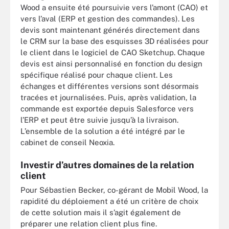
Wood a ensuite été poursuivie vers l’amont (CAO) et
vers l’aval (ERP et gestion des commandes). Les
devis sont maintenant générés directement dans
le CRM sur la base des esquisses 3D réalisées pour
le client dans le logiciel de CAO Sketchup. Chaque
devis est ainsi personnalisé en fonction du design
spécifique réalisé pour chaque client. Les
échanges et différentes versions sont désormais
tracées et journalisées. Puis, après validation, la
commande est exportée depuis Salesforce vers
l’ERP et peut être suivie jusqu’à la livraison.
L’ensemble de la solution a été intégré par le
cabinet de conseil Neoxia.
Investir d’autres domaines de la relation
client
Pour Sébastien Becker, co-gérant de Mobil Wood, la
rapidité du déploiement a été un critère de choix
de cette solution mais il s’agit également de
préparer une relation client plus fine.