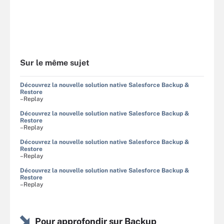
Sur le même sujet
Découvrez la nouvelle solution native Salesforce Backup &
Restore
–Replay
Découvrez la nouvelle solution native Salesforce Backup &
Restore
–Replay
Découvrez la nouvelle solution native Salesforce Backup &
Restore
–Replay
Découvrez la nouvelle solution native Salesforce Backup &
Restore
–Replay
Pour approfondir sur Backup