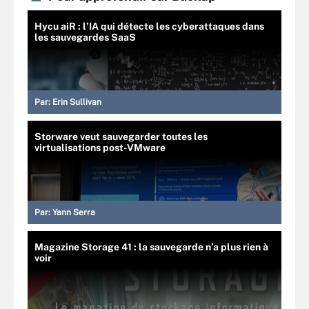
Hycu aiR : l’IA qui détecte les cyberattaques dans
les sauvegardes SaaS
Par:
Erin Sullivan
Storware veut sauvegarder toutes les
virtualisations post-VMware
Par:
Yann Serra
Magazine Storage 41 : la sauvegarde n’a plus rien à
voir