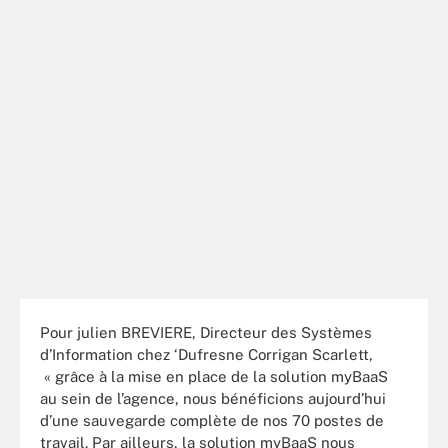
Pour julien BREVIERE, Directeur des Systèmes
d’Information chez ‘Dufresne Corrigan Scarlett,
« grâce à la mise en place de la solution myBaaS
au sein de l’agence, nous bénéficions aujourd’hui
d’une sauvegarde complète de nos 70 postes de
travail. Par ailleurs, la solution myBaaS nous