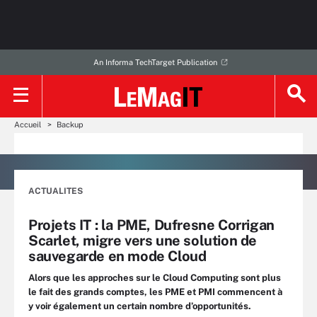
An Informa TechTarget Publication
Accueil
Backup
ACTUALITES
Projets IT : la PME, Dufresne Corrigan
Scarlet, migre vers une solution de
sauvegarde en mode Cloud
Alors que les approches sur le Cloud Computing sont plus
le fait des grands comptes, les PME et PMI commencent à
y voir également un certain nombre d’opportunités.