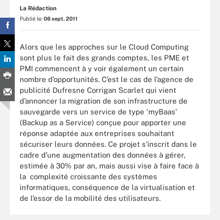
La Rédaction
Publié le:
06 sept. 2011
Alors que les approches sur le Cloud Computing
sont plus le fait des grands comptes, les PME et
PMI commencent à y voir également un certain
nombre d’opportunités. C’est le cas de l’agence de
publicité Dufresne Corrigan Scarlet qui vient
d’annoncer la migration de son infrastructure de
sauvegarde vers un service de type ‘myBaas’
(Backup as a Service) conçue pour apporter une
réponse adaptée aux entreprises souhaitant
sécuriser leurs données. Ce projet s’inscrit dans le
cadre d’une augmentation des données à gérer,
estimée à 30% par an, mais aussi vise à faire face à
la complexité croissante des systèmes
informatiques, conséquence de la virtualisation et
de l’essor de la mobilité des utilisateurs.