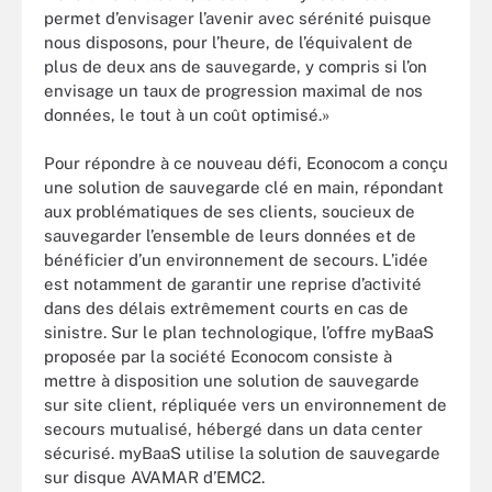
permet d’envisager l’avenir avec sérénité puisque
nous disposons, pour l’heure, de l’équivalent de
plus de deux ans de sauvegarde, y compris si l’on
envisage un taux de progression maximal de nos
données, le tout à un coût optimisé.»
Pour répondre à ce nouveau défi, Econocom a conçu
une solution de sauvegarde clé en main, répondant
aux problématiques de ses clients, soucieux de
sauvegarder l’ensemble de leurs données et de
bénéficier d’un environnement de secours. L’idée
est notamment de garantir une reprise d’activité
dans des délais extrêmement courts en cas de
sinistre. Sur le plan technologique, l’offre myBaaS
proposée par la société Econocom consiste à
mettre à disposition une solution de sauvegarde
sur site client, répliquée vers un environnement de
secours mutualisé, hébergé dans un data center
sécurisé. myBaaS utilise la solution de sauvegarde
sur disque AVAMAR d’EMC2.