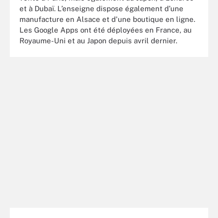
et à Dubaï. L’enseigne dispose également d’une
manufacture en Alsace et d'une boutique en ligne.
Les Google Apps ont été déployées en France, au
Royaume-Uni et au Japon depuis avril dernier.