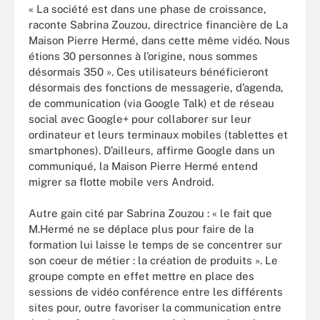
« La société est dans une phase de croissance,
raconte Sabrina Zouzou, directrice financière de La
Maison Pierre Hermé, dans cette même vidéo. Nous
étions 30 personnes à l’origine, nous sommes
désormais 350 ». Ces utilisateurs bénéficieront
désormais des fonctions de messagerie, d’agenda,
de communication (via Google Talk) et de réseau
social avec Google+ pour collaborer sur leur
ordinateur et leurs terminaux mobiles (tablettes et
smartphones). D’ailleurs, affirme Google dans un
communiqué, la Maison Pierre Hermé entend
migrer sa flotte mobile vers Android.
Autre gain cité par Sabrina Zouzou : « le fait que
M.Hermé ne se déplace plus pour faire de la
formation lui laisse le temps de se concentrer sur
son coeur de métier : la création de produits ». Le
groupe compte en effet mettre en place des
sessions de vidéo conférence entre les différents
sites pour, outre favoriser la communication entre