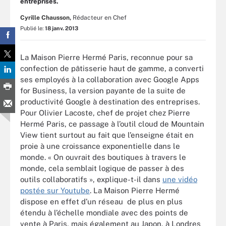
entreprises.
Cyrille Chausson,
Rédacteur en Chef
Publié le:
18 janv. 2013
La Maison Pierre Hermé Paris, reconnue pour sa
confection de pâtisserie haut de gamme, a converti
ses employés à la collaboration avec Google Apps
for Business, la version payante de la suite de
productivité Google à destination des entreprises.
Pour Olivier Lacoste, chef de projet chez Pierre
Hermé Paris, ce passage à l’outil cloud de Mountain
View tient surtout au fait que l’enseigne était en
proie à une croissance exponentielle dans le
monde. « On ouvrait des boutiques à travers le
monde, cela semblait logique de passer à des
outils collaboratifs », explique-t-il dans
une vidéo
postée sur Youtube
. La Maison Pierre Hermé
dispose en effet d’un réseau de plus en plus
étendu à l’échelle mondiale avec des points de
vente à Paris, mais également au Japon, à Londres