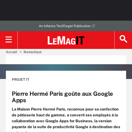
An Informa TechTarget Publication
Accueil
Bureautique
PROJET IT
Pierre Hermé Paris goûte aux Google
Apps
La Maison Pierre Hermé Paris, reconnue pour sa confection
de pâtisserie haut de gamme, a converti ses employés à la
collaboration avec Google Apps for Business, la version
payante de la suite de productivité Google à destination des