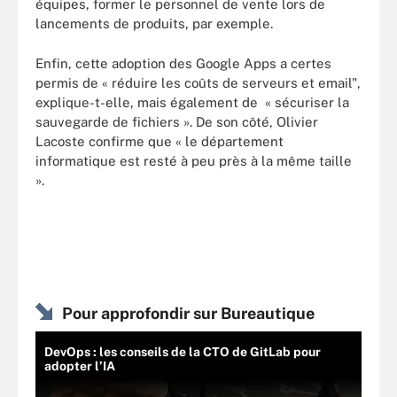
équipes, former le personnel de vente lors de
lancements de produits, par exemple.
Enfin, cette adoption des Google Apps a certes
permis de « réduire les coûts de serveurs et email",
explique-t-elle, mais également de « sécuriser la
sauvegarde de fichiers ». De son côté, Olivier
Lacoste confirme que « le département
informatique est resté à peu près à la même taille
».
Pour approfondir sur Bureautique
DevOps : les conseils de la CTO de GitLab pour
adopter l’IA