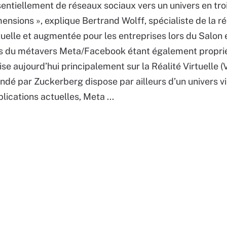
entiellement de réseaux sociaux vers un univers en tro
ensions », explique Bertrand Wolff, spécialiste de la ré
tuelle et augmentée pour les entreprises lors du Salon 
ons du métavers Meta/Facebook étant également propri
se aujourd’hui principalement sur la Réalité Virtuelle (
é par Zuckerberg dispose par ailleurs d’un univers vir
lications actuelles, Meta ...