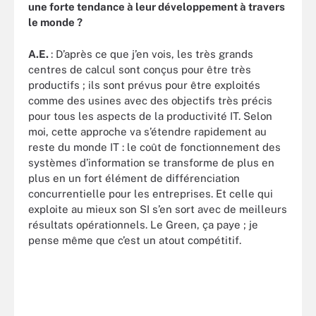
une forte tendance à leur développement à travers
le monde ?
A.E.
: D’après ce que j’en vois, les très grands
centres de calcul sont conçus pour être très
productifs ; ils sont prévus pour être exploités
comme des usines avec des objectifs très précis
pour tous les aspects de la productivité IT. Selon
moi, cette approche va s’étendre rapidement au
reste du monde IT : le coût de fonctionnement des
systèmes d’information se transforme de plus en
plus en un fort élément de différenciation
concurrentielle pour les entreprises. Et celle qui
exploite au mieux son SI s’en sort avec de meilleurs
résultats opérationnels. Le Green, ça paye ; je
pense même que c’est un atout compétitif.