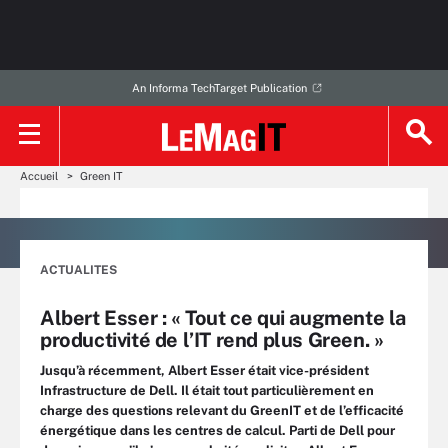
An Informa TechTarget Publication
Accueil
Green IT
ACTUALITES
Albert Esser : « Tout ce qui augmente la
productivité de l’IT rend plus Green. »
Jusqu’à récemment, Albert Esser était vice-président
Infrastructure de Dell. Il était tout particulièrement en
charge des questions relevant du GreenIT et de l’efficacité
énergétique dans les centres de calcul. Parti de Dell pour