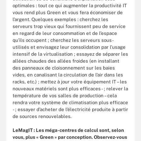
optimales : tout ce qui augmenter la productivité IT
vous rend plus Green et vous fera économiser de
l’argent. Quelques exemples : cherchez les
serveurs trop vieux qui fournissent peu de service
en regard de leur consommation et de l’espace
qu’ils occupent ; cherchez les serveurs sous-
utilisés et envisagez leur consolidation par l’usage
intensif de la virtualisation ; essayez de séparer les
allées chaudes des allées froides (en installant
des panneaux de cloisonnement sur les baies
vides, en canalisant la circulation de l’air dans les
racks, etc.) ; mettez à jour votre équipement IT – les
nouveaux matériels sont plus efficaces - ; relever la
température de vos salles de production – cela
rendra votre système de climatisation plus efficace
- ; essayer d’acheter de l’électricité produite à partir
de sources renouvelables.
LeMagIT : Les méga-centres de calcul sont, selon
vous, plus « Green » par conception. Observez-vous