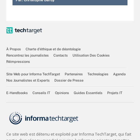
Par:
Christophe Bardy
À Propos
Charte d’éthique et de déontologie
Rencontrez les journalistes
Contacts
Utilisation Des Cookies
Réimpressions
Site Web pour Informa TechTarget
Partenaires
Technologies
Agenda
Nos Journalistes et Experts
Dossier de Presse
E-Handbooks
Conseils IT
Opinions
Guides Essentiels
Projets IT