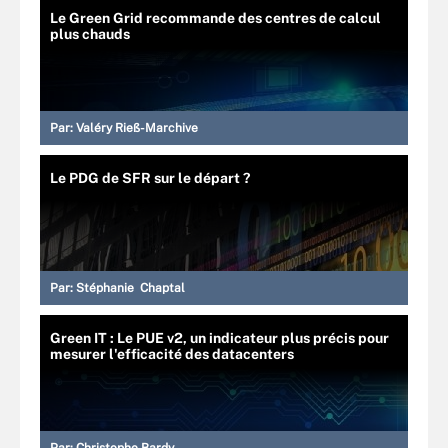
Le Green Grid recommande des centres de calcul
plus chauds
Par:
Valéry Rieß-Marchive
Le PDG de SFR sur le départ ?
Par:
Stéphanie Chaptal
Green IT : Le PUE v2, un indicateur plus précis pour
mesurer l'efficacité des datacenters