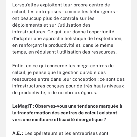
Lorsqu’elles exploitent leur propre centre de
calcul, les entreprises – comme les hébergeurs –
ont beaucoup plus de contrôle sur les
déploiements et sur l’utilisation des
infrastructures. Ce qui leur donne l’opportunité
d’adopter une approche holistique de l’exploitation,
en renforçant la productivité et, dans le même
temps, en réduisant l’utilisation des ressources.
Enfin, en ce qui concerne les méga-centres de
calcul, je pense que la gestion durable des
ressources entre dans leur conception : ce sont des
infrastructures conçues pour de très hauts niveaux
de productivité, à de nombreux égards.
LeMagIT : Observez-vous une tendance marquée à
la transformation des centres de calcul existant
vers une meilleure efficacité énergétique ?
A.E. :
Les opérateurs et les entreprises sont