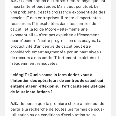
A.E.
: L’amélioration de l’infrastructure physique est
importante et peut aider. Mais c’est ponctuel. Le
vrai problème, c’est la croissance exponentielle des
besoins IT des entreprises. Il reste d’importantes
ressources IT inexploitées dans les centres de
calcul ; et la loi de Moore – elle-même une
exponentielle – n’est pas exploitée efficacement
pour répondre à cette progression des usages. La
productivité d’un centre de calcul peut être
considérablement augmentée par un haut niveau
de recours à des actifs IT fortement exploités et
fréquemment renouvelés.
LeMagIT : Quels conseils formuleriez-vous à
l’intention des opérateurs de centres de calcul qui
entament leur réflexion sur l’efficacité énergétique
de leurs installations ?
A.E.
: Je pense que la première chose à faire est de
partir à la recherche de toutes les formes de sous-
utilisation ou de conditions d’exploitation sous-