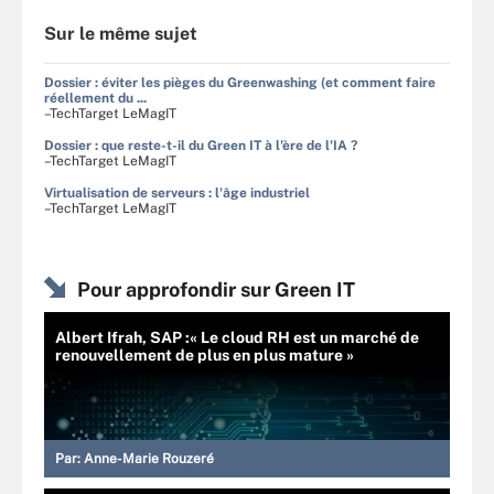
Sur le même sujet
Dossier : éviter les pièges du Greenwashing (et comment faire
réellement du ...
–TechTarget LeMagIT
Dossier : que reste-t-il du Green IT à l'ère de l'IA ?
–TechTarget LeMagIT
Virtualisation de serveurs : l'âge industriel
–TechTarget LeMagIT
Pour approfondir sur Green IT
Albert Ifrah, SAP :« Le cloud RH est un marché de
renouvellement de plus en plus mature »
Par:
Anne-Marie Rouzeré