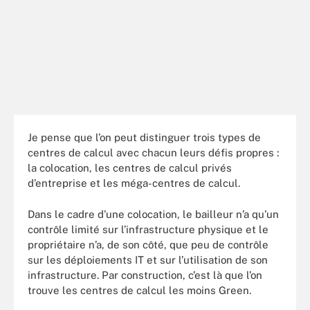
Je pense que l’on peut distinguer trois types de
centres de calcul avec chacun leurs défis propres :
la colocation, les centres de calcul privés
d’entreprise et les méga-centres de calcul.
Dans le cadre d’une colocation, le bailleur n’a qu’un
contrôle limité sur l’infrastructure physique et le
propriétaire n’a, de son côté, que peu de contrôle
sur les déploiements IT et sur l’utilisation de son
infrastructure. Par construction, c’est là que l’on
trouve les centres de calcul les moins Green.