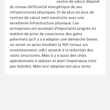
centre de calcul dépend
du niveau d’efficacité énergétique de ses
infrastructures physiques. Et de plus en plus de
centres de calcul sont construits avec une
excellente infrastructure physique. Les
entreprises ont accompli d’importants progrès en
matière de prise de conscience des gains
potentiels qu’il y a à adopter une démarche Green,
ne serait-ce qu’en étudiant le ROI (retour sur
investissement, ndlr) associé à la réduction des
coûts structurels. Mais il y a aussi des choix
opérationnels à réaliser et dont l’importance n’est
pas moindre. Mais leur adoption est plus lente.