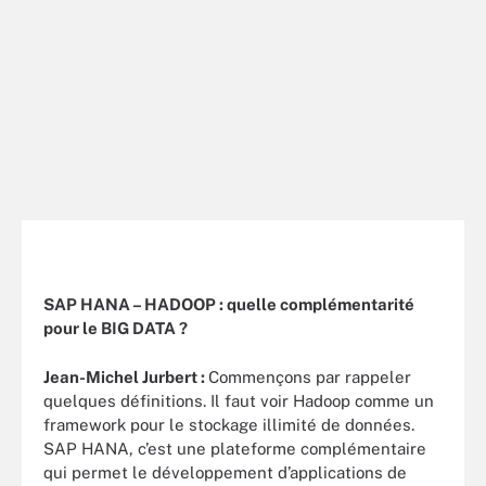
SAP HANA – HADOOP : quelle complémentarité
pour le BIG DATA ?
Jean-Michel Jurbert :
Commençons par rappeler
quelques définitions. Il faut voir Hadoop comme un
framework pour le stockage illimité de données.
SAP HANA, c’est une plateforme complémentaire
qui permet le développement d’applications de