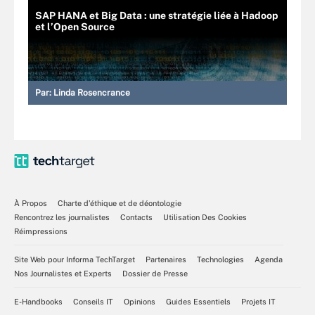
SAP HANA et Big Data : une stratégie liée à Hadoop
et l’Open Source
Par:
Linda Rosencrance
À Propos
Charte d’éthique et de déontologie
Rencontrez les journalistes
Contacts
Utilisation Des Cookies
Réimpressions
Site Web pour Informa TechTarget
Partenaires
Technologies
Agenda
Nos Journalistes et Experts
Dossier de Presse
E-Handbooks
Conseils IT
Opinions
Guides Essentiels
Projets IT