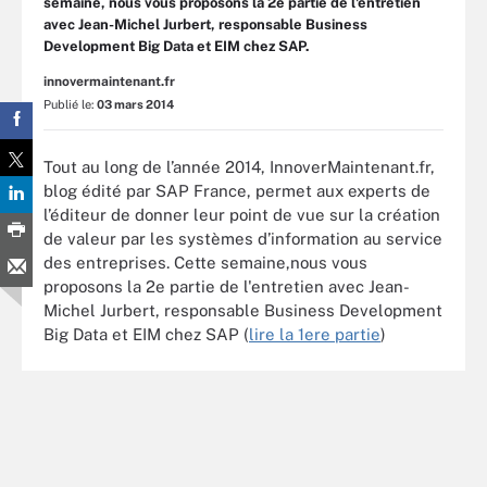
semaine, nous vous proposons la 2e partie de l'entretien
avec Jean-Michel Jurbert, responsable Business
Development Big Data et EIM chez SAP.
innovermaintenant.fr
Publié le:
03 mars 2014
Tout au long de l’année 2014, InnoverMaintenant.fr,
blog édité par SAP France, permet aux experts de
l’éditeur de donner leur point de vue sur la création
de valeur par les systèmes d’information au service
des entreprises. Cette semaine,nous vous
proposons la 2e partie de l'entretien avec Jean-
Michel Jurbert, responsable Business Development
Big Data et EIM chez SAP (
lire la 1ere partie
)