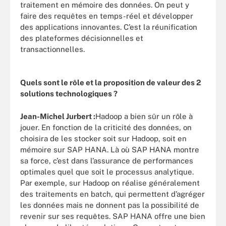
traitement en mémoire des données. On peut y
faire des requêtes en temps-réel et développer
des applications innovantes. C’est la réunification
des plateformes décisionnelles et
transactionnelles.
Quels sont le rôle et la proposition de valeur des 2
solutions technologiques ?
Jean-Michel Jurbert :
Hadoop a bien sûr un rôle à
jouer. En fonction de la criticité des données, on
choisira de les stocker soit sur Hadoop, soit en
mémoire sur SAP HANA. Là où SAP HANA montre
sa force, c’est dans l’assurance de performances
optimales quel que soit le processus analytique.
Par exemple, sur Hadoop on réalise généralement
des traitements en batch, qui permettent d’agréger
les données mais ne donnent pas la possibilité de
revenir sur ses requêtes. SAP HANA offre une bien