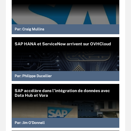
Par:
Craig Mullins
SAP HANA et ServiceNow arrivent sur OVHCloud
Par:
Philippe Ducellier
SAP accélère dans l’intégration de données avec
Data Hub et Vora
Par:
Jim O'Donnell