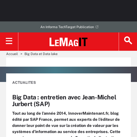
An Informa TechTarget Publication
Accueil
Big Data et Data lake
ACTUALITES
Big Data : entretien avec Jean-Michel
Jurbert (SAP)
Tout au long de l’année 2014, InnoverMaintenant.fr, blog
édité par SAP France, permet aux experts de l’éditeur de
donner leur point de vue sur la création de valeur par les
systèmes d’information au service des entreprises. Cette