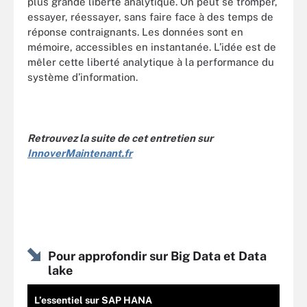
plus grande liberté analytique. On peut se tromper,
essayer, réessayer, sans faire face à des temps de
réponse contraignants. Les données sont en
mémoire, accessibles en instantanée. L’idée est de
mêler cette liberté analytique à la performance du
système d’information.
Retrouvez la suite de cet entretien sur
InnoverMaintenant.fr
Pour approfondir sur Big Data et Data
lake
L’essentiel sur SAP HANA