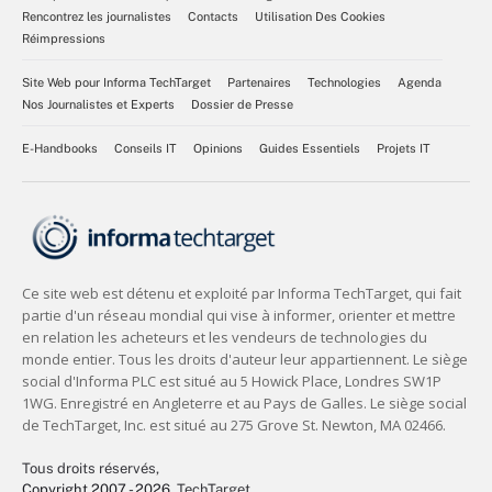
Rencontrez les journalistes
Contacts
Utilisation Des Cookies
Réimpressions
Site Web pour Informa TechTarget
Partenaires
Technologies
Agenda
Nos Journalistes et Experts
Dossier de Presse
E-Handbooks
Conseils IT
Opinions
Guides Essentiels
Projets IT
Tous droits réservés,
Copyright 2007 - 2026
, TechTarget