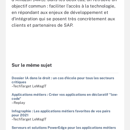
objectif commun : faciliter l'accès à la technologie,
en répondant aux enjeux de développement et
d'intégration qui se posent très concrètement aux
clients et partenaires de SAP.
Sur le même sujet
Dossier IA dans le droit : un cas d'école pour tous les secteurs
critiques
–TechTarget LeMagIT
Applications métiers : Créer vos applications en déclaratif "low-
code"
–Replay
Infographie : Les applications métiers favorites de vos pairs
pour 2021
–TechTarget LeMagIT
Serveurs et solutions PowerEdge pour les applications métiers