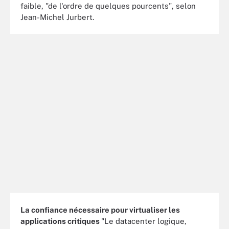
faible, "de l'ordre de quelques pourcents", selon
Jean-Michel Jurbert.
La confiance nécessaire pour virtualiser les
applications critiques
"Le datacenter logique,