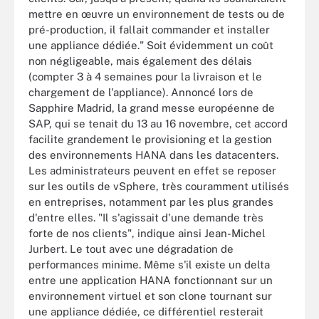
mettre en œuvre un environnement de tests ou de
pré-production, il fallait commander et installer
une appliance dédiée." Soit évidemment un coût
non négligeable, mais également des délais
(compter 3 à 4 semaines pour la livraison et le
chargement de l'appliance). Annoncé lors de
Sapphire Madrid, la grand messe européenne de
SAP, qui se tenait du 13 au 16 novembre, cet accord
facilite grandement le provisioning et la gestion
des environnements HANA dans les datacenters.
Les administrateurs peuvent en effet se reposer
sur les outils de vSphere, très couramment utilisés
en entreprises, notamment par les plus grandes
d'entre elles. "Il s'agissait d'une demande très
forte de nos clients", indique ainsi Jean-Michel
Jurbert. Le tout avec une dégradation de
performances minime. Même s'il existe un delta
entre une application HANA fonctionnant sur un
environnement virtuel et son clone tournant sur
une appliance dédiée, ce différentiel resterait