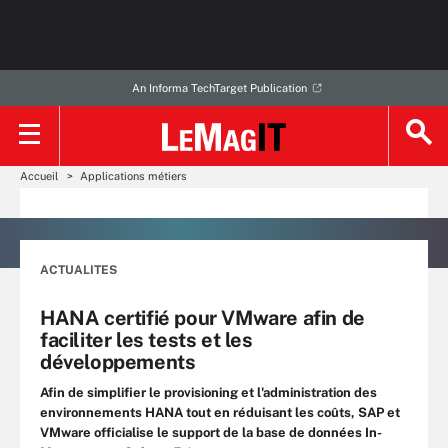
An Informa TechTarget Publication
Accueil
Applications métiers
ACTUALITES
HANA certifié pour VMware afin de
faciliter les tests et les
développements
Afin de simplifier le provisioning et l'administration des
environnements HANA tout en réduisant les coûts, SAP et
VMware officialise le support de la base de données In-