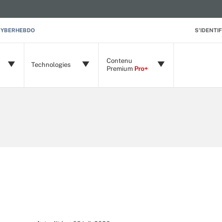
CYBERHEBDO
S'IDENTIF
Contenu
Technologies
Premium
Pro+