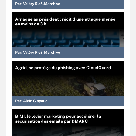
Par:
Valéry Rieß-Marchive
Arnaque au président : récit d’une attaque menée
en moins de 3 h
Par:
Valéry Rieß-Marchive
Agrial se protège du phishing avec CloudGuard
Par:
Alain Clapaud
BIMI, le levier marketing pour accélérer la
sécurisation des emails par DMARC