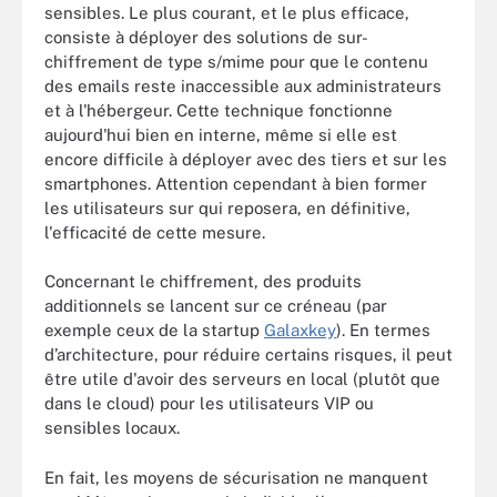
sensibles. Le plus courant, et le plus efficace,
consiste à déployer des solutions de sur-
chiffrement de type s/mime pour que le contenu
des emails reste inaccessible aux administrateurs
et à l'hébergeur. Cette technique fonctionne
aujourd'hui bien en interne, même si elle est
encore difficile à déployer avec des tiers et sur les
smartphones. Attention cependant à bien former
les utilisateurs sur qui reposera, en définitive,
l'efficacité de cette mesure.
Concernant le chiffrement, des produits
additionnels se lancent sur ce créneau (par
exemple ceux de la startup
Galaxkey
). En termes
d’architecture, pour réduire certains risques, il peut
être utile d'avoir des serveurs en local (plutôt que
dans le cloud) pour les utilisateurs VIP ou
sensibles locaux.
En fait, les moyens de sécurisation ne manquent