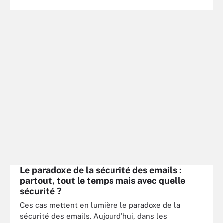
Le paradoxe de la sécurité des emails :
partout, tout le temps mais avec quelle
sécurité ?
Ces cas mettent en lumière le paradoxe de la
sécurité des emails. Aujourd’hui, dans les