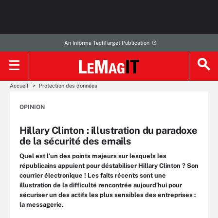
An Informa TechTarget Publication
Accueil
Protection des données
OPINION
Hillary Clinton : illustration du paradoxe
de la sécurité des emails
Quel est l’un des points majeurs sur lesquels les
républicains appuient pour déstabiliser Hillary Clinton ? Son
courrier électronique ! Les faits récents sont une
illustration de la difficulté rencontrée aujourd’hui pour
sécuriser un des actifs les plus sensibles des entreprises :
la messagerie.