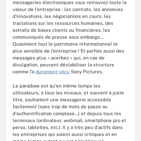
messageries électroniques vous retrouvez toute la
valeur de l'entreprise : les contrats, les annonces
d'innovations, les négociations en cours, les
tractations sur les ressources humaines, des
extraits de bases clients ou financières, les
communiqués de presse sous embargo...
Quasiment tout le patrimoine informationnel le
plus sensible de l'entreprise ! Et parfois aussi des
messages plus « acerbes » qui, en cas de
divulgation, peuvent déstabiliser la structure
comme l’a
durement vécu
Sony Pictures.
Le paradoxe est qu'en même temps les
utilisateurs, à tous les niveaux, et souvent à juste
titre, souhaitent une messagerie accessible
facilement (sans trop de mots de passe ou
d'authentification complexe...) et depuis tous les
terminaux (ordinateur, webmail, smartphone pro et
perso, tablettes, etc.). Il y a très peu d'actifs dans
les entreprises qui soient aussi critiques et en