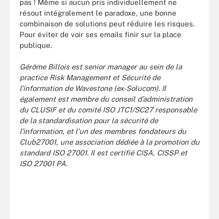
pas ! Même si aucun pris individuellement ne
résout intégralement le paradoxe, une bonne
combinaison de solutions peut réduire les risques.
Pour éviter de voir ses emails finir sur la place
publique.
Gérôme Billois est senior manager au sein de la
practice Risk Management et Sécurité de
l’information de Wavestone (ex-Solucom). Il
également est membre du conseil d’administration
du CLUSIF et du comité ISO JTC1/SC27 responsable
de la standardisation pour la sécurité de
l’information, et l'un des membres fondateurs du
Club27001, une association dédiée à la promotion du
standard ISO 27001. Il est certifié CISA, CISSP et
ISO 27001 PA.