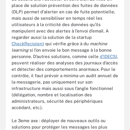
place de solution prévention des fuites de données
(DLP) permet d'alerter en cas de fuite potentielle,
mais aussi de sensibiliser en temps réel les
utilisateurs à la criticité des données qu'ils
manipulent avec des alertes à l’envoi d’email. A
regarder aussi la solution de la startup
CheckRecipient
qui vérifie grâce à du
machine
learning
si l’on envoie le bon message à la bonne
personne. D’autres solutions, comme celle
d’IDECSI
,
peuvent réaliser des analyses des journaux d’accès
et détecter des comportements anormaux. Pour le
contrôle, il faut prévoir a minima un audit annuel de
la messagerie, pas uniquement sur son
infrastructure mais aussi sous l’angle fonctionnel
(délégation, nombre et localisation des
administrateurs, sécurité des périphériques
accédant, etc.).
Le 3eme axe : déployer de nouveaux outils ou
solutions pour protéger les messages les plus