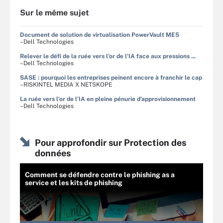
Sur le même sujet
Document de solution de virtualisation PowerVault ME5
–Dell Technologies
Relever le défi de la ruée vers l'or de l'IA face aux pressions ...
–Dell Technologies
SASE : pourquoi les entreprises peinent encore à franchir le cap
–RISKINTEL MEDIA X NETSKOPE
La ruée vers l’or de l’IA en pleine pénurie d’approvisionnement
–Dell Technologies
Pour approfondir sur Protection des
données
Comment se défendre contre le phishing as a
service et les kits de phishing