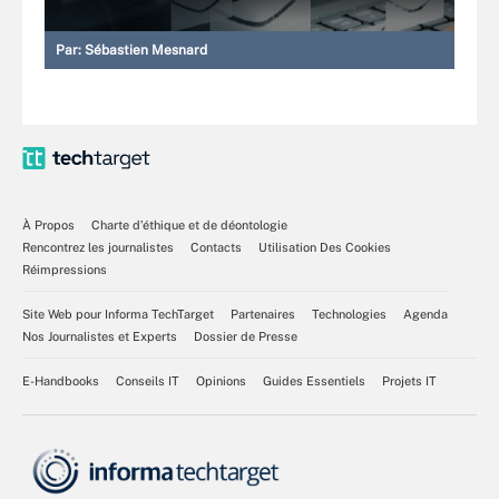
Par:
Sébastien Mesnard
À Propos
Charte d’éthique et de déontologie
Rencontrez les journalistes
Contacts
Utilisation Des Cookies
Réimpressions
Site Web pour Informa TechTarget
Partenaires
Technologies
Agenda
Nos Journalistes et Experts
Dossier de Presse
E-Handbooks
Conseils IT
Opinions
Guides Essentiels
Projets IT