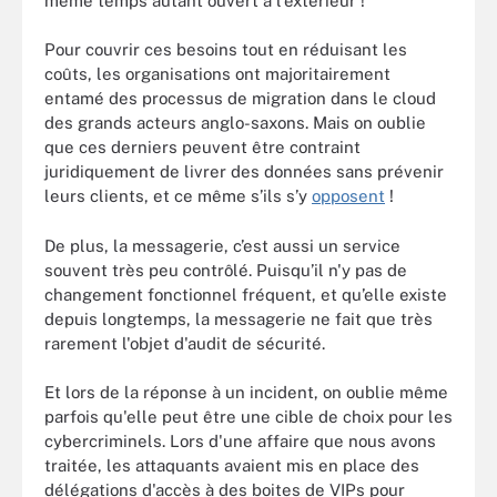
même temps autant ouvert à l'extérieur !
Pour couvrir ces besoins tout en réduisant les
coûts, les organisations ont majoritairement
entamé des processus de migration dans le cloud
des grands acteurs anglo-saxons. Mais on oublie
que ces derniers peuvent être contraint
juridiquement de livrer des données sans prévenir
leurs clients, et ce même s’ils s’y
opposent
!
De plus, la messagerie, c’est aussi un service
souvent très peu contrôlé. Puisqu’il n'y pas de
changement fonctionnel fréquent, et qu’elle existe
depuis longtemps, la messagerie ne fait que très
rarement l'objet d'audit de sécurité.
Et lors de la réponse à un incident, on oublie même
parfois qu'elle peut être une cible de choix pour les
cybercriminels. Lors d'une affaire que nous avons
traitée, les attaquants avaient mis en place des
délégations d'accès à des boites de VIPs pour