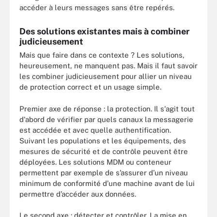
accéder à leurs messages sans être repérés.
Des solutions existantes mais à combiner
judicieusement
Mais que faire dans ce contexte ? Les solutions,
heureusement, ne manquent pas. Mais il faut savoir
les combiner judicieusement pour allier un niveau
de protection correct et un usage simple.
Premier axe de réponse : la protection. Il s'agit tout
d'abord de vérifier par quels canaux la messagerie
est accédée et avec quelle authentification.
Suivant les populations et les équipements, des
mesures de sécurité et de contrôle peuvent être
déployées. Les solutions MDM ou conteneur
permettent par exemple de s’assurer d’un niveau
minimum de conformité d’une machine avant de lui
permettre d’accéder aux données.
Le second axe : détecter et contrôler. La mise en