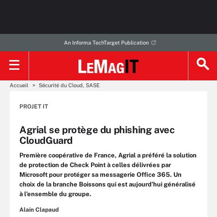
An Informa TechTarget Publication
Accueil
Sécurité du Cloud, SASE
PROJET IT
Agrial se protège du phishing avec
CloudGuard
Première coopérative de France, Agrial a préféré la solution
de protection de Check Point à celles délivrées par
Microsoft pour protéger sa messagerie Office 365. Un
choix de la branche Boissons qui est aujourd’hui généralisé
à l’ensemble du groupe.
Alain Clapaud