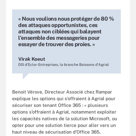
« Nous voulions nous protéger de 80 %
des attaques opportunistes, ces
attaques non ciblées qui balayent
l’ensemble des messageries pour
essayer de trouver des proies. »
Virak Koeut
DSI d'Eclor-Entreprises, la branche Boissons d'Agrial
Benoit Vérove, Directeur Associé chez Rampar
explique les options qui s’offraient à Agrial pour
sécuriser son tenant Office 365 : « plusieurs
options s’offraient à Agrial, notamment exploiter
les capacités natives de la solution Microsoft, ou
opter pour une solution tierce pour aller vers un
haut niveau de sécurisation d’Office 365,