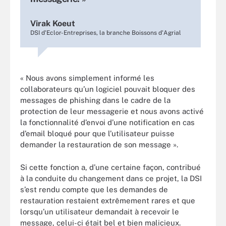
Virak Koeut
DSI d'Eclor-Entreprises, la branche Boissons d'Agrial
« Nous avons simplement informé les
collaborateurs qu’un logiciel pouvait bloquer des
messages de phishing dans le cadre de la
protection de leur messagerie et nous avons activé
la fonctionnalité d’envoi d’une notification en cas
d’email bloqué pour que l’utilisateur puisse
demander la restauration de son message ».
Si cette fonction a, d’une certaine façon, contribué
à la conduite du changement dans ce projet, la DSI
s’est rendu compte que les demandes de
restauration restaient extrêmement rares et que
lorsqu’un utilisateur demandait à recevoir le
message, celui-ci était bel et bien malicieux.