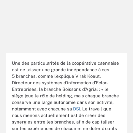
Une des particularités de la coopérative caennaise
est de laisser une grande indépendance à ces
5 branches, comme l’explique Virak Koeut,
Directeur des systèmes d’information d’Eclor-
Entreprises, la branche Boissons d’Agrial : « le
siège joue le rôle de holding, mais chaque branche
conserve une large autonomie dans son activité,
notamment avec chacune sa
DSI
. Le travail que
nous menons actuellement est de créer des
synergies entre les branches, afin de capitaliser
sur les expériences de chacun et se doter d’outils