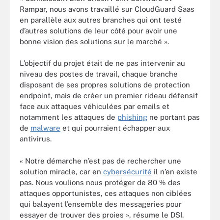
Rampar, nous avons travaillé sur CloudGuard Saas
en parallèle aux autres branches qui ont testé
d’autres solutions de leur côté pour avoir une
bonne vision des solutions sur le marché ».
L’objectif du projet était de ne pas intervenir au
niveau des postes de travail, chaque branche
disposant de ses propres solutions de protection
endpoint, mais de créer un premier rideau défensif
face aux attaques véhiculées par emails et
notamment les attaques de
phishing
ne portant pas
de
malware
et qui pourraient échapper aux
antivirus.
« Notre démarche n’est pas de rechercher une
solution miracle, car en
cybersécurité
il n’en existe
pas. Nous voulions nous protéger de 80 % des
attaques opportunistes, ces attaques non ciblées
qui balayent l’ensemble des messageries pour
essayer de trouver des proies », résume le DSI.