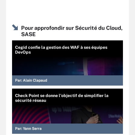
Pour approfondir sur Sécurité du Cloud,
SASE
Cegid confie la gestion des WAF à ses équipes
DevOps
Par:
Alain Clapaud
Check Point se donne l’objectif de simplifier la
sécurité réseau
Par:
Yann Serra