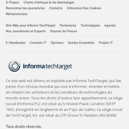
À Propos
Charte d’éthique et de déontologie
Rencontrez les journalistes
Contacts
Utilisation Des Cookies
Réimpressions
Site Web pour Informa TechTarget
Partenaires
Technologies
Agenda
Nos Journalistes et Experts
Dossier de Presse
E-Handbooks
Conseils IT
Opinions
Guides Essentiels
Projets IT
Tous droits réservés,