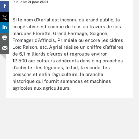
Publié le:
21 janv. 2021
Si le nom d’Agrial est inconnu du grand public, la
coopérative est connue de tous au travers de ses
marques Florette, Grand Fermage, Soignon,
Fromager d’Affinois, Priméale ou encore les cidres
Loïc Raison, etc. Agrial réalise un chiffre d’affaires
de 6,1 milliards d’euros et regroupe environ
12 500 agriculteurs adhérents dans cinq branches
d’activité : les légumes, le lait, la viande, les
boissons et enfin l’agriculture, la branche
historique qui fournit semences et machines
agricoles aux agriculteurs.