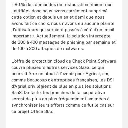
« 80 % des demandes de restauration étaient non
justifiées donc nous avons carrément supprimé
cette option et depuis un an et demi que nous
avons fait ce choix, nous n’avons eu aucune plainte
d’utilisateurs qui seraient passés à côté d’un email
important ». Actuellement, la solution intercepte
de 300 à 400 messages de phishing par semaine et
de 100 à 200 attaques de malwares.
L’offre de protection cloud de Check Point Software
couvre plusieurs autres services SaaS, ce qui
pourrait être un atout à l’avenir pour Agrical, car,
comme beaucoup d’entreprises françaises, les DSI
d’Agrial privilégient de plus en plus les solutions
SaaS. De facto, les branches de la coopérative
seront de plus en plus fréquemment amenées à
synchroniser leurs efforts comme ce fut le cas sur
ce projet Office 365.