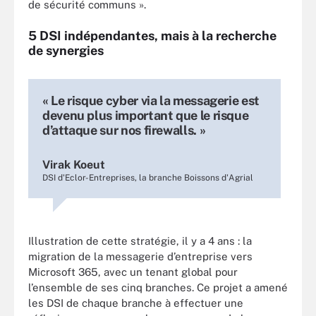
de sécurité communs ».
5 DSI indépendantes, mais à la recherche
de synergies
« Le risque cyber via la messagerie est
devenu plus important que le risque
d’attaque sur nos firewalls. »
Virak Koeut
DSI d'Eclor-Entreprises, la branche Boissons d'Agrial
Illustration de cette stratégie, il y a 4 ans : la
migration de la messagerie d’entreprise vers
Microsoft 365, avec un tenant global pour
l’ensemble de ses cinq branches. Ce projet a amené
les DSI de chaque branche à effectuer une