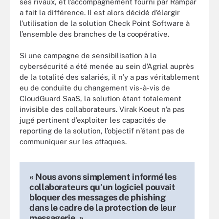
ses rivaux, et l’accompagnement fourni par Rampar
a fait la différence. Il est alors décidé d’élargir
l’utilisation de la solution Check Point Software à
l’ensemble des branches de la coopérative.
Si une campagne de sensibilisation à la
cybersécurité a été menée au sein d’Agrial auprès
de la totalité des salariés, il n’y a pas véritablement
eu de conduite du changement vis-à-vis de
CloudGuard SaaS, la solution étant totalement
invisible des collaborateurs. Virak Koeut n’a pas
jugé pertinent d’exploiter les capacités de
reporting de la solution, l’objectif n’étant pas de
communiquer sur les attaques.
« Nous avons simplement informé les
collaborateurs qu’un logiciel pouvait
bloquer des messages de phishing
dans le cadre de la protection de leur
messagerie. »