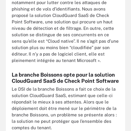
notamment pour lutter contre les attaques de
phishing et de vols d’identifiants. Nous avons
proposé la solution CloudGuard SaaS de Check
Point Software, une solution qui procure un haut
niveau de détection et de filtrage. En outre, cette
solution se distingue de ses concurrents en ce
sens qu’elle est “Cloud native”. Il ne s’agit pas d’une
solution plus ou moins bien “cloudifiée” par son
éditeur. Il n’y a pas de logiciel client, elle est
pleinement intégrée au tenant Microsoft ».
La branche Boissons opte pour la solution
CloudGuard SaaS de Check Point Software
Le DSI de la branche Boissons a fait ce choix de la
solution CloudGuard SaaS, estimant que celle-ci
répondait le mieux à ses attentes. Alors que le
déploiement doit être mené sur le périmètre de la
branche Boissons, un problème se présente alors :
la solution ne peut protéger que l’ensemble des
comptes du tenant.