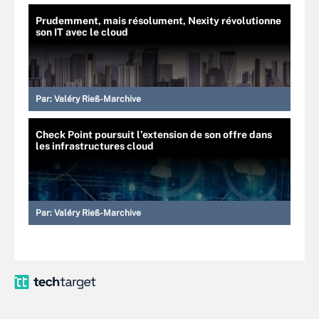
Prudemment, mais résolument, Nexity révolutionne
son IT avec le cloud
Par:
Valéry Rieß-Marchive
Check Point poursuit l’extension de son offre dans
les infrastructures cloud
Par:
Valéry Rieß-Marchive