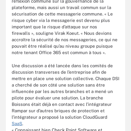
réflexion commune sur la gouvernance de la
plateforme, mais aussi un travail commun sur la
sécurisation de cette messagerie commune. « Le
risque cyber via la messagerie est devenu plus
important que le risque d’attaque sur nos
firewalls », souligne Virak Koeut. « Nous devions
accroître la sécurité de nos messageries, ce qui ne
pouvait être réalisé qu’au niveau groupe puisque
notre tenant Office 365 est commun à tous ».
Une discussion a été lancée dans les comités de
discussion transverses de l’entreprise afin de
mettre en place une solution collective. Chaque DSI
a cherché de son côté une solution sans être
influencée par les autres branches et a mené un
pilote pour évaluer une solution. La branche
Boissons était déjà en contact avec l’intégrateur
Rampar sur d’autres briques de protection et
l’intégrateur a proposé la solution CloudGuard
SaaS
.
« Connaissant bien Check Point Software et