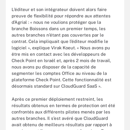
L’éditeur et son intégrateur doivent alors faire
preuve de flexibilité pour répondre aux attentes
d’Agrial : « nous ne voulions protéger que la
branche Boissons dans un premier temps, les
autres branches n’étant pas couvertes par le
contrat. Cela impliquait que l’éditeur modifie le
logiciel », explique Virak Koeut. « Nous avons pu
être mis en contact avec les développeurs de
Check Point en Israël et, après 2 mois de travail,
nous avons pu disposer de la capacité de
segmenter les comptes Office au niveau de la
plateforme Check Point. Cette fonctionnalité est
désormais standard sur CloudGuard SaaS ».
Après ce premier déploiement restreint, les
résultats obtenus en termes de protection ont été
confrontés aux différents pilotes menés par les
autres branches. Il s’est avéré que CloudGuard
avait obtenu de meilleurs résultats par rapport à