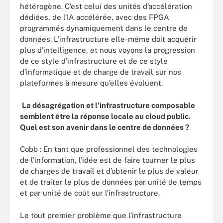
hétérogène. C’est celui des unités d’accélération
dédiées, de l’IA accélérée, avec des FPGA
programmés dynamiquement dans le centre de
données. L’infrastructure elle-même doit acquérir
plus d’intelligence, et nous voyons la progression
de ce style d’infrastructure et de ce style
d’informatique et de charge de travail sur nos
plateformes à mesure qu’elles évoluent.
La désagrégation et l’infrastructure composable
semblent être la réponse locale au cloud public.
Quel est son avenir dans le centre de données ?
Cobb : En tant que professionnel des technologies
de l’information, l’idée est de faire tourner le plus
de charges de travail et d’obtenir le plus de valeur
et de traiter le plus de données par unité de temps
et par unité de coût sur l’infrastructure.
Le tout premier problème que l’infrastructure