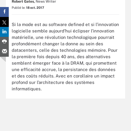
Robert Gates,
News Writer
Publié le:
18 oct. 2017
Si la mode est au software defined et si l’innovation
logicielle semble aujourd’hui éclipser l’innovation
matérielle, une révolution technologique pourrait
profondément changer la donne au sein des
datacenters, celle des technologies mémoire. Pour
la première fois depuis 40 ans, des alternatives
semblent émerger face à la DRAM, qui promettent
une efficacité accrue, la persistance des données
et des coûts réduits. Avec en corollaire un impact
profond sur l’architecture des systèmes
informatiques.