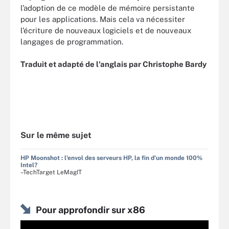
l’adoption de ce modèle de mémoire persistante
pour les applications. Mais cela va nécessiter
l’écriture de nouveaux logiciels et de nouveaux
langages de programmation.
Traduit et adapté de l'anglais par Christophe Bardy
Sur le même sujet
HP Moonshot : l'envol des serveurs HP, la fin d'un monde 100%
Intel?
–TechTarget LeMagIT
Pour approfondir sur x86