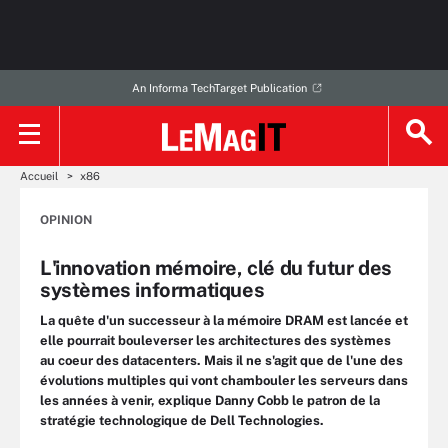
An Informa TechTarget Publication
Accueil
x86
OPINION
L'innovation mémoire, clé du futur des
systèmes informatiques
La quête d'un successeur à la mémoire DRAM est lancée et
elle pourrait bouleverser les architectures des systèmes
au coeur des datacenters. Mais il ne s'agit que de l'une des
évolutions multiples qui vont chambouler les serveurs dans
les années à venir, explique Danny Cobb le patron de la
stratégie technologique de Dell Technologies.