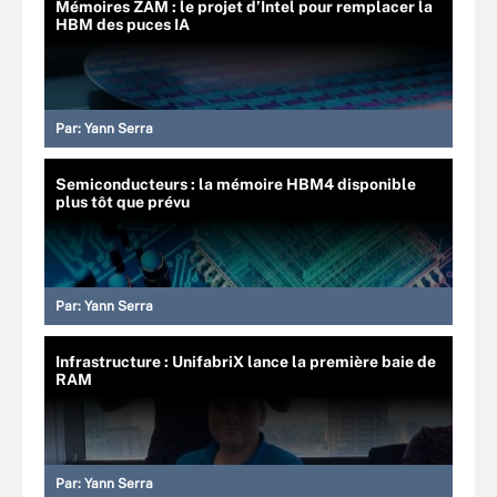
Mémoires ZAM : le projet d’Intel pour remplacer la
HBM des puces IA
Par:
Yann Serra
Semiconducteurs : la mémoire HBM4 disponible
plus tôt que prévu
Par:
Yann Serra
Infrastructure : UnifabriX lance la première baie de
RAM
Par:
Yann Serra