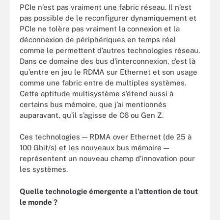
PCIe n’est pas vraiment une fabric réseau. Il n’est
pas possible de le reconfigurer dynamiquement et
PCIe ne tolère pas vraiment la connexion et la
déconnexion de périphériques en temps réel
comme le permettent d’autres technologies réseau.
Dans ce domaine des bus d’interconnexion, c’est là
qu’entre en jeu le RDMA sur Ethernet et son usage
comme une fabric entre de multiples systèmes.
Cette aptitude multisystème s’étend aussi à
certains bus mémoire, que j’ai mentionnés
auparavant, qu’il s’agisse de C6 ou Gen Z.
Ces technologies — RDMA over Ethernet (de 25 à
100 Gbit/s) et les nouveaux bus mémoire —
représentent un nouveau champ d’innovation pour
les systèmes.
Quelle technologie émergente a l’attention de tout
le monde ?