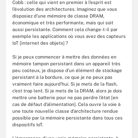
Cobb : celle qui vient en premier à l’esprit est
l’évolution des architectures. Imaginez que vous
disposiez d’une mémoire de classe DRAM,
économique et très performante, mais qui soit
aussi persistante. Comment cela change-t-il par
exemple les applications où vous avez des capteurs
IoT [internet des objets] ?
Si je peux commencer à mettre des données en
mémoire tampon persistant dans un appareil très
peu coûteux, je dispose d’un élément de stockage
persistant à la bordure, ce que je ne peux pas
vraiment faire aujourd’hui. Si je mets de la flash,
c’est trop lent. Si je mets de la DRAM, alors je dois
mettre une batterie pour ne pas perdre l’état [en
cas de défaut d’alimentation]. Cela ouvre la voie à
une toute nouvelle classe d’architecture rendue
possible par la mémoire persistante dans tous ces
dispositifs IoT.