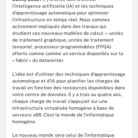
l’intelligence artificielle (IA) et les techniques
d’apprentissage automatique pour optimiser
l’infrastructure en temps réel. Nous sommes
activement impliqués dans des travaux qui
étudient ces nouveaux modèles de calcul — unités
de traitement graphique, unités de traitement
tensoriel, processeur programmables (FPGA)
offerts comme comme un service disponible sur la
« fabric » du datacenter.
L’idée est d’utiliser des techniques d’apprentissage
automatique et d’IA pour planifier les charges de
travail en fonction des ressources disponibles dans
votre centre de données. Il y a trois ou quatre ans,
chaque charge de travail s’appuyait sur une
infrastructure virtualisée homogène à base de
serveurs x86. C’est le monde de l’informatique
homogène.
Le nouveau monde sera celui de l’informatique