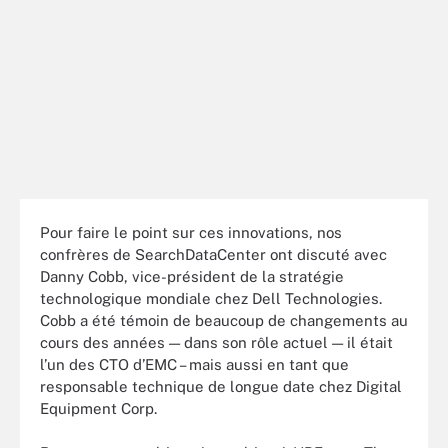
Pour faire le point sur ces innovations, nos
confrères de SearchDataCenter ont discuté avec
Danny Cobb, vice-président de la stratégie
technologique mondiale chez Dell Technologies.
Cobb a été témoin de beaucoup de changements au
cours des années — dans son rôle actuel — il était
l’un des CTO d’EMC – mais aussi en tant que
responsable technique de longue date chez Digital
Equipment Corp.