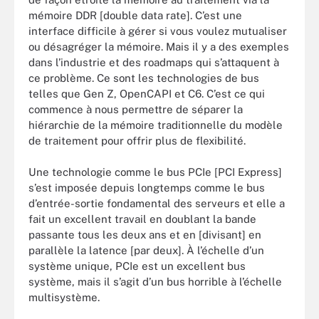
mémoire DDR [double data rate]. C’est une
interface difficile à gérer si vous voulez mutualiser
ou désagréger la mémoire. Mais il y a des exemples
dans l’industrie et des roadmaps qui s’attaquent à
ce problème. Ce sont les technologies de bus
telles que Gen Z, OpenCAPI et C6. C’est ce qui
commence à nous permettre de séparer la
hiérarchie de la mémoire traditionnelle du modèle
de traitement pour offrir plus de flexibilité.
Une technologie comme le bus PCIe [PCI Express]
s’est imposée depuis longtemps comme le bus
d’entrée-sortie fondamental des serveurs et elle a
fait un excellent travail en doublant la bande
passante tous les deux ans et en [divisant] en
parallèle la latence [par deux]. À l’échelle d’un
système unique, PCIe est un excellent bus
système, mais il s’agit d’un bus horrible à l’échelle
multisystème.