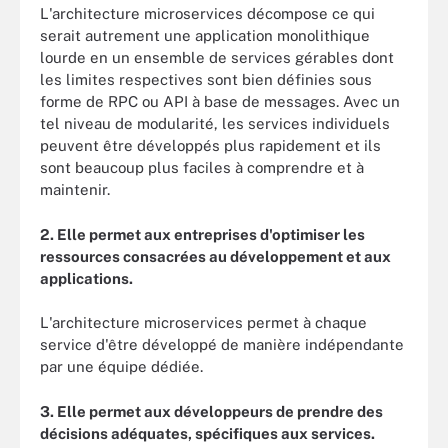
L'architecture microservices décompose ce qui
serait autrement une application monolithique
lourde en un ensemble de services gérables dont
les limites respectives sont bien définies sous
forme de RPC ou API à base de messages. Avec un
tel niveau de modularité, les services individuels
peuvent être développés plus rapidement et ils
sont beaucoup plus faciles à comprendre et à
maintenir.
2. Elle permet aux entreprises d'optimiser les
ressources consacrées au développement et aux
applications.
L'architecture microservices permet à chaque
service d'être développé de manière indépendante
par une équipe dédiée.
3. Elle permet aux développeurs de prendre des
décisions adéquates, spécifiques aux services.