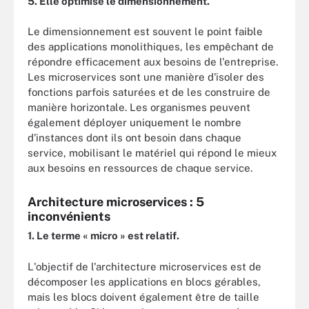
5. Elle optimise le dimensionnement.
Le dimensionnement est souvent le point faible
des applications monolithiques, les empêchant de
répondre efficacement aux besoins de l'entreprise.
Les microservices sont une manière d'isoler des
fonctions parfois saturées et de les construire de
manière horizontale. Les organismes peuvent
également déployer uniquement le nombre
d'instances dont ils ont besoin dans chaque
service, mobilisant le matériel qui répond le mieux
aux besoins en ressources de chaque service.
Architecture microservices : 5
inconvénients
1. Le terme « micro » est relatif.
L'objectif de l'architecture microservices est de
décomposer les applications en blocs gérables,
mais les blocs doivent également être de taille