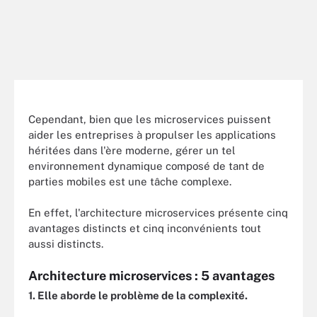
Cependant, bien que les microservices puissent
aider les entreprises à propulser les applications
héritées dans l'ère moderne, gérer un tel
environnement dynamique composé de tant de
parties mobiles est une tâche complexe.
En effet, l'architecture microservices présente cinq
avantages distincts et cinq inconvénients tout
aussi distincts.
Architecture microservices : 5 avantages
1. Elle aborde le problème de la complexité.