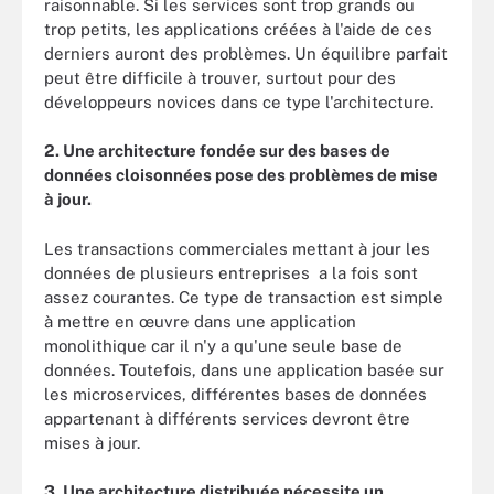
raisonnable. Si les services sont trop grands ou
trop petits, les applications créées à l'aide de ces
derniers auront des problèmes. Un équilibre parfait
peut être difficile à trouver, surtout pour des
développeurs novices dans ce type l'architecture.
2. Une architecture fondée sur des bases de
données cloisonnées pose des problèmes de mise
à jour.
Les transactions commerciales mettant à jour les
données de plusieurs entreprises a la fois sont
assez courantes. Ce type de transaction est simple
à mettre en œuvre dans une application
monolithique car il n'y a qu'une seule base de
données. Toutefois, dans une application basée sur
les microservices, différentes bases de données
appartenant à différents services devront être
mises à jour.
3. Une architecture distribuée nécessite un