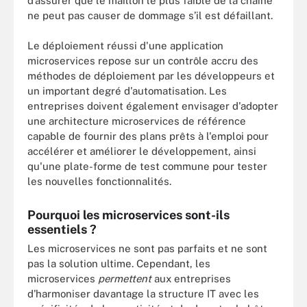
d’assurer que le maillon le plus faible de la chaîne
ne peut pas causer de dommage s’il est défaillant.
Le déploiement réussi d'une application
microservices repose sur un contrôle accru des
méthodes de déploiement par les développeurs et
un important degré d'automatisation. Les
entreprises doivent également envisager d'adopter
une architecture microservices de référence
capable de fournir des plans prêts à l'emploi pour
accélérer et améliorer le développement, ainsi
qu'une plate-forme de test commune pour tester
les nouvelles fonctionnalités.
Pourquoi les microservices sont-ils
essentiels ?
Les microservices ne sont pas parfaits et ne sont
pas la solution ultime. Cependant, les
microservices
permettent
aux entreprises
d'harmoniser davantage la structure IT avec les