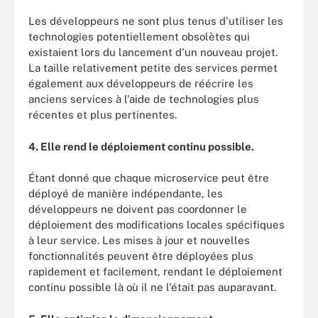
Les développeurs ne sont plus tenus d'utiliser les
technologies potentiellement obsolètes qui
existaient lors du lancement d'un nouveau projet.
La taille relativement petite des services permet
également aux développeurs de réécrire les
anciens services à l'aide de technologies plus
récentes et plus pertinentes.
4. Elle rend le déploiement continu possible.
Étant donné que chaque microservice peut être
déployé de manière indépendante, les
développeurs ne doivent pas coordonner le
déploiement des modifications locales spécifiques
à leur service. Les mises à jour et nouvelles
fonctionnalités peuvent être déployées plus
rapidement et facilement, rendant le déploiement
continu possible là où il ne l'était pas auparavant.