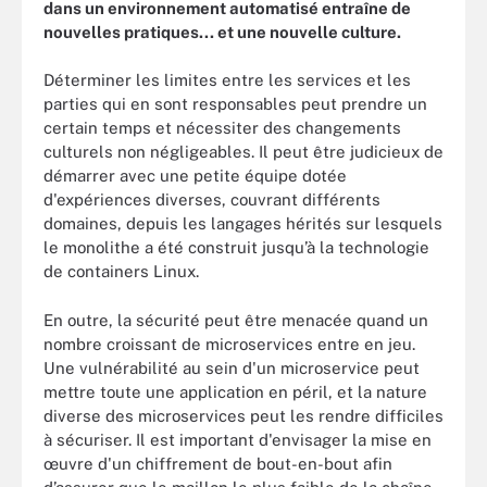
dans un environnement automatisé entraîne de
nouvelles pratiques... et une nouvelle culture.
Déterminer les limites entre les services et les
parties qui en sont responsables peut prendre un
certain temps et nécessiter des changements
culturels non négligeables. Il peut être judicieux de
démarrer avec une petite équipe dotée
d'expériences diverses, couvrant différents
domaines, depuis les langages hérités sur lesquels
le monolithe a été construit jusqu’à la technologie
de containers Linux.
En outre, la sécurité peut être menacée quand un
nombre croissant de microservices entre en jeu.
Une vulnérabilité au sein d'un microservice peut
mettre toute une application en péril, et la nature
diverse des microservices peut les rendre difficiles
à sécuriser. Il est important d'envisager la mise en
œuvre d'un chiffrement de bout-en-bout afin