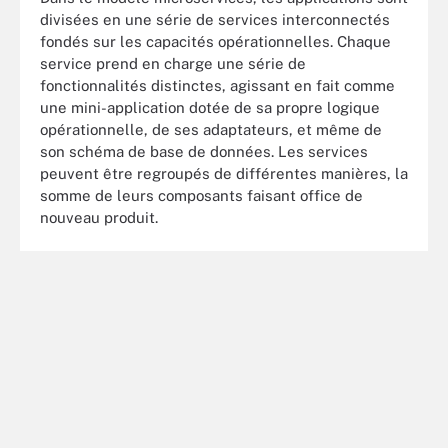
divisées en une série de services interconnectés
fondés sur les capacités opérationnelles. Chaque
service prend en charge une série de
fonctionnalités distinctes, agissant en fait comme
une mini-application dotée de sa propre logique
opérationnelle, de ses adaptateurs, et même de
son schéma de base de données. Les services
peuvent être regroupés de différentes manières, la
somme de leurs composants faisant office de
nouveau produit.