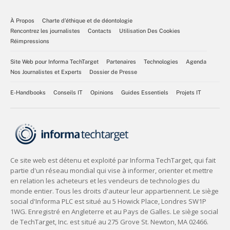
À Propos
Charte d’éthique et de déontologie
Rencontrez les journalistes
Contacts
Utilisation Des Cookies
Réimpressions
Site Web pour Informa TechTarget
Partenaires
Technologies
Agenda
Nos Journalistes et Experts
Dossier de Presse
E-Handbooks
Conseils IT
Opinions
Guides Essentiels
Projets IT