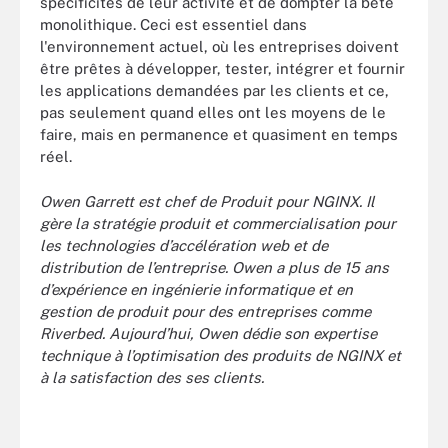
spécificités de leur activité et de dompter la bête
monolithique. Ceci est essentiel dans
l'environnement actuel, où les entreprises doivent
être prêtes à développer, tester, intégrer et fournir
les applications demandées par les clients et ce,
pas seulement quand elles ont les moyens de le
faire, mais en permanence et quasiment en temps
réel.
Owen Garrett est chef de Produit pour NGINX. Il
gère la stratégie produit et commercialisation pour
les technologies d’accélération web et de
distribution de l’entreprise. Owen a plus de 15 ans
d’expérience en ingénierie informatique et en
gestion de produit pour des entreprises comme
Riverbed. Aujourd’hui, Owen dédie son expertise
technique à l’optimisation des produits de NGINX et
à la satisfaction des ses clients.