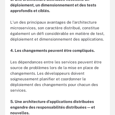
déploiement, un dimensionnement et des tests
approfondis et ciblés.
L'un des principaux avantages de l'architecture
microservices, son caractère distribué, constitue
également un défi considérable en matière de test,
déploiement et dimensionnement des applications.
4. Les changements peuvent être compliqués.
Les dépendances entre les services peuvent être
source de problèmes lors de la mise en place de
changements. Les développeurs doivent
soigneusement planifier et coordonner le
déploiement des changements pour chacun des
services.
5. Une architecture d'applications distribuées
engendre des responsabilités distribuées — et
nouvelles.