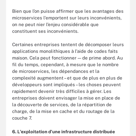
Bien que l’on puisse affirmer que les avantages des
microservices l'emportent sur leurs inconvénients,
on ne peut nier l’enjeu considérable que
constituent ses inconvénients.
Certaines entreprises tentent de décomposer leurs
applications monolithiques à l'aide de codes faits
maison. Cela peut fonctionner — de prime abord. Au
fil du temps, cependant, à mesure que le nombre
de microservices, les dépendances et la
complexité augmentent – et que de plus en plus de
développeurs sont impliqués – les choses peuvent
rapidement devenir très difficiles à gérer. Les
entreprises doivent envisager la mise en place de
la découverte de services, de la répartition de
charge, de la mise en cache et du routage de la
couche 7.
6. L'exploitation d'une infrastructure distribuée