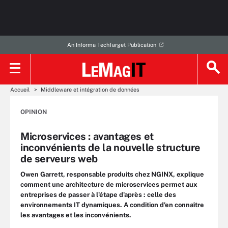
An Informa TechTarget Publication
Accueil
Middleware et intégration de données
OPINION
Microservices : avantages et
inconvénients de la nouvelle structure
de serveurs web
Owen Garrett, responsable produits chez NGINX, explique
comment une architecture de microservices permet aux
entreprises de passer à l'étape d'après : celle des
environnements IT dynamiques. A condition d'en connaître
les avantages et les inconvénients.