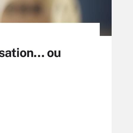
lisation… ou