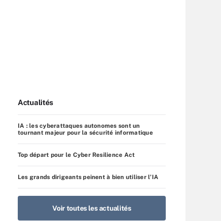
Actualités
IA : les cyberattaques autonomes sont un
tournant majeur pour la sécurité informatique
Top départ pour le Cyber Resilience Act
Les grands dirigeants peinent à bien utiliser l’IA
Voir toutes les actualités