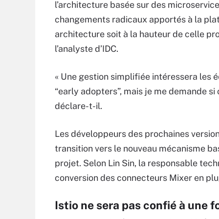
l’architecture basée sur des microservice
changements radicaux apportés à la plate
architecture soit à la hauteur de celle p
l’analyste d’IDC.
« Une gestion simplifiée intéressera les 
“early adopters”, mais je me demande si 
déclare-t-il.
Les développeurs des prochaines versio
transition vers le nouveau mécanisme bas
projet. Selon Lin Sin, la responsable tec
conversion des connecteurs Mixer en plug
Istio ne sera pas confié à une 