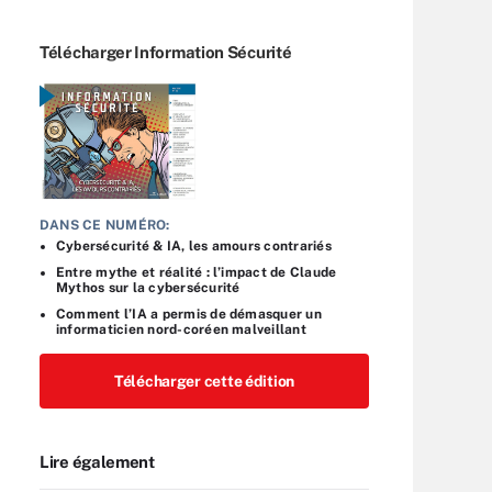
Télécharger Information Sécurité
DANS CE NUMÉRO:
Cybersécurité & IA, les amours contrariés
Entre mythe et réalité : l’impact de Claude
Mythos sur la cybersécurité
Comment l’IA a permis de démasquer un
informaticien nord-coréen malveillant
Télécharger cette édition
Lire également