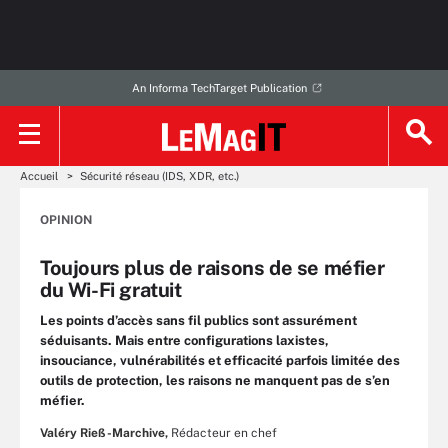
An Informa TechTarget Publication
Accueil
Sécurité réseau (IDS, XDR, etc.)
OPINION
Toujours plus de raisons de se méfier
du Wi-Fi gratuit
Les points d’accès sans fil publics sont assurément
séduisants. Mais entre configurations laxistes,
insouciance, vulnérabilités et efficacité parfois limitée des
outils de protection, les raisons ne manquent pas de s’en
méfier.
Valéry Rieß-Marchive,
Rédacteur en chef