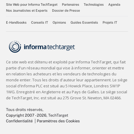
Site Web pour Informa TechTarget
Partenaires
Technologies
Agenda
Nos Journalistes et Experts
Dossier de Presse
E-Handbooks
Conseils IT
Opinions
Guides Essentiels
Projets IT
Tous droits réservés,
Copyright 2007 - 2026
, TechTarget
Confidentialité
Paramètres des Cookies