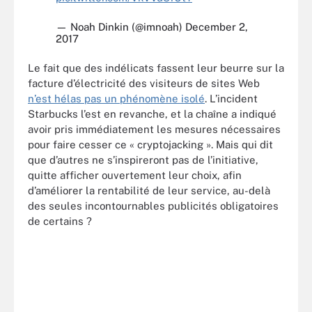
— Noah Dinkin (@imnoah)
December 2,
2017
Le fait que des indélicats fassent leur beurre sur la
facture d’électricité des visiteurs de sites Web
n’est hélas pas un phénomène isolé
. L’incident
Starbucks l’est en revanche, et la chaîne a indiqué
avoir pris immédiatement les mesures nécessaires
pour faire cesser ce « cryptojacking ». Mais qui dit
que d’autres ne s’inspireront pas de l’initiative,
quitte afficher ouvertement leur choix, afin
d’améliorer la rentabilité de leur service, au-delà
des seules incontournables publicités obligatoires
de certains ?