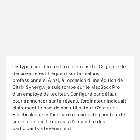
Ce type d’incident est loin d’être isolé. Ce genre de
découverte est fréquent sur les salons
professionnels. Ainsi, à l’occasion d’une édition de
Citrix Synergy, je suis tombé sur le MacBook Pro
d’un employé de l’éditeur. Configuré par défaut
pour s’annoncer sur le réseau, l’ordinateur indiquait
clairement le nom de son utilisateur. C’est sur
Facebook que je l’ai trouvé et contacté pour l’alerter
sur tout ce qu’il exposait à l’ensemble des
participants à l’événement.