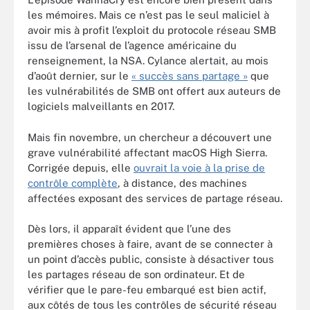
les mémoires. Mais ce n’est pas le seul maliciel à
avoir mis à profit l’exploit du protocole réseau SMB
issu de l’arsenal de l’agence américaine du
renseignement, la NSA. Cylance alertait, au mois
d’août dernier, sur le
« succès sans partage »
que
les vulnérabilités de SMB ont offert aux auteurs de
logiciels malveillants en 2017.
Mais fin novembre, un chercheur a découvert une
grave vulnérabilité affectant macOS High Sierra.
Corrigée depuis, elle
ouvrait la voie à la prise de
contrôle complète
, à distance, des machines
affectées exposant des services de partage réseau.
Dès lors, il apparaît évident que l’une des
premières choses à faire, avant de se connecter à
un point d’accès public, consiste à désactiver tous
les partages réseau de son ordinateur. Et de
vérifier que le pare-feu embarqué est bien actif,
aux côtés de tous les contrôles de sécurité réseau