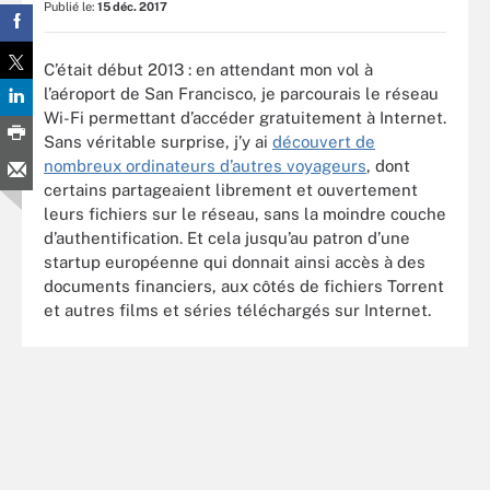
Publié le:
15 déc. 2017
C’était début 2013 : en attendant mon vol à
l’aéroport de San Francisco, je parcourais le réseau
Wi-Fi permettant d’accéder gratuitement à Internet.
Sans véritable surprise, j’y ai
découvert de
nombreux ordinateurs d’autres voyageurs
, dont
certains partageaient librement et ouvertement
leurs fichiers sur le réseau, sans la moindre couche
d’authentification. Et cela jusqu’au patron d’une
startup européenne qui donnait ainsi accès à des
documents financiers, aux côtés de fichiers Torrent
et autres films et séries téléchargés sur Internet.