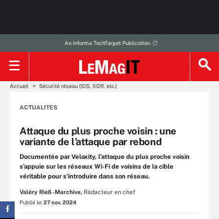
An Informa TechTarget Publication
Accueil
Sécurité réseau (IDS, XDR, etc.)
ACTUALITES
Attaque du plus proche voisin : une
variante de l’attaque par rebond
Documentée par Veloxity, l’attaque du plus proche voisin
s’appuie sur les réseaux Wi-Fi de voisins de la cible
véritable pour s’introduire dans son réseau.
Valéry Rieß-Marchive,
Rédacteur en chef
Publié le:
27 nov. 2024