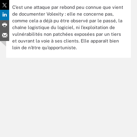
C’est une attaque par rebond peu connue que vient
de documenter Volexity : elle ne concerne pas,
comme cela a déjà pu être observé par le passé, la
chaîne logistique du logiciel, ni l’exploitation de
vulnérabilités non patchées exposées par un tiers
et ouvrant la voie à ses clients. Elle apparaît bien
loin de n’être qu’opportuniste.