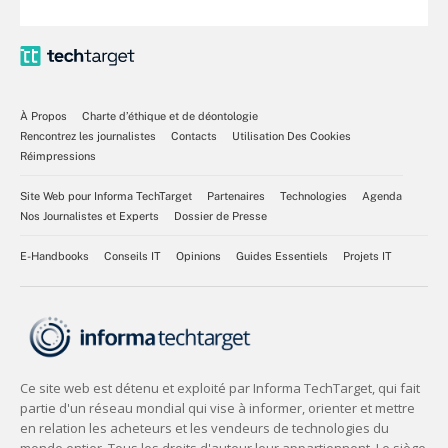
À Propos
Charte d’éthique et de déontologie
Rencontrez les journalistes
Contacts
Utilisation Des Cookies
Réimpressions
Site Web pour Informa TechTarget
Partenaires
Technologies
Agenda
Nos Journalistes et Experts
Dossier de Presse
E-Handbooks
Conseils IT
Opinions
Guides Essentiels
Projets IT