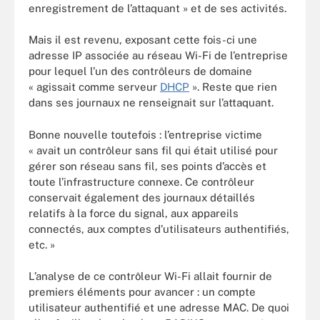
enregistrement de l’attaquant » et de ses activités.
Mais il est revenu, exposant cette fois-ci une
adresse IP associée au réseau Wi-Fi de l’entreprise
pour lequel l’un des contrôleurs de domaine
« agissait comme serveur
DHCP
». Reste que rien
dans ses journaux ne renseignait sur l’attaquant.
Bonne nouvelle toutefois : l’entreprise victime
« avait un contrôleur sans fil qui était utilisé pour
gérer son réseau sans fil, ses points d’accès et
toute l’infrastructure connexe. Ce contrôleur
conservait également des journaux détaillés
relatifs à la force du signal, aux appareils
connectés, aux comptes d’utilisateurs authentifiés,
etc. »
L’analyse de ce contrôleur Wi-Fi allait fournir de
premiers éléments pour avancer : un compte
utilisateur authentifié et une adresse MAC. De quoi