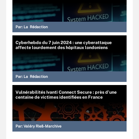
Par:
La Rédaction
Cyberhebdo du 7 juin 2024 : une cyberattaque
affecte lourdement des hôpitaux londoniens
Par:
La Rédaction
Vulnérabilités Ivanti Connect Secure : près d’une
centaine de victimes identifiées en France
Par:
Valéry Rieß-Marchive