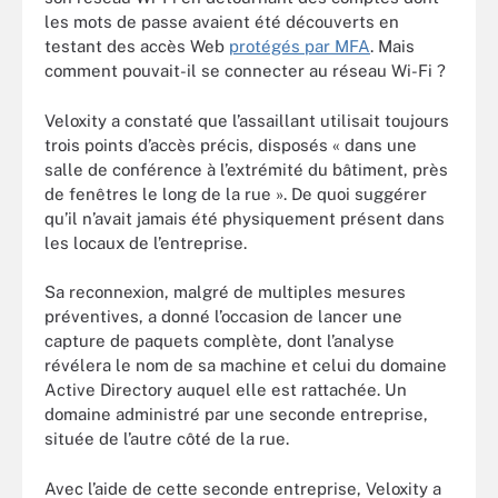
les mots de passe avaient été découverts en
testant des accès Web
protégés par MFA
. Mais
comment pouvait-il se connecter au réseau Wi-Fi ?
Veloxity a constaté que l’assaillant utilisait toujours
trois points d’accès précis, disposés « dans une
salle de conférence à l’extrémité du bâtiment, près
de fenêtres le long de la rue ». De quoi suggérer
qu’il n’avait jamais été physiquement présent dans
les locaux de l’entreprise.
Sa reconnexion, malgré de multiples mesures
préventives, a donné l’occasion de lancer une
capture de paquets complète, dont l’analyse
révélera le nom de sa machine et celui du domaine
Active Directory auquel elle est rattachée. Un
domaine administré par une seconde entreprise,
située de l’autre côté de la rue.
Avec l’aide de cette seconde entreprise, Veloxity a