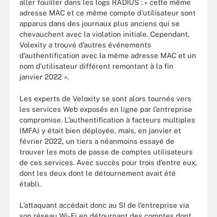
aller fouiller dans les logs RADIUS : « cette même
adresse MAC et ce même compte d’utilisateur sont
apparus dans des journaux plus anciens qui se
chevauchent avec la violation initiale. Cependant,
Volexity a trouvé d’autres événements
d’authentification avec la même adresse MAC et un
nom d’utilisateur différent remontant à la fin
janvier 2022 ».
Les experts de Veloxity se sont alors tournés vers
les services Web exposés en ligne par l’entreprise
compromise. L’authentification à facteurs multiples
(MFA) y était bien déployée, mais, en janvier et
février 2022, un tiers a néanmoins essayé de
trouver les mots de passe de comptes utilisateurs
de ces services. Avec succès pour trois d’entre eux,
dont les deux dont le détournement avait été
établi.
L’attaquant accédait donc au SI de l’entreprise via
son réseau Wi-Fi en détournant des comptes dont