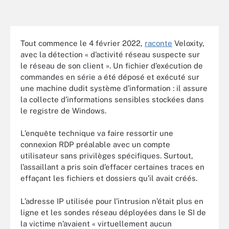
Tout commence le 4 février 2022,
raconte
Veloxity,
avec la détection « d’activité réseau suspecte sur
le réseau de son client ». Un fichier d’exécution de
commandes en série a été déposé et exécuté sur
une machine dudit système d’information : il assure
la collecte d’informations sensibles stockées dans
le registre de Windows.
L’enquête technique va faire ressortir une
connexion RDP préalable avec un compte
utilisateur sans privilèges spécifiques. Surtout,
l’assaillant a pris soin d’effacer certaines traces en
effaçant les fichiers et dossiers qu’il avait créés.
L’adresse IP utilisée pour l’intrusion n’était plus en
ligne et les sondes réseau déployées dans le SI de
la victime n’avaient « virtuellement aucun