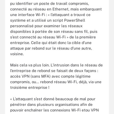
pu identifier un poste de travail compromis,
connecté au réseau en Ethernet, mais embarquant
une interface Wi-Fi : « l’attaquant a trouvé ce
système et a utilisé un script PowerShell
personnalisé pour examiner les réseaux
disponibles à portée de son réseau sans fil, puis
s’est connecté au réseau Wi-Fi » de la première
entreprise. Celle qui était donc la cible d’une
attaque par rebond sur le réseau d’une autre,
voisine.
Mais cela va plus loin. L’intrusion dans le réseau de
l’entreprise de rebond se faisait de deux façons :
accès VPN (sans MFA) avec compte légitime
compromis, ou… rebond réseau Wi-Fi, déjà, via une
troisième entreprise !
« L’attaquant s’est donné beaucoup de mal pour
pénétrer dans plusieurs organisations afin de
pouvoir enchaîner les connexions Wi-Fi etou VPN