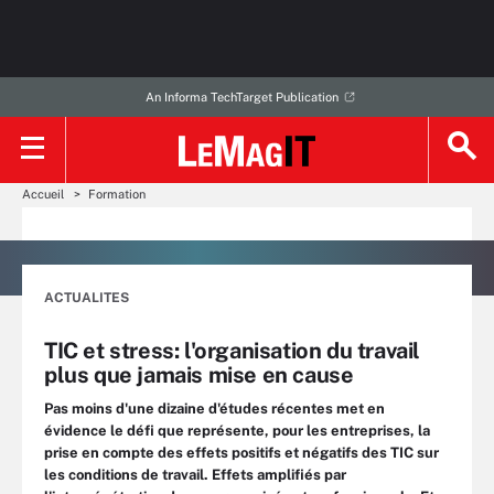
An Informa TechTarget Publication
Accueil
Formation
ACTUALITES
TIC et stress: l'organisation du travail
plus que jamais mise en cause
Pas moins d'une dizaine d'études récentes met en
évidence le défi que représente, pour les entreprises, la
prise en compte des effets positifs et négatifs des TIC sur
les conditions de travail. Effets amplifiés par