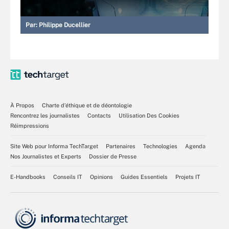
Par:
Philippe Ducellier
À Propos
Charte d’éthique et de déontologie
Rencontrez les journalistes
Contacts
Utilisation Des Cookies
Réimpressions
Site Web pour Informa TechTarget
Partenaires
Technologies
Agenda
Nos Journalistes et Experts
Dossier de Presse
E-Handbooks
Conseils IT
Opinions
Guides Essentiels
Projets IT