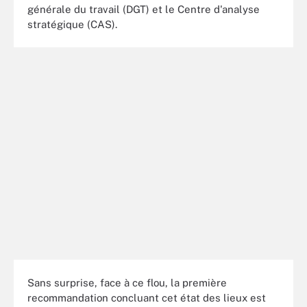
générale du travail (DGT) et le Centre d'analyse
stratégique (CAS).
Sans surprise, face à ce flou, la première
recommandation concluant cet état des lieux est