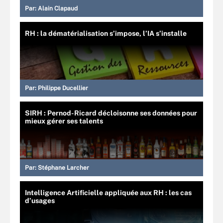
Par:
Alain Clapaud
RH : la dématérialisation s’impose, l’IA s’installe
Par:
Philippe Ducellier
SIRH : Pernod-Ricard décloisonne ses données pour
mieux gérer ses talents
Par:
Stéphane Larcher
Intelligence Artificielle appliquée aux RH : les cas
d’usages