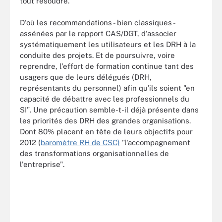
tout résoudre.
D'où les recommandations - bien classiques -
assénées par le rapport CAS/DGT, d'associer
systématiquement les utilisateurs et les DRH à la
conduite des projets. Et de poursuivre, voire
reprendre, l'effort de formation continue tant des
usagers que de leurs délégués (DRH,
représentants du personnel) afin qu'ils soient "en
capacité de débattre avec les professionnels du
SI". Une précaution semble-t-il déjà présente dans
les priorités des DRH des grandes organisations.
Dont 80% placent en tête de leurs objectifs pour
2012 (
baromètre RH de CSC)
"l'accompagnement
des transformations organisationnelles de
l'entreprise".