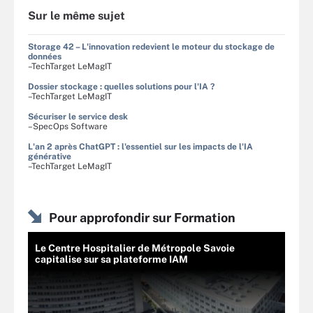
Sur le même sujet
Storage 42 – L'innovation redevient le moteur du stockage de
données
–TechTarget LeMagIT
Dossier stockage : quelles solutions pour l'IA ?
–TechTarget LeMagIT
Sécuriser le service desk
–SpecOps Software
L'an 2 après ChatGPT : l'essentiel sur les impacts de l'IA
générative
–TechTarget LeMagIT
Pour approfondir sur Formation
Le Centre Hospitalier de Métropole Savoie
capitalise sur sa plateforme IAM