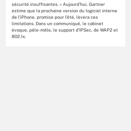
sécurité insuffisantes. » Aujourd’hui, Gartner
estime que la prochaine version du logiciel interne
de l’iPhone, promise pour l’été, lèvera ces
limitations. Dans un communiqué, le cabinet
évoque, pêle-mêle, le support d’IPSec, de WAP2 et
802.1x.