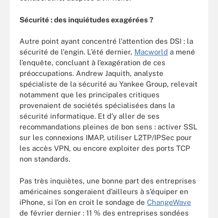
Sécurité : des inquiétudes exagérées ?
Autre point ayant concentré l'attention des DSI : la
sécurité de l'engin. L’été dernier,
Macworld
a mené
l’enquête, concluant à l’exagération de ces
préoccupations. Andrew Jaquith, analyste
spécialiste de la sécurité au Yankee Group, relevait
notamment que les principales critiques
provenaient de sociétés spécialisées dans la
sécurité informatique. Et d’y aller de ses
recommandations pleines de bon sens : activer SSL
sur les connexions IMAP, utiliser L2TP/IPSec pour
les accès VPN, ou encore exploiter des ports TCP
non standards.
Pas très inquiètes, une bonne part des entreprises
américaines songeraient d’ailleurs à s’équiper en
iPhone, si l’on en croit le sondage de
ChangeWave
de février dernier : 11 % des entreprises sondées