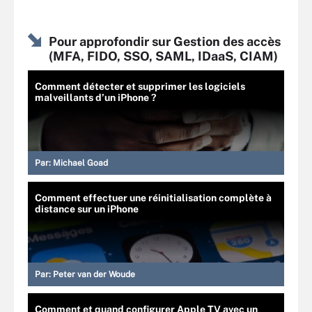
Pour approfondir sur Gestion des accès
(MFA, FIDO, SSO, SAML, IDaaS, CIAM)
Comment détecter et supprimer les logiciels
malveillants d’un iPhone ?
Par:
Michael Goad
Comment effectuer une réinitialisation complète à
distance sur un iPhone
Par:
Peter van der Woude
Comment et quand configurer Apple TV avec un