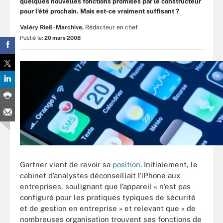
quelques nouvelles fonctions promises par le constructeur
pour l'été prochain. Mais est-ce vraiment suffisant ?
Valéry Rieß-Marchive,
Rédacteur en chef
Publié le:
20 mars 2008
Gartner vient de revoir sa
position
. Initialement, le
cabinet d’analystes déconseillait l’iPhone aux
entreprises, soulignant que l’appareil « n’est pas
configuré pour les pratiques typiques de sécurité
et de gestion en entreprise » et relevant que « de
nombreuses organisation trouvent ses fonctions de