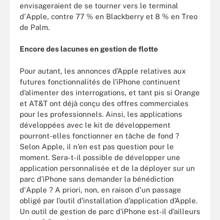
envisageraient de se tourner vers le terminal
d'Apple, contre 77 % en Blackberry et 8 % en Treo
de Palm.
Encore des lacunes en gestion de flotte
Pour autant, les annonces d’Apple relatives aux
futures fonctionnalités de l’iPhone continuent
d’alimenter des interrogations, et tant pis si Orange
et AT&T ont déjà conçu des offres commerciales
pour les professionnels. Ainsi, les applications
développées avec le kit de développement
pourront-elles fonctionner en tâche de fond ?
Selon Apple, il n’en est pas question pour le
moment. Sera-t-il possible de développer une
application personnalisée et de la déployer sur un
parc d’iPhone sans demander la bénédiction
d'Apple ? A priori, non, en raison d'un passage
obligé par l’outil d’installation d’application d’Apple.
Un outil de gestion de parc d’iPhone est-il d’ailleurs