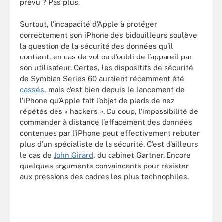
prévu ? Pas plus.
Surtout, l’incapacité d’Apple à protéger
correctement son iPhone des bidouilleurs soulève
la question de la sécurité des données qu’il
contient, en cas de vol ou d’oubli de l’appareil par
son utilisateur. Certes, les dispositifs de sécurité
de Symbian Series 60 auraient récemment été
cassés
, mais c’est bien depuis le lancement de
l’iPhone qu’Apple fait l’objet de pieds de nez
répétés des « hackers ». Du coup, l’impossibilité de
commander à distance l’effacement des données
contenues par l’iPhone peut effectivement rebuter
plus d’un spécialiste de la sécurité. C’est d’ailleurs
le cas de
John Girard
, du cabinet Gartner. Encore
quelques arguments convaincants pour résister
aux pressions des cadres les plus technophiles.