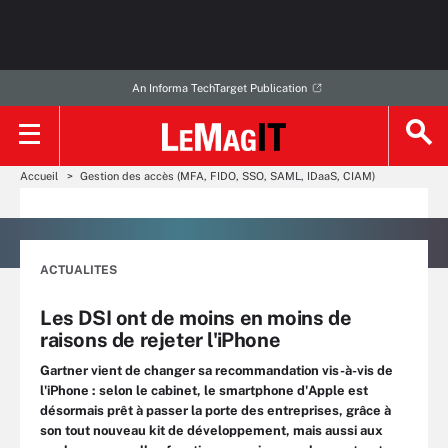
An Informa TechTarget Publication
Accueil
Gestion des accès (MFA, FIDO, SSO, SAML, IDaaS, CIAM)
ACTUALITES
Les DSI ont de moins en moins de
raisons de rejeter l'iPhone
Gartner vient de changer sa recommandation vis-à-vis de
l'iPhone : selon le cabinet, le smartphone d'Apple est
désormais prêt à passer la porte des entreprises, grâce à
son tout nouveau kit de développement, mais aussi aux