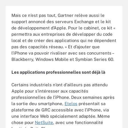
Mais ce n’est pas tout, Gartner relève aussi le
support annoncé des serveurs Exchange et le kit
de développement d’Apple. Pour le cabinet, ce kit «
permettra aux entreprises de développer du code
local et de créer des applications qui ne dépendent
pas des capacités réseau. » Et d’ajouter que
l’iPhone va pouvoir rivaliser avec ses concurrents –
Blackberry, Windows Mobile et Symbian Series 60.
Les applications professionnelles sont déjà là
Certains industriels n’ont d'ailleurs pas attendu
Apple pour s’intéresser aux capacités
professionnelles de l’iPhone. Deux semaines après
la sortie deu smartphone,
Etelos
présentait sa
plateforme de GRC accessible avec l’iPhone, via
une interface Web spécialement adaptée. Même
chose pour
NetSuite
, avec une fonctionnalité