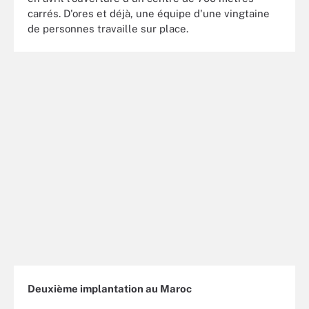
carrés. D'ores et déjà, une équipe d'une vingtaine
de personnes travaille sur place.
Deuxième implantation au Maroc