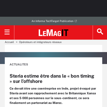
An Informa TechTarget Publication
Accueil
Opérateurs et intégrateurs réseaux
ACTUALITES
Steria estime être dans le « bon timing
» sur l'offshore
Ce devait être une coentreprise en Inde, projet évoqué par
Steria avant son rapprochement avec le Britannique Xansa
et ses 5 000 personnes sur le sous-continent, ce sera
finalement un partenariat au Maroc.