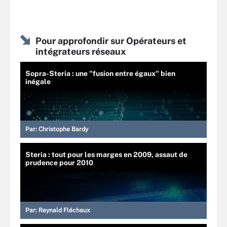
Pour approfondir sur Opérateurs et
intégrateurs réseaux
Sopra-Steria : une "fusion entre égaux" bien
inégale
Par:
Christophe Bardy
Steria : tout pour les marges en 2009, assaut de
prudence pour 2010
Par:
Reynald Fléchaux