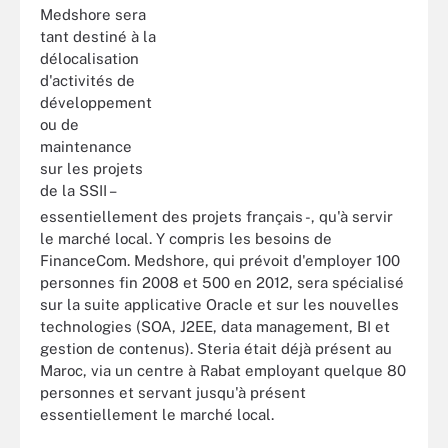
Medshore sera
tant destiné à la
délocalisation
d'activités de
développement
ou de
maintenance
sur les projets
de la SSII –
essentiellement des projets français -, qu'à servir
le marché local. Y compris les besoins de
FinanceCom. Medshore, qui prévoit d'employer 100
personnes fin 2008 et 500 en 2012, sera spécialisé
sur la suite applicative Oracle et sur les nouvelles
technologies (SOA, J2EE, data management, BI et
gestion de contenus). Steria était déjà présent au
Maroc, via un centre à Rabat employant quelque 80
personnes et servant jusqu'à présent
essentiellement le marché local.