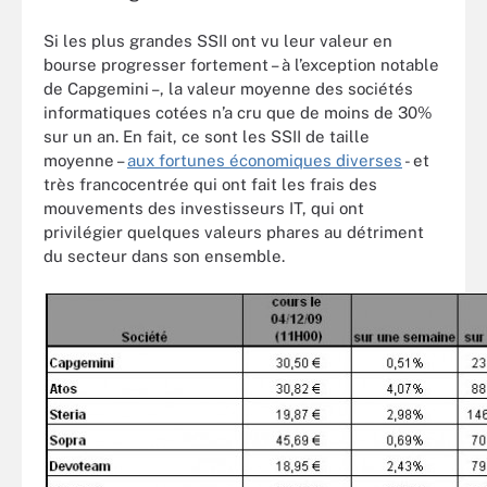
Si les plus grandes SSII ont vu leur valeur en
bourse progresser fortement – à l’exception notable
de Capgemini –, la valeur moyenne des sociétés
informatiques cotées n’a cru que de moins de 30%
sur un an. En fait, ce sont les SSII de taille
moyenne –
aux fortunes économiques diverses
- et
très francocentrée qui ont fait les frais des
mouvements des investisseurs IT, qui ont
privilégier quelques valeurs phares au détriment
du secteur dans son ensemble.