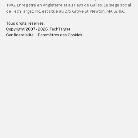
Tous droits réservés,
Copyright 2007 - 2026
, TechTarget
Confidentialité
Paramètres des Cookies