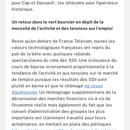
pour Cap et Dassault ; les télécoms pour l’opérateur
historique.
Un retour dans le vert boursier en dépit de la
morosité de l’activité et des tensions sur l’emploi
Reste qu’en dehors de France Télécom, toutes les
valeurs technologiques françaises ont repris du
poil de la bête avec quelques rebonds
spectaculaires du côté des SSII. Une croissance du
cours de bourse inversement proportionnelle à la
tendance de l’activité et aux tensions sur le marché
de l’emploi puisque les résultats des SSII sont
plutôt en berne et que le chômage
ne cesse
d’augmenter
. Un témoignage supplémentaire de la
déconnexion des marchés financiers vis à vis de
l’économie réelle mais également du fait que les
conseil d’administration des groupes les plus
importants ont clairement travaillé pour leurs
actionnaires, en mettant en place des politiques