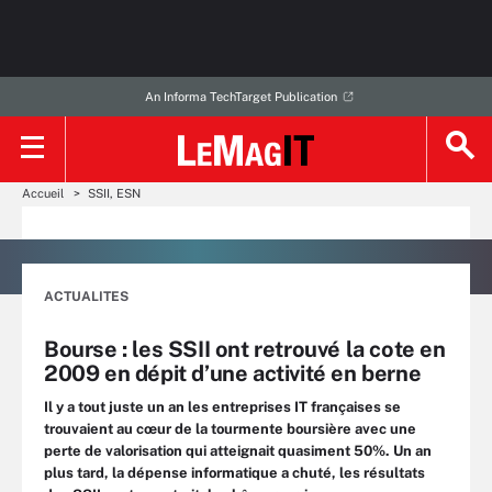
An Informa TechTarget Publication
Accueil
SSII, ESN
ACTUALITES
Bourse : les SSII ont retrouvé la cote en
2009 en dépit d’une activité en berne
Il y a tout juste un an les entreprises IT françaises se
trouvaient au cœur de la tourmente boursière avec une
perte de valorisation qui atteignait quasiment 50%. Un an
plus tard, la dépense informatique a chuté, les résultats