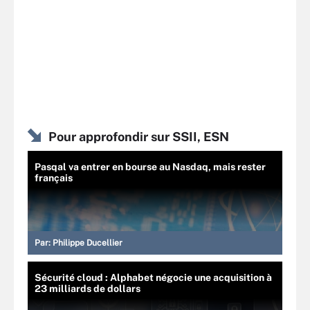
Pour approfondir sur SSII, ESN
Pasqal va entrer en bourse au Nasdaq, mais rester
français
Par:
Philippe Ducellier
Sécurité cloud : Alphabet négocie une acquisition à
23 milliards de dollars