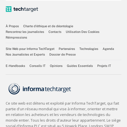
À Propos
Charte d’éthique et de déontologie
Rencontrez les journalistes
Contacts
Utilisation Des Cookies
Réimpressions
Site Web pour Informa TechTarget
Partenaires
Technologies
Agenda
Nos Journalistes et Experts
Dossier de Presse
E-Handbooks
Conseils IT
Opinions
Guides Essentiels
Projets IT