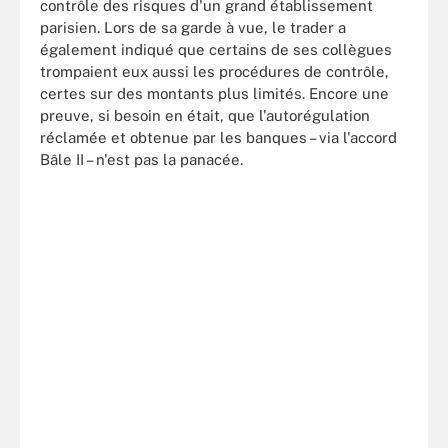
contrôle des risques d'un grand établissement
parisien. Lors de sa garde à vue, le trader a
également indiqué que certains de ses collègues
trompaient eux aussi les procédures de contrôle,
certes sur des montants plus limités. Encore une
preuve, si besoin en était, que l'autorégulation
réclamée et obtenue par les banques – via l'accord
Bâle II – n'est pas la panacée.