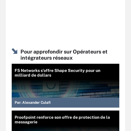
Pour approfondir sur Opérateurs et
intégrateurs réseaux
F5 Networks s’offre Shape Security pour un
milliard de dollars
Par:
Alexander Culafi
Proofpoint renforce son offre de protection de la
messagerie