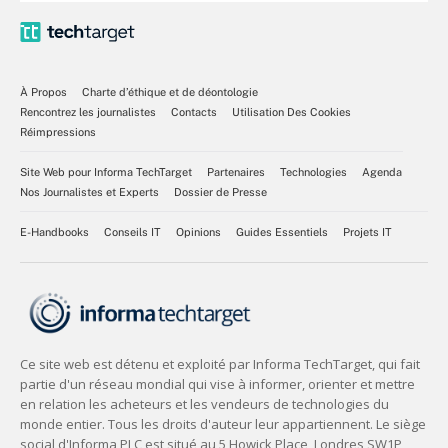
À Propos
Charte d’éthique et de déontologie
Rencontrez les journalistes
Contacts
Utilisation Des Cookies
Réimpressions
Site Web pour Informa TechTarget
Partenaires
Technologies
Agenda
Nos Journalistes et Experts
Dossier de Presse
E-Handbooks
Conseils IT
Opinions
Guides Essentiels
Projets IT