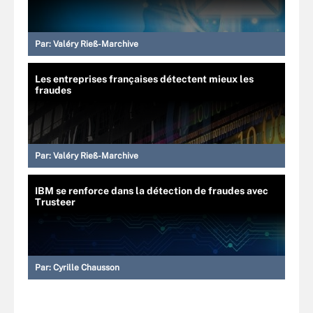
Par:
Valéry Rieß-Marchive
Les entreprises françaises détectent mieux les
fraudes
Par:
Valéry Rieß-Marchive
IBM se renforce dans la détection de fraudes avec
Trusteer
Par:
Cyrille Chausson