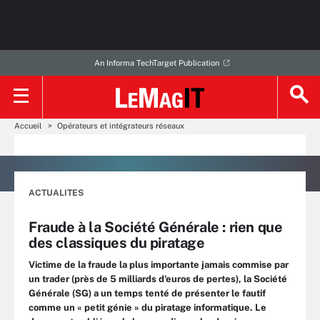
An Informa TechTarget Publication
Accueil
Opérateurs et intégrateurs réseaux
ACTUALITES
Fraude à la Société Générale : rien que
des classiques du piratage
Victime de la fraude la plus importante jamais commise par
un trader (près de 5 milliards d'euros de pertes), la Société
Générale (SG) a un temps tenté de présenter le fautif
comme un « petit génie » du piratage informatique. Le