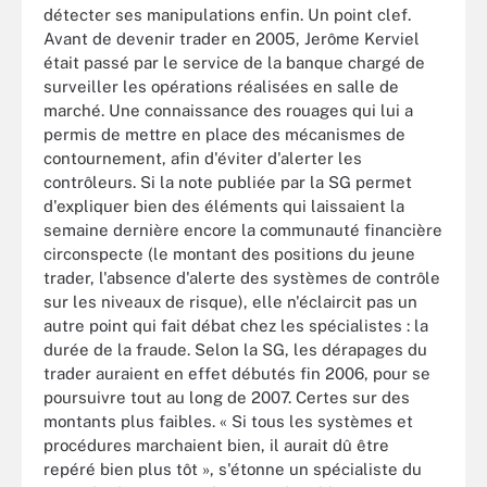
détecter ses manipulations enfin. Un point clef.
Avant de devenir trader en 2005, Jerôme Kerviel
était passé par le service de la banque chargé de
surveiller les opérations réalisées en salle de
marché. Une connaissance des rouages qui lui a
permis de mettre en place des mécanismes de
contournement, afin d'éviter d'alerter les
contrôleurs. Si la note publiée par la SG permet
d'expliquer bien des éléments qui laissaient la
semaine dernière encore la communauté financière
circonspecte (le montant des positions du jeune
trader, l'absence d'alerte des systèmes de contrôle
sur les niveaux de risque), elle n'éclaircit pas un
autre point qui fait débat chez les spécialistes : la
durée de la fraude. Selon la SG, les dérapages du
trader auraient en effet débutés fin 2006, pour se
poursuivre tout au long de 2007. Certes sur des
montants plus faibles. « Si tous les systèmes et
procédures marchaient bien, il aurait dû être
repéré bien plus tôt », s'étonne un spécialiste du