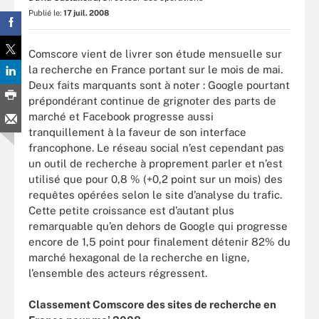
Publié le:
17 juil. 2008
Comscore vient de livrer son étude mensuelle sur
la recherche en France portant sur le mois de mai.
Deux faits marquants sont à noter : Google pourtant
prépondérant continue de grignoter des parts de
marché et Facebook progresse aussi
tranquillement à la faveur de son interface
francophone. Le réseau social n’est cependant pas
un outil de recherche à proprement parler et n’est
utilisé que pour 0,8 % (+0,2 point sur un mois) des
requêtes opérées selon le site d’analyse du trafic.
Cette petite croissance est d’autant plus
remarquable qu’en dehors de Google qui progresse
encore de 1,5 point pour finalement détenir 82% du
marché hexagonal de la recherche en ligne,
l’ensemble des acteurs régressent.
Classement Comscore des sites de recherche en