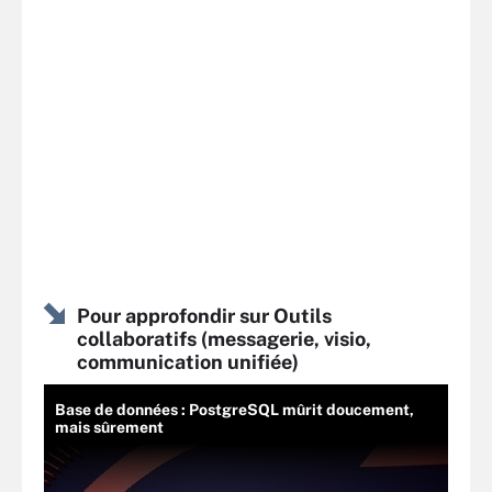
Pour approfondir sur Outils
collaboratifs (messagerie, visio,
communication unifiée)
Base de données : PostgreSQL mûrit doucement,
mais sûrement