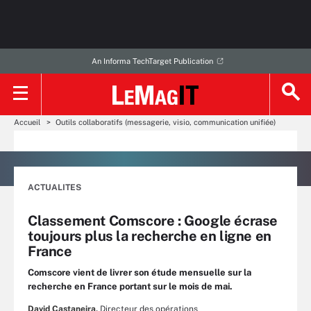
An Informa TechTarget Publication
Accueil
Outils collaboratifs (messagerie, visio, communication unifiée)
ACTUALITES
Classement Comscore : Google écrase
toujours plus la recherche en ligne en
France
Comscore vient de livrer son étude mensuelle sur la
recherche en France portant sur le mois de mai.
David Castaneira,
Directeur des opérations