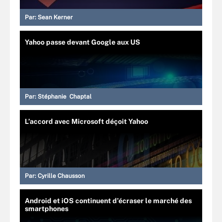
Par:
Sean Kerner
Yahoo passe devant Google aux US
Par:
Stéphanie Chaptal
L’accord avec Microsoft déçoit Yahoo
Par:
Cyrille Chausson
Android et iOS continuent d’écraser le marché des
smartphones