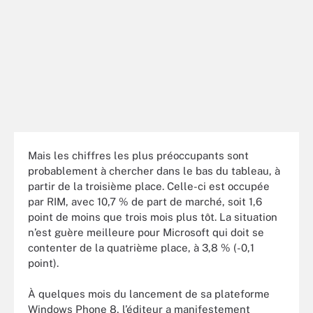
Mais les chiffres les plus préoccupants sont
probablement à chercher dans le bas du tableau, à
partir de la troisième place. Celle-ci est occupée
par RIM, avec 10,7 % de part de marché, soit 1,6
point de moins que trois mois plus tôt. La situation
n’est guère meilleure pour Microsoft qui doit se
contenter de la quatrième place, à 3,8 % (-0,1
point).
À quelques mois du lancement de sa plateforme
Windows Phone 8, l’éditeur a manifestement