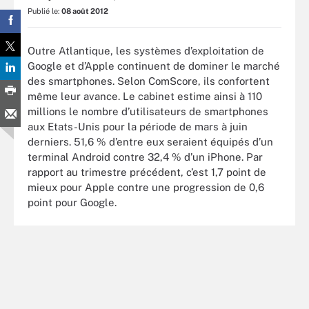
Publié le:
08 août 2012
Outre Atlantique, les systèmes d’exploitation de
Google et d’Apple continuent de dominer le marché
des smartphones. Selon ComScore, ils confortent
même leur avance. Le cabinet estime ainsi à 110
millions le nombre d’utilisateurs de smartphones
aux Etats-Unis pour la période de mars à juin
derniers. 51,6 % d’entre eux seraient équipés d’un
terminal Android contre 32,4 % d’un iPhone. Par
rapport au trimestre précédent, c’est 1,7 point de
mieux pour Apple contre une progression de 0,6
point pour Google.