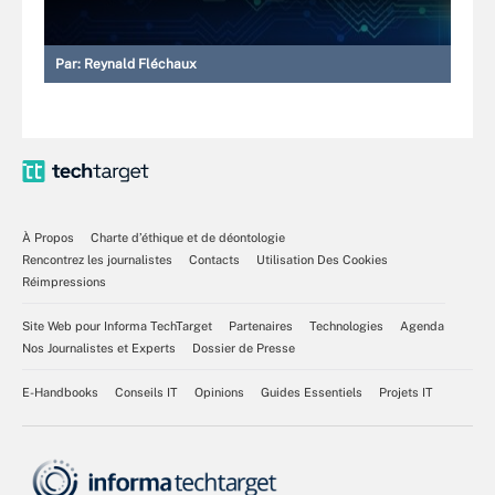
Par:
Reynald Fléchaux
À Propos
Charte d’éthique et de déontologie
Rencontrez les journalistes
Contacts
Utilisation Des Cookies
Réimpressions
Site Web pour Informa TechTarget
Partenaires
Technologies
Agenda
Nos Journalistes et Experts
Dossier de Presse
E-Handbooks
Conseils IT
Opinions
Guides Essentiels
Projets IT