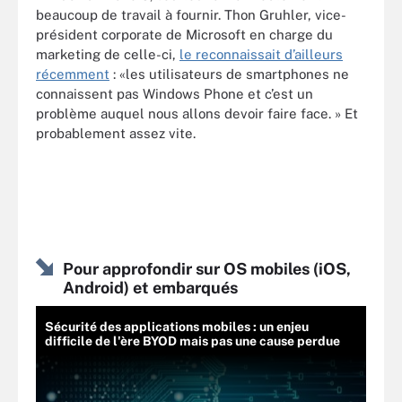
beaucoup de travail à fournir. Thon Gruhler, vice-
président corporate de Microsoft en charge du
marketing de celle-ci,
le reconnaissait d’ailleurs
récemment
: «les utilisateurs de smartphones ne
connaissent pas Windows Phone et c’est un
problème auquel nous allons devoir faire face. » Et
probablement assez vite.
Pour approfondir sur OS mobiles (iOS,
Android) et embarqués
Sécurité des applications mobiles : un enjeu
difficile de l'ère BYOD mais pas une cause perdue