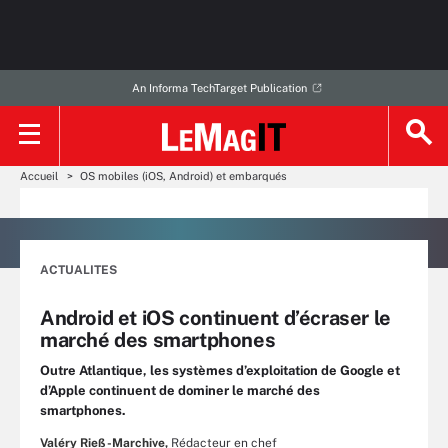
An Informa TechTarget Publication
Accueil
OS mobiles (iOS, Android) et embarqués
ACTUALITES
Android et iOS continuent d’écraser le
marché des smartphones
Outre Atlantique, les systèmes d’exploitation de Google et
d’Apple continuent de dominer le marché des
smartphones.
Valéry Rieß-Marchive,
Rédacteur en chef