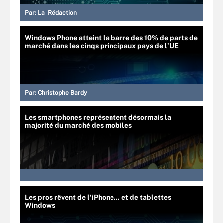
Par:
La Rédaction
Windows Phone atteint la barre des 10% de parts de
marché dans les cinqs principaux pays de l'UE
Par:
Christophe Bardy
Les smartphones représentent désormais la
majorité du marché des mobiles
Les pros rêvent de l'iPhone... et de tablettes
Windows