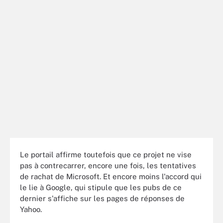
Le portail affirme toutefois que ce projet ne vise
pas à contrecarrer, encore une fois, les tentatives
de rachat de Microsoft. Et encore moins l'accord qui
le lie à Google, qui stipule que les pubs de ce
dernier s'affiche sur les pages de réponses de
Yahoo.