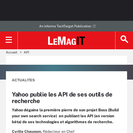
An Informa TechTarget Publication
Accueil
API
ACTUALITES
Yahoo publie les API de ses outils de
recherche
Yahoo dégaine la première pierre de son projet Boss (Build
your own search service) en publiant les API (en version
bêta) de ses technologies et algorithmes de recherche.
Cyrille Chausson,
Rédacteur en Chef