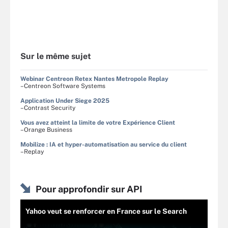
Sur le même sujet
Webinar Centreon Retex Nantes Metropole Replay
–Centreon Software Systems
Application Under Siege 2025
–Contrast Security
Vous avez atteint la limite de votre Expérience Client
–Orange Business
Mobilize : IA et hyper-automatisation au service du client
–Replay
Pour approfondir sur API
Yahoo veut se renforcer en France sur le Search