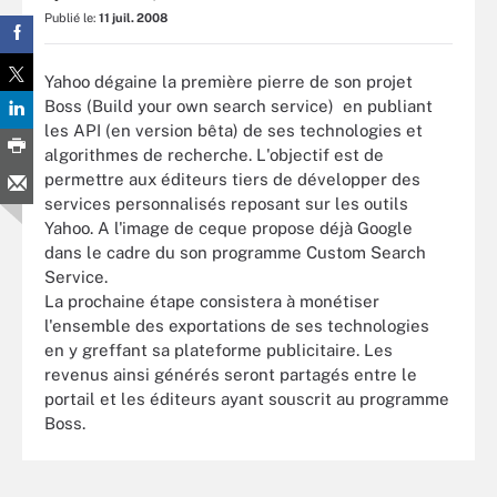
Publié le:
11 juil. 2008
Yahoo dégaine la première pierre de son projet
Boss (Build your own search service) en publiant
les API (en version bêta) de ses technologies et
algorithmes de recherche. L'objectif est de
permettre aux éditeurs tiers de développer des
services personnalisés reposant sur les outils
Yahoo. A l'image de ceque propose déjà Google
dans le cadre du son programme Custom Search
Service.
La prochaine étape consistera à monétiser
l'ensemble des exportations de ses technologies
en y greffant sa plateforme publicitaire. Les
revenus ainsi générés seront partagés entre le
portail et les éditeurs ayant souscrit au programme
Boss.