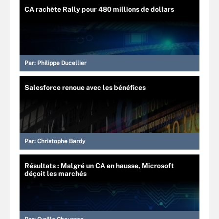
CA rachète Rally pour 480 millions de dollars
Par:
Philippe Ducellier
Salesforce renoue avec les bénéfices
Par:
Christophe Bardy
Résultats : Malgré un CA en hausse, Microsoft
déçoit les marchés