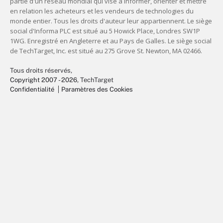
Tous droits réservés,
Copyright 2007 - 2026
, TechTarget
Confidentialité
Paramètres des Cookies