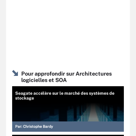
Pour approfondir sur Architectures
logicielles et SOA
Seagate accélère sur le marché des systèmes de
stockage
Par:
Christophe Bardy