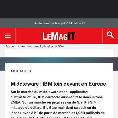
An Informa TechTarget Publication
Accueil
Architectures logicielles et SOA
ACTUALITES
Middleware : IBM loin devant en Europe
Sur le marché du middleware et de l'application
d'infrastructure, IBM carracole aussi en tête dans la zone
EMEA. Sur un marché en progression de 5,9 % à 3,4
milliards de dollars, Big Blue maintient sa position de
leader, avec 31% de parts de marché et 1,059 milliards de