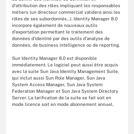
d'attribution des rôles impliquant les responsables
métiers (un directeur commercial validera ainsi les
rôles de ses subordonnés...). Identity Manager 8.0
incorpore également de nouveaux outils
d'exportation permettant le traitement des
données d'identité par des outils d'analyse de
données, de business intelligence ou de reporting.
Sun Identity Manager 8.0 est disponible
immédiatement. Le logiciel peut aussi être acquis
avec la suite Sun Java Identity Management Suite,
qui inclut aussi Sun Role Manager, Sun Java
System Access Manager, Sun Java System
Federation Manager et Sun Java System Directory
Server. La tarification de la suite se fait soit en
mode licence soit en mode abonnement annuel.