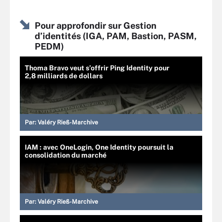
Pour approfondir sur Gestion
d’identités (IGA, PAM, Bastion, PASM,
PEDM)
Thoma Bravo veut s’offrir Ping Identity pour
2,8 milliards de dollars
Par:
Valéry Rieß-Marchive
IAM : avec OneLogin, One Identity poursuit la
consolidation du marché
Par:
Valéry Rieß-Marchive