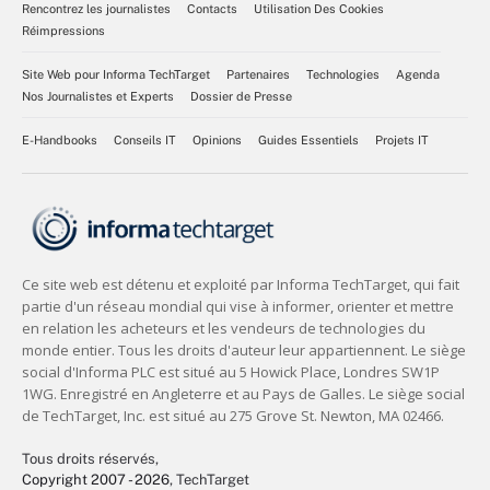
Rencontrez les journalistes
Contacts
Utilisation Des Cookies
Réimpressions
Site Web pour Informa TechTarget
Partenaires
Technologies
Agenda
Nos Journalistes et Experts
Dossier de Presse
E-Handbooks
Conseils IT
Opinions
Guides Essentiels
Projets IT
Tous droits réservés,
Copyright 2007 - 2026
, TechTarget