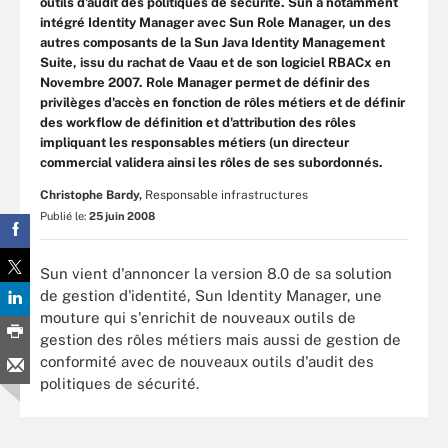
outils d'audit des politiques de sécurité. Sun a notamment
intégré Identity Manager avec Sun Role Manager, un des
autres composants de la Sun Java Identity Management
Suite, issu du rachat de Vaau et de son logiciel RBACx en
Novembre 2007. Role Manager permet de définir des
privilèges d'accès en fonction de rôles métiers et de définir
des workflow de définition et d'attribution des rôles
impliquant les responsables métiers (un directeur
commercial validera ainsi les rôles de ses subordonnés.
Christophe Bardy,
Responsable infrastructures
Publié le:
25 juin 2008
Sun vient d'annoncer la version 8.0 de sa solution
de gestion d'identité, Sun Identity Manager, une
mouture qui s'enrichit de nouveaux outils de
gestion des rôles métiers mais aussi de gestion de
conformité avec de nouveaux outils d'audit des
politiques de sécurité.