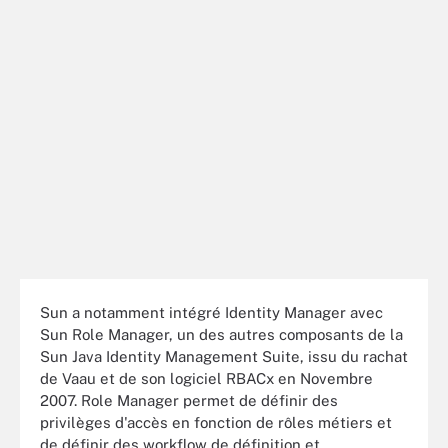
Sun a notamment intégré Identity Manager avec
Sun Role Manager, un des autres composants de la
Sun Java Identity Management Suite, issu du rachat
de Vaau et de son logiciel RBACx en Novembre
2007. Role Manager permet de définir des
privilèges d'accès en fonction de rôles métiers et
de définir des workflow de définition et