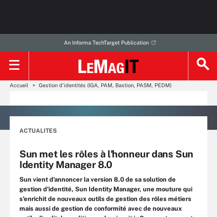
An Informa TechTarget Publication
Accueil
Gestion d’identités (IGA, PAM, Bastion, PASM, PEDM)
ACTUALITES
Sun met les rôles à l'honneur dans Sun
Identity Manager 8.0
Sun vient d'annoncer la version 8.0 de sa solution de
gestion d'identité, Sun Identity Manager, une mouture qui
s'enrichit de nouveaux outils de gestion des rôles métiers
mais aussi de gestion de conformité avec de nouveaux