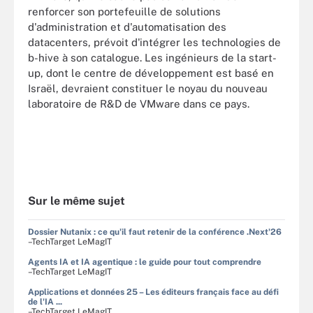
renforcer son portefeuille de solutions
d'administration et d'automatisation des
datacenters, prévoit d'intégrer les technologies de
b-hive à son catalogue. Les ingénieurs de la start-
up, dont le centre de développement est basé en
Israël, devraient constituer le noyau du nouveau
laboratoire de R&D de VMware dans ce pays.
Sur le même sujet
Dossier Nutanix : ce qu'il faut retenir de la conférence .Next'26
–TechTarget LeMagIT
Agents IA et IA agentique : le guide pour tout comprendre
–TechTarget LeMagIT
Applications et données 25 – Les éditeurs français face au défi
de l'IA ...
–TechTarget LeMagIT