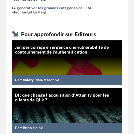
IA générative : les grandes catégories de LLM
–TechTarget LeMagIT
Pour approfondir sur Editeurs
Juniper corrige en urgence une vulnérabilité de
contournement de l’authentification
Par:
Valéry Rieß-Marchive
BI : que change l'acquisition d'Attunity pour les
clients de Qlik ?
Par:
Brian Holak