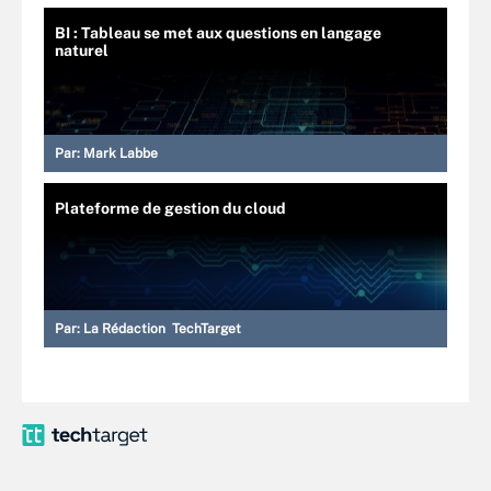
BI : Tableau se met aux questions en langage
naturel
Par:
Mark Labbe
Plateforme de gestion du cloud
Par:
La Rédaction TechTarget