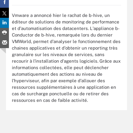
Vmware a annoncé hier le rachat de b-hive, un
éditeur de solutions de monitoring de performance
et d'automatisation des datacenters. L'appliance b-
Conductor de b-hive, remarquée lors du dernier
VMWorld, permet d'analyser le fonctionnement des
chaines applicatives et d'obtenir un reporting très
granulaire sur les niveaux de services, sans
recourir à l'installation d'agents logiciels. Grâce aux
informations collectées, elle peut déclencher
automatiquement des actions au niveau de
l'hyperviseur, afin par exemple d'allouer des
ressources supplémentaires à une application en
cas de surcharge ponctuelle ou de retirer des
ressources en cas de faible activité.