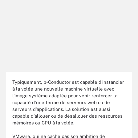
Typiquement, b-Conductor est capable d'instancier
à la volée une nouvelle machine virtuelle avec
l'image système adaptée pour venir renforcer la
capacité d'une ferme de serveurs web ou de
serveurs d'applications. La solution est aussi
capable d'allouer ou de désallouer des ressources
mémoires ou CPU à la volée.
VMware, qui ne cache pas son ambition de