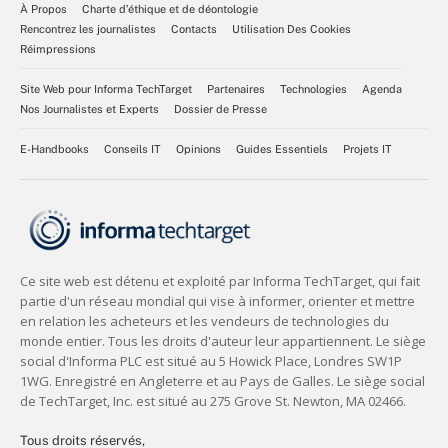
À Propos
Charte d’éthique et de déontologie
Rencontrez les journalistes
Contacts
Utilisation Des Cookies
Réimpressions
Site Web pour Informa TechTarget
Partenaires
Technologies
Agenda
Nos Journalistes et Experts
Dossier de Presse
E-Handbooks
Conseils IT
Opinions
Guides Essentiels
Projets IT
Tous droits réservés,