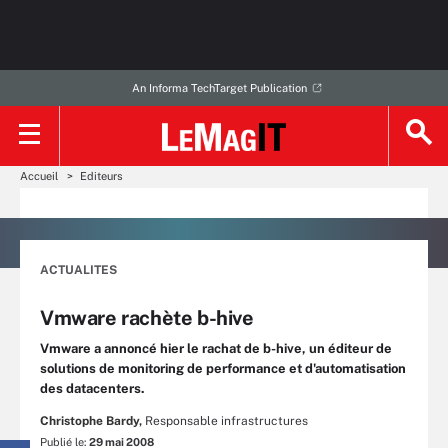
An Informa TechTarget Publication
Accueil
Editeurs
ACTUALITES
Vmware rachète b-hive
Vmware a annoncé hier le rachat de b-hive, un éditeur de
solutions de monitoring de performance et d'automatisation
des datacenters.
Christophe Bardy,
Responsable infrastructures
Publié le:
29 mai 2008