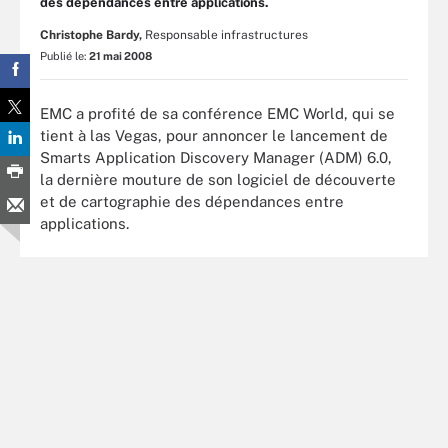
des dépendances entre applications.
Christophe Bardy,
Responsable infrastructures
Publié le:
21 mai 2008
EMC a profité de sa conférence EMC World, qui se
tient à las Vegas, pour annoncer le lancement de
Smarts Application Discovery Manager (ADM) 6.0,
la dernière mouture de son logiciel de découverte
et de cartographie des dépendances entre
applications.