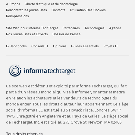
À Propos
Charte d’éthique et de déontologie
Rencontrez les journalistes
Contacts
Utilisation Des Cookies
Réimpressions
Site Web pour Informa TechTarget
Partenaires
Technologies
Agenda
Nos Journalistes et Experts
Dossier de Presse
E-Handbooks
Conseils IT
Opinions
Guides Essentiels
Projets IT
Tous droits réservés,