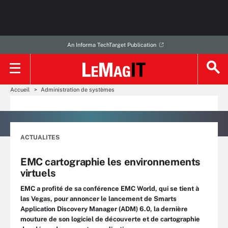
An Informa TechTarget Publication
Accueil
Administration de systèmes
ACTUALITES
EMC cartographie les environnements
virtuels
EMC a profité de sa conférence EMC World, qui se tient à
las Vegas, pour annoncer le lancement de Smarts
Application Discovery Manager (ADM) 6.0, la dernière
mouture de son logiciel de découverte et de cartographie