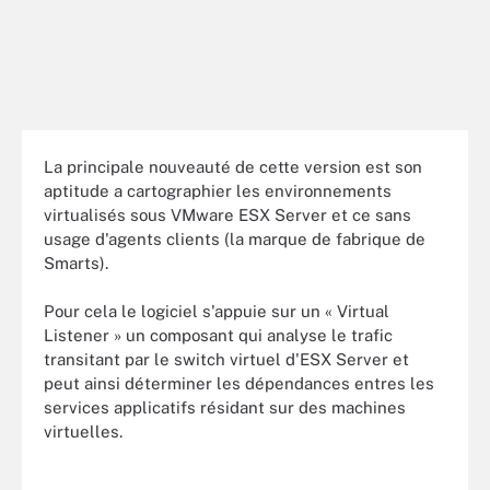
La principale nouveauté de cette version est son
aptitude a cartographier les environnements
virtualisés sous VMware ESX Server et ce sans
usage d'agents clients (la marque de fabrique de
Smarts).
Pour cela le logiciel s'appuie sur un « Virtual
Listener » un composant qui analyse le trafic
transitant par le switch virtuel d'ESX Server et
peut ainsi déterminer les dépendances entres les
services applicatifs résidant sur des machines
virtuelles.