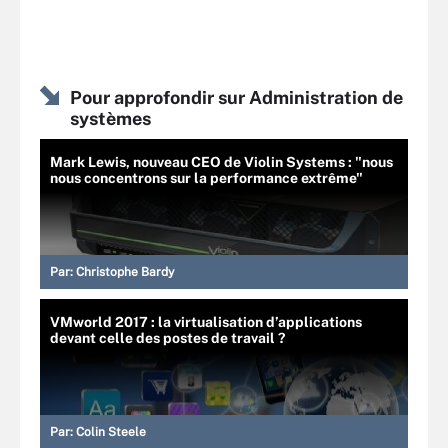
Pour approfondir sur Administration de
systèmes
Mark Lewis, nouveau CEO de Violin Systems : "nous
nous concentrons sur la performance extrême"
Par:
Christophe Bardy
VMworld 2017 : la virtualisation d’applications
devant celle des postes de travail ?
Par:
Colin Steele