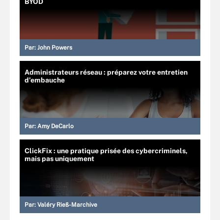
BYOD
Par:
John Powers
Administrateurs réseau : préparez votre entretien
d’embauche
Par:
Amy DeCarlo
ClickFix : une pratique prisée des cybercriminels,
mais pas uniquement
Par:
Valéry Rieß-Marchive