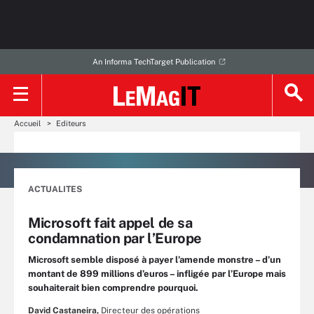
An Informa TechTarget Publication
Accueil
Editeurs
ACTUALITES
Microsoft fait appel de sa
condamnation par l’Europe
Microsoft semble disposé à payer l’amende monstre – d’un
montant de 899 millions d’euros – infligée par l’Europe mais
souhaiterait bien comprendre pourquoi.
David Castaneira,
Directeur des opérations