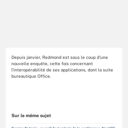
Depuis janvier, Redmond est sous le coup d’une
nouvelle enquête, cette fois concernant
l’interopérabilité de ses applications, dont la suite
bureautique Office.
Sur le même sujet