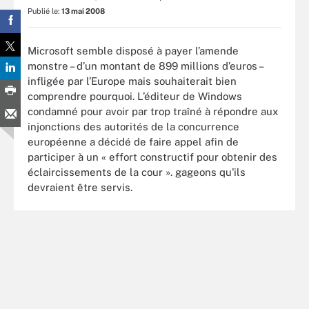
Publié le:
13 mai 2008
Microsoft semble disposé à payer l’amende
monstre – d’un montant de 899 millions d’euros –
infligée par l’Europe mais souhaiterait bien
comprendre pourquoi. L’éditeur de Windows
condamné pour avoir par trop traîné à répondre aux
injonctions des autorités de la concurrence
européenne a décidé de faire appel afin de
participer à un « effort constructif pour obtenir des
éclaircissements de la cour ». gageons qu'ils
devraient être servis.