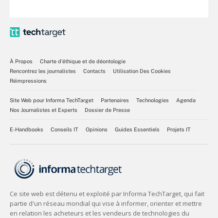
À Propos
Charte d’éthique et de déontologie
Rencontrez les journalistes
Contacts
Utilisation Des Cookies
Réimpressions
Site Web pour Informa TechTarget
Partenaires
Technologies
Agenda
Nos Journalistes et Experts
Dossier de Presse
E-Handbooks
Conseils IT
Opinions
Guides Essentiels
Projets IT