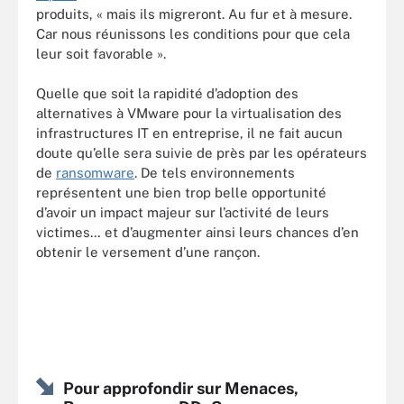
produits, « mais ils migreront. Au fur et à mesure.
Car nous réunissons les conditions pour que cela
leur soit favorable ».
Quelle que soit la rapidité d’adoption des
alternatives à VMware pour la virtualisation des
infrastructures IT en entreprise, il ne fait aucun
doute qu’elle sera suivie de près par les opérateurs
de
ransomware
. De tels environnements
représentent une bien trop belle opportunité
d’avoir un impact majeur sur l’activité de leurs
victimes… et d’augmenter ainsi leurs chances d’en
obtenir le versement d’une rançon.
Pour approfondir sur Menaces,