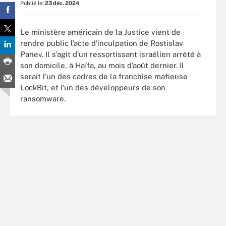
Publié le:
23 déc. 2024
Le ministère américain de la Justice vient de
rendre public l’acte d’inculpation de Rostislav
Panev. Il s’agit d’un ressortissant israélien arrêté à
son domicile, à Haïfa, au mois d’août dernier. Il
serait l’un des cadres de la franchise mafieuse
LockBit, et l’un des développeurs de son
ransomware.