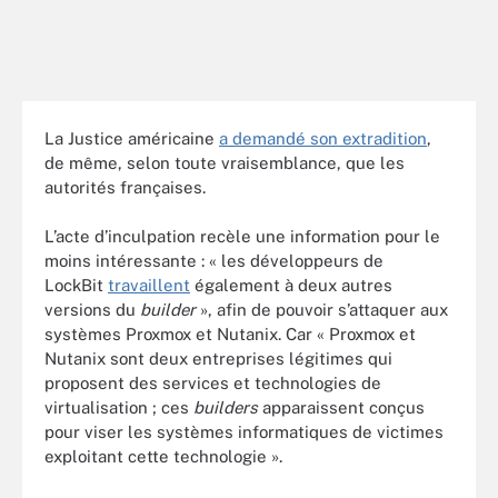
La Justice américaine
a demandé son extradition
,
de même, selon toute vraisemblance, que les
autorités françaises.
L’acte d’inculpation recèle une information pour le
moins intéressante : « les développeurs de
LockBit
travaillent
également à deux autres
versions du
builder
», afin de pouvoir s’attaquer aux
systèmes Proxmox et Nutanix. Car « Proxmox et
Nutanix sont deux entreprises légitimes qui
proposent des services et technologies de
virtualisation ; ces
builders
apparaissent conçus
pour viser les systèmes informatiques de victimes
exploitant cette technologie ».