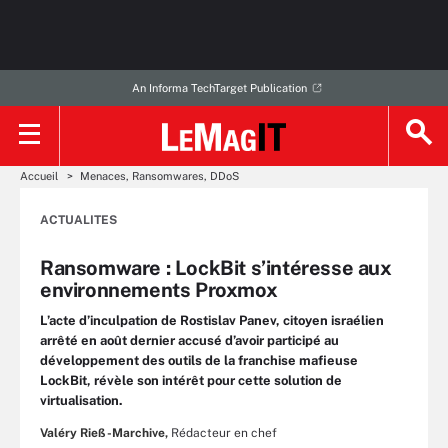
An Informa TechTarget Publication
Accueil
Menaces, Ransomwares, DDoS
ACTUALITES
Ransomware : LockBit s’intéresse aux
environnements Proxmox
L’acte d’inculpation de Rostislav Panev, citoyen israélien
arrêté en août dernier accusé d’avoir participé au
développement des outils de la franchise mafieuse
LockBit, révèle son intérêt pour cette solution de
virtualisation.
Valéry Rieß-Marchive,
Rédacteur en chef