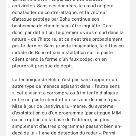
antivirales. Sans ces données, le cloud ne peut
échafauder de contre-attaque, et le vecteur
d’attaque protégé par Bohu continue son
bonhomme de chemin sans être inquiété. C’est
donc, par définition, le premier « virus cloud dans la
nature » de l’histoire, et ce n’est très probablement
pas le dernier. Sans grande imagination, la diffusion
initiale de Bohu et son installation sur le poste
client prend la forme d’un faux codec, on en
pleurerait presque de dépit.
La technique de Bohu n’est pas sans rappeler un
autre type de menace agissant dans « l’autre sens
», celle visant à corrompre ou à imiter le dialogue
entre un poste client et un serveur de mise à jour.
Mise à jour de l’antivirus lui-même, du système
d’exploitation ou d’un programme (par attaque MIM
ou corruption de la base de l’éditeur), ou plus
simplement d’autres programmes passant bien en-
deçà de la « ligne de détection du radar ». Parmi