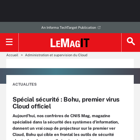
An Informa TechTarget Publication
Accueil
Administration et supervision du Cloud
ACTUALITES
Spécial sécurité : Bohu, premier virus
Cloud officiel
Aujourd'hui, nos confrères de CNIS Mag, magazine
spécialisé dans la sécurité des systèmes d'information,
donnent un vrai coup de projecteur sur le premier ver
Cloud, Bohu qui cible en frontal les outils de sécurité