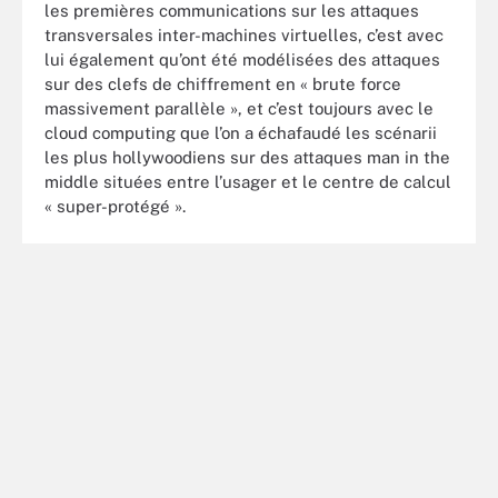
les premières communications sur les attaques
transversales inter-machines virtuelles, c’est avec
lui également qu’ont été modélisées des attaques
sur des clefs de chiffrement en « brute force
massivement parallèle », et c’est toujours avec le
cloud computing que l’on a échafaudé les scénarii
les plus hollywoodiens sur des attaques man in the
middle situées entre l’usager et le centre de calcul
« super-protégé ».