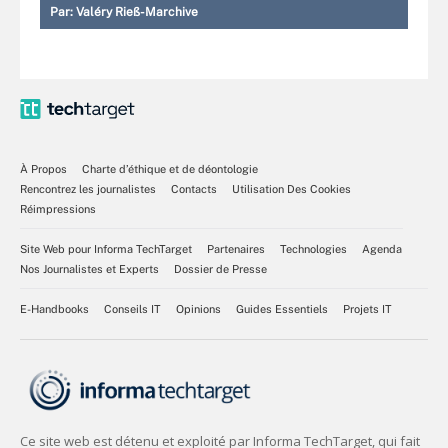
Par:
Valéry Rieß-Marchive
À Propos
Charte d’éthique et de déontologie
Rencontrez les journalistes
Contacts
Utilisation Des Cookies
Réimpressions
Site Web pour Informa TechTarget
Partenaires
Technologies
Agenda
Nos Journalistes et Experts
Dossier de Presse
E-Handbooks
Conseils IT
Opinions
Guides Essentiels
Projets IT