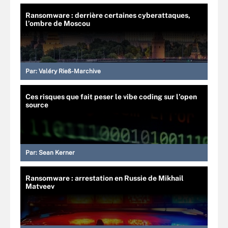
Ransomware : derrière certaines cyberattaques,
l’ombre de Moscou
Par:
Valéry Rieß-Marchive
Ces risques que fait peser le vibe coding sur l’open
source
Par:
Sean Kerner
Ransomware : arrestation en Russie de Mikhail
Matveev