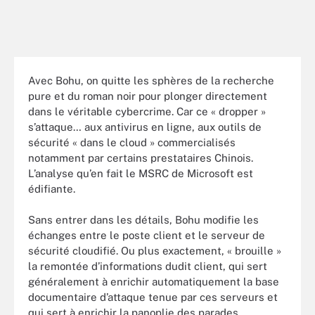
Avec Bohu, on quitte les sphères de la recherche
pure et du roman noir pour plonger directement
dans le véritable cybercrime. Car ce « dropper »
s’attaque… aux antivirus en ligne, aux outils de
sécurité « dans le cloud » commercialisés
notamment par certains prestataires Chinois.
L’analyse qu’en fait le MSRC de Microsoft est
édifiante.
Sans entrer dans les détails, Bohu modifie les
échanges entre le poste client et le serveur de
sécurité cloudifié. Ou plus exactement, « brouille »
la remontée d’informations dudit client, qui sert
généralement à enrichir automatiquement la base
documentaire d’attaque tenue par ces serveurs et
qui sert à enrichir la panoplie des parades