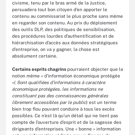
civisme, tenu par le bras armé de la Justice,
persuadera tout bon citoyen d’en apporter le
contenu au commissariat le plus proche sans même
en regarder son contenu. Au prix du déploiement
des outils DLP, des politiques de sensibilisation,
des procédures lourdes d’authentification et de
hiérarchisation d’accès aux données stratégiques
d’entreprise, on va y gagner, la chose est
absolument certaine.
Certains esprits chagrins
pourraient objecter que la
notion même « d’information économique protégée
»(
Sont qualifiées d’informations à caractère
économique protégées, les informations ne
constituant pas des connaissances générales
librement accessibles par le public
) est un terme
bien trop flou pouvant conduire à tous les excès
possibles. Ce n’est là qu’un détail qui ne tient pas
compte de l’ouverture d’esprit et de la sagesse des
dirigeants d’entreprises. Une « bonne » information