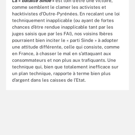
La «
bataille Sinde
»
est loin d’être une victoire,
comme semblent le clamer les activistes et
hacktivistes d’Outre-Pyrénées. En recalant une loi
techniquement inapplicable (ou ayant de fortes
chances d’être rendue inapplicable tant par les
juges saisis que par les FAI), nos voisins Ibères
pourraient bien inciter le « parti Sinde » à adopter
une attitude différente, celle qui consiste, comme
en France, à chasser le mal en s’attaquant aux
consommateurs et non plus aux trafiquants. Une
technique qui, bien que totalement inefficace sur
un plan technique, rapporte à terme bien plus
d’argent dans les caisses de l’Etat.