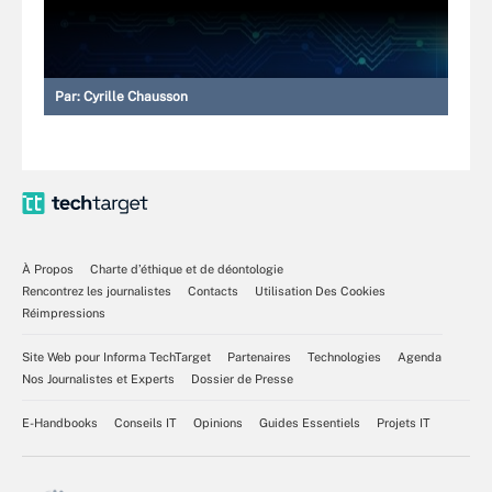
Par:
Cyrille Chausson
À Propos
Charte d’éthique et de déontologie
Rencontrez les journalistes
Contacts
Utilisation Des Cookies
Réimpressions
Site Web pour Informa TechTarget
Partenaires
Technologies
Agenda
Nos Journalistes et Experts
Dossier de Presse
E-Handbooks
Conseils IT
Opinions
Guides Essentiels
Projets IT