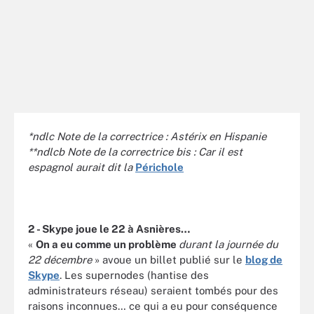
*ndlc Note de la correctrice : Astérix en Hispanie
**ndlcb Note de la correctrice bis : Car il est
espagnol aurait dit la
Périchole
2 - Skype joue le 22 à Asnières…
«
On a eu comme un problème
durant la journée du
22 décembre
» avoue un billet publié sur le
blog de
Skype
. Les supernodes (hantise des
administrateurs réseau) seraient tombés pour des
raisons inconnues… ce qui a eu pour conséquence