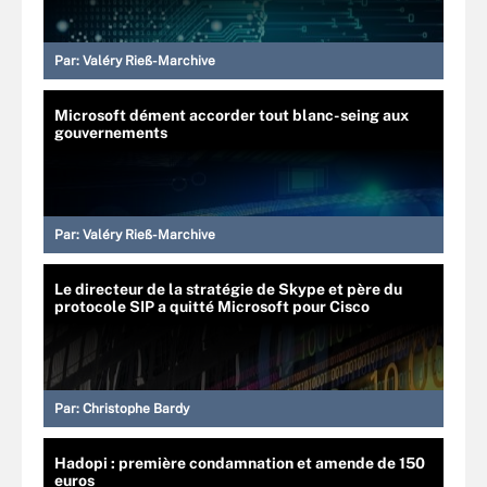
Par:
Valéry Rieß-Marchive
Microsoft dément accorder tout blanc-seing aux
gouvernements
Par:
Valéry Rieß-Marchive
Le directeur de la stratégie de Skype et père du
protocole SIP a quitté Microsoft pour Cisco
Par:
Christophe Bardy
Hadopi : première condamnation et amende de 150
euros