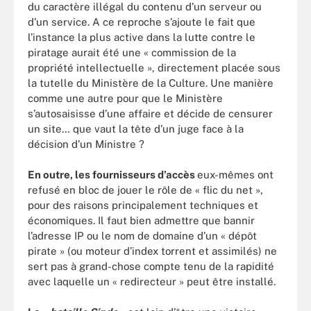
du caractère illégal du contenu d’un serveur ou
d’un service. A ce reproche s’ajoute le fait que
l’instance la plus active dans la lutte contre le
piratage aurait été une « commission de la
propriété intellectuelle », directement placée sous
la tutelle du Ministère de la Culture. Une manière
comme une autre pour que le Ministère
s’autosaisisse d’une affaire et décide de censurer
un site… que vaut la tête d’un juge face à la
décision d’un Ministre ?
En outre, les fournisseurs d’accès
eux-mêmes ont
refusé en bloc de jouer le rôle de « flic du net »,
pour des raisons principalement techniques et
économiques. Il faut bien admettre que bannir
l’adresse IP ou le nom de domaine d’un « dépôt
pirate » (ou moteur d’index torrent et assimilés) ne
sert pas à grand-chose compte tenu de la rapidité
avec laquelle un « redirecteur » peut être installé.