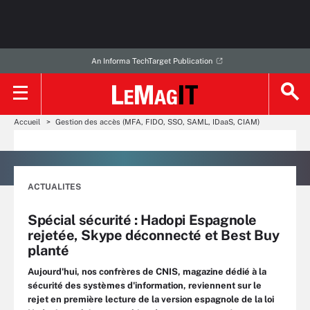
An Informa TechTarget Publication
Accueil
Gestion des accès (MFA, FIDO, SSO, SAML, IDaaS, CIAM)
ACTUALITES
Spécial sécurité : Hadopi Espagnole
rejetée, Skype déconnecté et Best Buy
planté
Aujourd'hui, nos confrères de CNIS, magazine dédié à la
sécurité des systèmes d'information, reviennent sur le
rejet en première lecture de la version espagnole de la loi