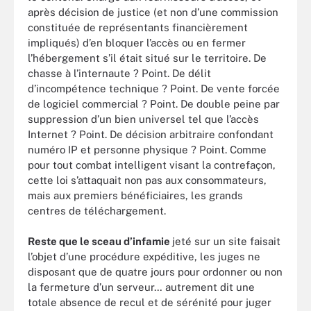
après décision de justice (et non d’une commission
constituée de représentants financièrement
impliqués) d’en bloquer l’accès ou en fermer
l’hébergement s’il était situé sur le territoire. De
chasse à l’internaute ? Point. De délit
d’incompétence technique ? Point. De vente forcée
de logiciel commercial ? Point. De double peine par
suppression d’un bien universel tel que l’accès
Internet ? Point. De décision arbitraire confondant
numéro IP et personne physique ? Point. Comme
pour tout combat intelligent visant la contrefaçon,
cette loi s’attaquait non pas aux consommateurs,
mais aux premiers bénéficiaires, les grands
centres de téléchargement.
Reste que le sceau d’infamie
jeté sur un site faisait
l’objet d’une procédure expéditive, les juges ne
disposant que de quatre jours pour ordonner ou non
la fermeture d’un serveur… autrement dit une
totale absence de recul et de sérénité pour juger