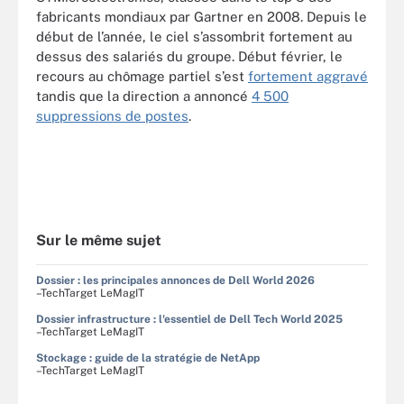
fabricants mondiaux par Gartner en 2008. Depuis le
début de l’année, le ciel s’assombrit fortement au
dessus des salariés du groupe. Début février, le
recours au chômage partiel s’est
fortement aggravé
tandis que la direction a annoncé
4 500
suppressions de postes
.
Sur le même sujet
Dossier : les principales annonces de Dell World 2026
–TechTarget LeMagIT
Dossier infrastructure : l'essentiel de Dell Tech World 2025
–TechTarget LeMagIT
Stockage : guide de la stratégie de NetApp
–TechTarget LeMagIT