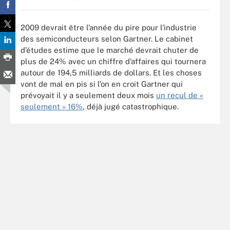
2009 devrait être l’année du pire pour l’industrie
des semiconducteurs selon Gartner. Le cabinet
d’études estime que le marché devrait chuter de
plus de 24% avec un chiffre d’affaires qui tournera
autour de 194,5 milliards de dollars. Et les choses
vont de mal en pis si l’on en croit Gartner qui
prévoyait il y a seulement deux mois
un recul de «
seulement » 16%
, déjà jugé catastrophique.