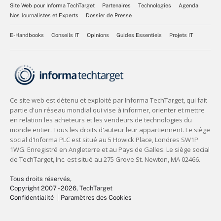
Site Web pour Informa TechTarget
Partenaires
Technologies
Agenda
Nos Journalistes et Experts
Dossier de Presse
E-Handbooks
Conseils IT
Opinions
Guides Essentiels
Projets IT
Tous droits réservés,
Copyright 2007 - 2026
, TechTarget
Confidentialité
Paramètres des Cookies