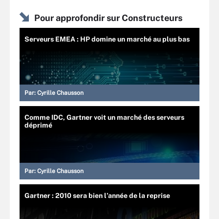
Pour approfondir sur Constructeurs
Serveurs EMEA : HP domine un marché au plus bas
Par:
Cyrille Chausson
Comme IDC, Gartner voit un marché des serveurs
déprimé
Par:
Cyrille Chausson
Gartner : 2010 sera bien l’année de la reprise