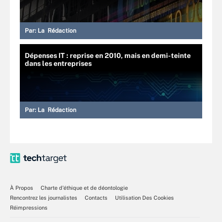
Par:
La Rédaction
Dépenses IT : reprise en 2010, mais en demi-teinte
dans les entreprises
Par:
La Rédaction
À Propos
Charte d’éthique et de déontologie
Rencontrez les journalistes
Contacts
Utilisation Des Cookies
Réimpressions