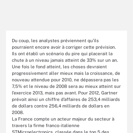
Du coup, les analystes préviennent qu’ils
pourraient encore avoir à corriger cette prévision.
Ils ont établi un scénario du pire qui placerait la
chute à un niveau jamais atteint de 33% sur un an.
Une fois le fond atteint, les choses devraient
progressivement aller mieux mais la croissance, de
nouveau attendue pour 2010, ne dépassera pas les
7,5% et le niveau de 2008 sera au mieux atteint sur
l’exercice 2013, mais pas avant. Pour 2012, Gartner
prévoit ainsi un chiffre d’affaires de 253,4 milliards
de dollars contre 256,4 milliards de dollars en
2008.
La France compte un acteur majeur du secteur à
travers la firme franco-italienne
STMicroelectronics, classée dans le top 5 des