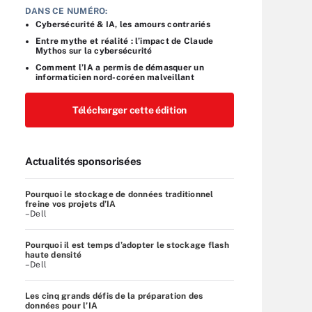
DANS CE NUMÉRO:
Cybersécurité & IA, les amours contrariés
Entre mythe et réalité : l’impact de Claude
Mythos sur la cybersécurité
Comment l’IA a permis de démasquer un
informaticien nord-coréen malveillant
Télécharger cette édition
Actualités sponsorisées
Pourquoi le stockage de données traditionnel
freine vos projets d’IA
–Dell
Pourquoi il est temps d’adopter le stockage flash
haute densité
–Dell
Les cinq grands défis de la préparation des
données pour l’IA