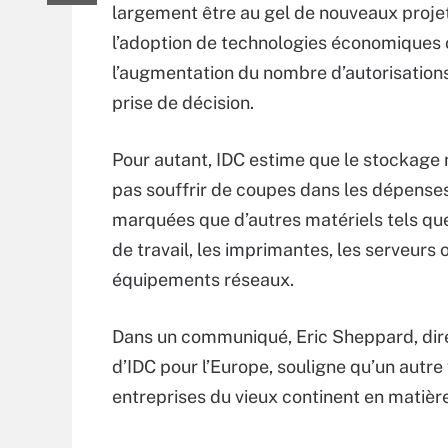
largement être au gel de nouveaux projet
l’adoption de technologies économiques 
l’augmentation du nombre d’autorisations
prise de décision.
Pour autant, IDC estime que le stockage 
pas souffrir de coupes dans les dépenses
marquées que d’autres matériels tels qu
de travail, les imprimantes, les serveurs 
équipements réseaux.
Dans un communiqué, Eric Sheppard, dir
d’IDC pour l’Europe, souligne qu’un autre 
entreprises du vieux continent en matière 