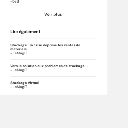
–Dell
Voir plus
Lire également
Stockage : la crise déprime les ventes de
matériels ...
– LeMagIT
Vers la solution aux problèmes de stockage ...
– LeMagIT
Stockage Virtuel
– LeMagIT
s