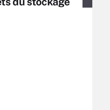
ets du stockage