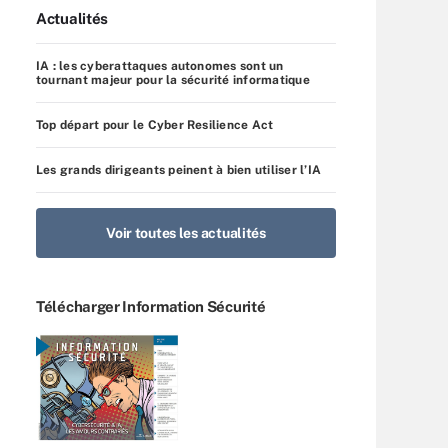
Actualités
IA : les cyberattaques autonomes sont un
tournant majeur pour la sécurité informatique
Top départ pour le Cyber Resilience Act
Les grands dirigeants peinent à bien utiliser l’IA
Voir toutes les actualités
Télécharger Information Sécurité