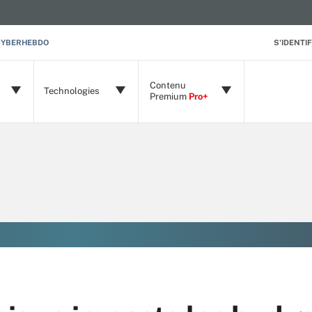
CYBERHEBDO
S'IDENTIF
Contenu
Technologies
Premium
Pro+