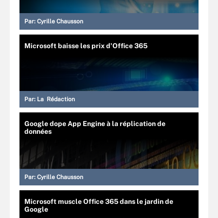
Par:
Cyrille Chausson
Microsoft baisse les prix d'Office 365
Par:
La Rédaction
Google dope App Engine à la réplication de
données
Par:
Cyrille Chausson
Microsoft muscle Office 365 dans le jardin de
Google