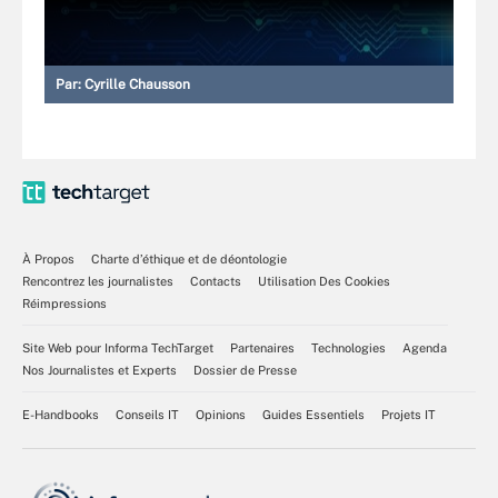
Par:
Cyrille Chausson
À Propos
Charte d’éthique et de déontologie
Rencontrez les journalistes
Contacts
Utilisation Des Cookies
Réimpressions
Site Web pour Informa TechTarget
Partenaires
Technologies
Agenda
Nos Journalistes et Experts
Dossier de Presse
E-Handbooks
Conseils IT
Opinions
Guides Essentiels
Projets IT