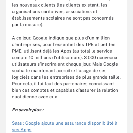
les nouveaux clients (les clients existant, les
organisations caritatives, associations et
établissements scolaires ne sont pas concernés
par la mesure).
A ce jour, Google indique que plus d'un million
d'entreprises, pour l'essentiel des TPE et petites
PME, utilisent déjà les Apps (au total le service
compte 10 millions d'utilisateurs). 3 000 nouveaux
utilisateurs s'inscriraient chaque jour. Mais Google
souhaite maintenant accroitre l'usage de ses
logiciels dans les entreprises de plus grande taille.
Pour cela, il lui faut des partenaires connaissant
bien ces comptes et capables d'assurer la relation
quotidienne avec eux.
En savoir plus :
Saas : Google ajoute une assurance disponibilité à
ses Apps