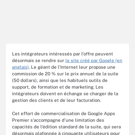
Les intégrateurs intéressés par l'offre peuvent
désormais se rendre sur
le site créé par Google (en
anglais)
. Le géant de l'Internet leur propose une
commission de 20 % sur le prix annuel de la suite
(50 dollars), ainsi que les habituels outils de
support, de formation et de marketing. Les
intégrateurs doivent en échange se charger de la
gestion des clients et de leur facturation.
Cet effort de commercialisation de Google Apps
Premier s'accompagne d'une limitation des
capacités de l'édition standard de la suite, qui sera
désormais plafonnée à cinquante utilisateurs pour