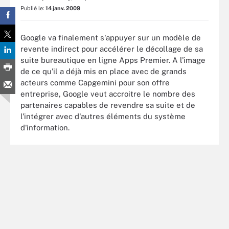
Publié le:
14 janv. 2009
Google va finalement s'appuyer sur un modèle de
revente indirect pour accélérer le décollage de sa
suite bureautique en ligne Apps Premier. A l'image
de ce qu'il a déjà mis en place avec de grands
acteurs comme Capgemini pour son offre
entreprise, Google veut accroitre le nombre des
partenaires capables de revendre sa suite et de
l'intégrer avec d'autres éléments du système
d'information.