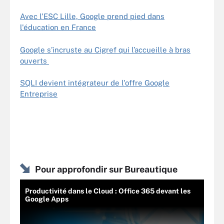
Avec l'ESC Lille, Google prend pied dans
l'éducation en France
Google s’incruste au Cigref qui l’accueille à bras
ouverts
SQLI devient intégrateur de l'offre Google
Entreprise
Pour approfondir sur Bureautique
Productivité dans le Cloud : Office 365 devant les
Google Apps