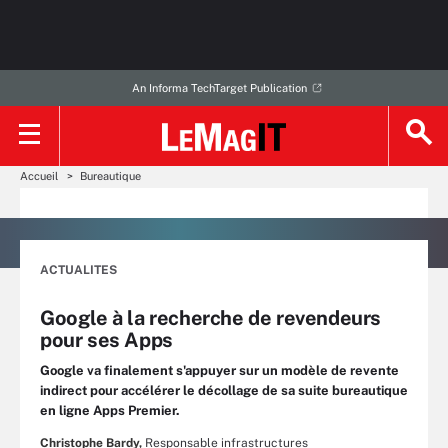
An Informa TechTarget Publication
Accueil
Bureautique
ACTUALITES
Google à la recherche de revendeurs
pour ses Apps
Google va finalement s'appuyer sur un modèle de revente
indirect pour accélérer le décollage de sa suite bureautique
en ligne Apps Premier.
Christophe Bardy,
Responsable infrastructures