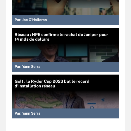
Par:
Joe O’Halloran
Réseau : HPE confirme le rachat de Juniper pour
14 mds de dollars
Par:
Yann Serra
Golf : la Ryder Cup 2023 bat le record
d’installation réseau
Par:
Yann Serra