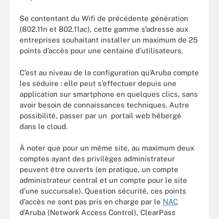
Se contentant du Wifi de précédente génération
(802.11n et 802.11ac), cette gamme s’adresse aux
entreprises souhaitant installer un maximum de 25
points d’accès pour une centaine d’utilisateurs.
C’est au niveau de la configuration qu’Aruba compte
les séduire : elle peut s’effectuer depuis une
application sur smartphone en quelques clics, sans
avoir besoin de connaissances techniques. Autre
possibilité, passer par un portail web hébergé
dans le cloud.
À noter que pour un même site, au maximum deux
comptes ayant des privilèges administrateur
peuvent être ouverts (en pratique, un compte
administrateur central et un compte pour le site
d’une succursale). Question sécurité, ces points
d’accès ne sont pas pris en charge par le
NAC
d’Aruba (Network Access Control), ClearPass