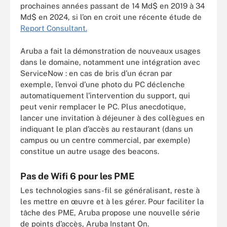
prochaines années passant de 14 Md$ en 2019 à 34
Md$ en 2024, si l’on en croit une récente étude de
Report Consultant.
Aruba a fait la démonstration de nouveaux usages
dans le domaine, notamment une intégration avec
ServiceNow : en cas de bris d’un écran par
exemple, l’envoi d’une photo du PC déclenche
automatiquement l’intervention du support, qui
peut venir remplacer le PC. Plus anecdotique,
lancer une invitation à déjeuner à des collègues en
indiquant le plan d’accès au restaurant (dans un
campus ou un centre commercial, par exemple)
constitue un autre usage des beacons.
Pas de Wifi 6 pour les PME
Les technologies sans-fil se généralisant, reste à
les mettre en œuvre et à les gérer. Pour faciliter la
tâche des PME, Aruba propose une nouvelle série
de points d’accès, Aruba Instant On.