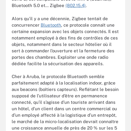
Bluetooth 5.0 et... Zigbee
(802.15.4)
.
Alors qu’il y a une décennie, Zigbee tentait de
concurrencer
Bluetooth
, ce protocole connaît une
certaine expansion avec les objets connectés. Il est
notamment employé à des fins de contrôles de ces
objets, notamment dans le secteur hôtelier où il
sert à commander l’ouverture et la fermeture des
portes des chambres. Exploiter une onde radio
dédiée facilite la sécurisation des appareils.
Cher à Aruba, le protocole Bluetooth semble
parfaitement adapté à la localisation indoor, grâce
aux beacons (boîtiers capteurs). Reflétant le besoin
supposé de l’utilisateur d’être en permanence
connecté, qu’il s’agisse d’un touriste arrivant dans
un hôtel, d’un client dans un centre commercial ou
d’un employé affecté à la logistique d’un entrepôt,
le marché de la micro-localisation devrait connaître
une croissance annuelle de près de 20 % sur les 5