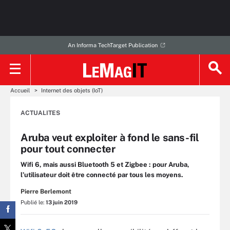
An Informa TechTarget Publication
Accueil
Internet des objets (IoT)
ACTUALITES
Aruba veut exploiter à fond le sans-fil
pour tout connecter
Wifi 6, mais aussi Bluetooth 5 et Zigbee : pour Aruba,
l’utilisateur doit être connecté par tous les moyens.
Pierre Berlemont
Publié le:
13 juin 2019