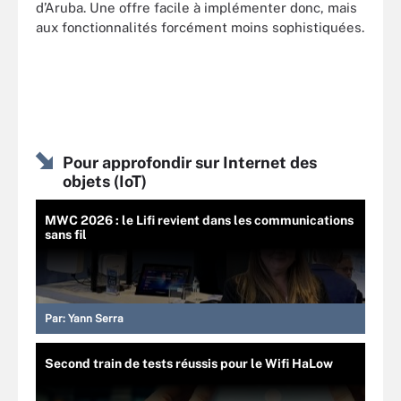
d’Aruba. Une offre facile à implémenter donc, mais
aux fonctionnalités forcément moins sophistiquées.
Pour approfondir sur Internet des
objets (IoT)
MWC 2026 : le Lifi revient dans les communications
sans fil
Par:
Yann Serra
Second train de tests réussis pour le Wifi HaLow