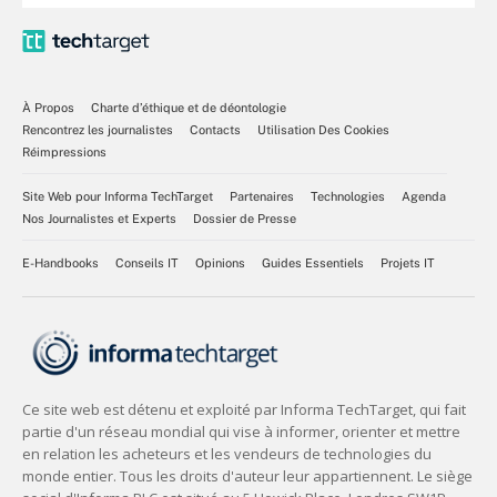
À Propos
Charte d’éthique et de déontologie
Rencontrez les journalistes
Contacts
Utilisation Des Cookies
Réimpressions
Site Web pour Informa TechTarget
Partenaires
Technologies
Agenda
Nos Journalistes et Experts
Dossier de Presse
E-Handbooks
Conseils IT
Opinions
Guides Essentiels
Projets IT