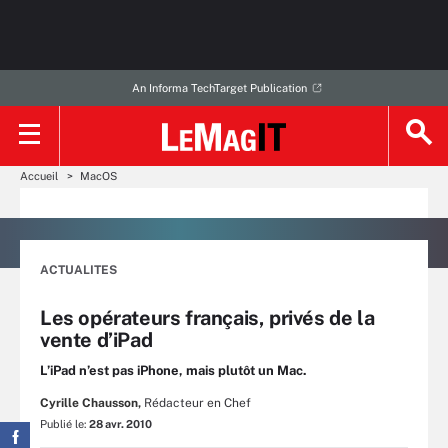
An Informa TechTarget Publication
Accueil
MacOS
ACTUALITES
Les opérateurs français, privés de la
vente d’iPad
L’iPad n’est pas iPhone, mais plutôt un Mac.
Cyrille Chausson,
Rédacteur en Chef
Publié le:
28 avr. 2010