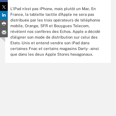
L’iPad n’est pas iPhone, mais plutôt un Mac. En
France, la tablette tactile d’Apple ne sera pas
distribuée par les trois opérateurs de téléphonie
mobile, Orange, SFR et Bouygues Telecom,
révèlent nos confères des Echos. Apple a décidé
d’aligner son mode de distribution sur celui des
Etats-Unis et entend vendre son iPad dans
certaines Fnac et certains magasins Darty - ainsi
que dans les deux Apple Stores hexagonaux.