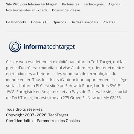
Site Web pour Informa TechTarget
Partenaires
Technologies
Agenda
Nos Journalistes et Experts
Dossier de Presse
E-Handbooks
Conseils IT
Opinions
Guides Essentiels
Projets IT
Tous droits réservés,
Copyright 2007 - 2026
, TechTarget
Confidentialité
Paramètres des Cookies