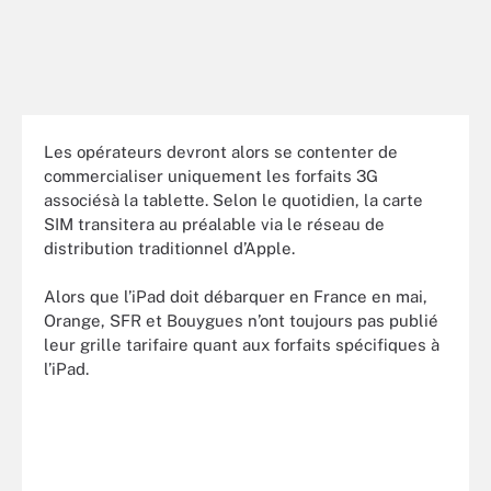
Les opérateurs devront alors se contenter de
commercialiser uniquement les forfaits 3G
associésà la tablette. Selon le quotidien, la carte
SIM transitera au préalable via le réseau de
distribution traditionnel d’Apple.
Alors que l’iPad doit débarquer en France en mai,
Orange, SFR et Bouygues n’ont toujours pas publié
leur grille tarifaire quant aux forfaits spécifiques à
l’iPad.