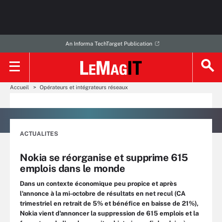
An Informa TechTarget Publication
Accueil
Opérateurs et intégrateurs réseaux
ACTUALITES
Nokia se réorganise et supprime 615
emplois dans le monde
Dans un contexte économique peu propice et après
l'annonce à la mi-octobre de résultats en net recul (CA
trimestriel en retrait de 5% et bénéfice en baisse de 21%),
Nokia vient d'annoncer la suppression de 615 emplois et la