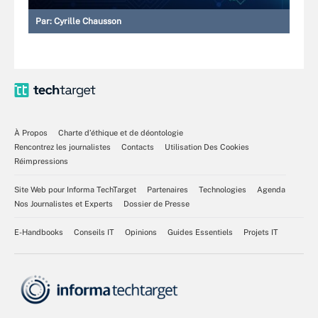
Par:
Cyrille Chausson
À Propos
Charte d’éthique et de déontologie
Rencontrez les journalistes
Contacts
Utilisation Des Cookies
Réimpressions
Site Web pour Informa TechTarget
Partenaires
Technologies
Agenda
Nos Journalistes et Experts
Dossier de Presse
E-Handbooks
Conseils IT
Opinions
Guides Essentiels
Projets IT