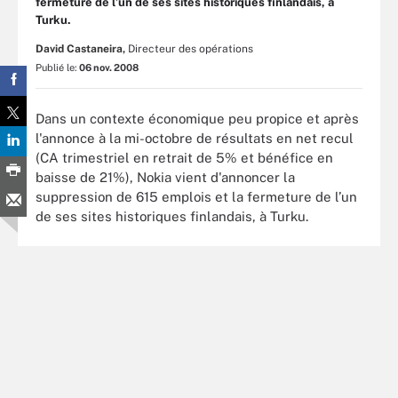
fermeture de l’un de ses sites historiques finlandais, à
Turku.
David Castaneira,
Directeur des opérations
Publié le:
06 nov. 2008
Dans un contexte économique peu propice et après
l'annonce à la mi-octobre de résultats en net recul
(CA trimestriel en retrait de 5% et bénéfice en
baisse de 21%), Nokia vient d'annoncer la
suppression de 615 emplois et la fermeture de l’un
de ses sites historiques finlandais, à Turku.