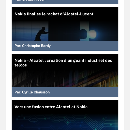
Nokia finalise le rachat d'Alcatel-Lucent
Par:
Christophe Bardy
Nokia – Alcatel : création d’un géant industriel des
telcos
Par:
Cyrille Chausson
Vers une fusion entre Alcatel et Nokia