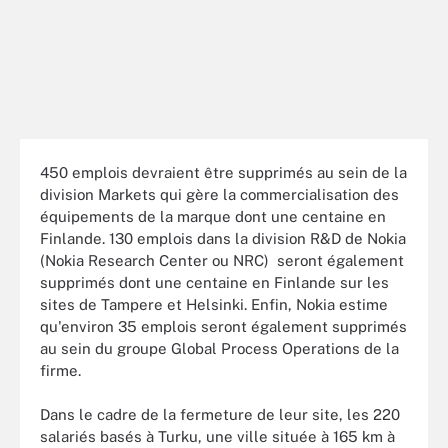
450 emplois devraient être supprimés au sein de la
division Markets qui gère la commercialisation des
équipements de la marque dont une centaine en
Finlande. 130 emplois dans la division R&D de Nokia
(Nokia Research Center ou NRC) seront également
supprimés dont une centaine en Finlande sur les
sites de Tampere et Helsinki. Enfin, Nokia estime
qu'environ 35 emplois seront également supprimés
au sein du groupe Global Process Operations de la
firme.
Dans le cadre de la fermeture de leur site, les 220
salariés basés à Turku, une ville située à 165 km à