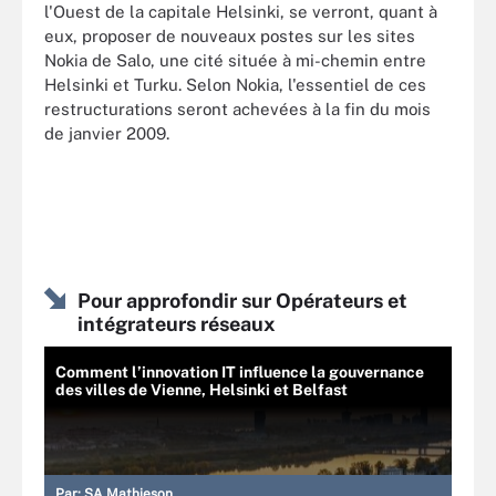
l'Ouest de la capitale Helsinki, se verront, quant à
eux, proposer de nouveaux postes sur les sites
Nokia de Salo, une cité située à mi-chemin entre
Helsinki et Turku. Selon Nokia, l'essentiel de ces
restructurations seront achevées à la fin du mois
de janvier 2009.
Pour approfondir sur Opérateurs et
intégrateurs réseaux
Comment l’innovation IT influence la gouvernance
des villes de Vienne, Helsinki et Belfast
Par:
SA Mathieson