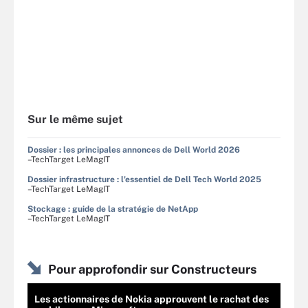
Sur le même sujet
Dossier : les principales annonces de Dell World 2026
–TechTarget LeMagIT
Dossier infrastructure : l'essentiel de Dell Tech World 2025
–TechTarget LeMagIT
Stockage : guide de la stratégie de NetApp
–TechTarget LeMagIT
Pour approfondir sur Constructeurs
Les actionnaires de Nokia approuvent le rachat des