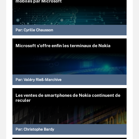
mobiles par Microsoft
Par:
Cyrille Chausson
Microsoft s’offre enfin les terminaux de Nokia
Par:
Valéry Rieß-Marchive
Les ventes de smartphones de Nokia continuent de
reculer
Par:
Christophe Bardy