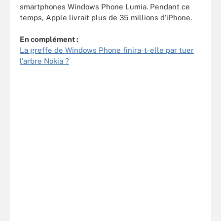
smartphones Windows Phone Lumia. Pendant ce
temps, Apple livrait plus de 35 millions d'iPhone.
En complément :
La greffe de Windows Phone finira-t-elle par tuer
l'arbre Nokia ?