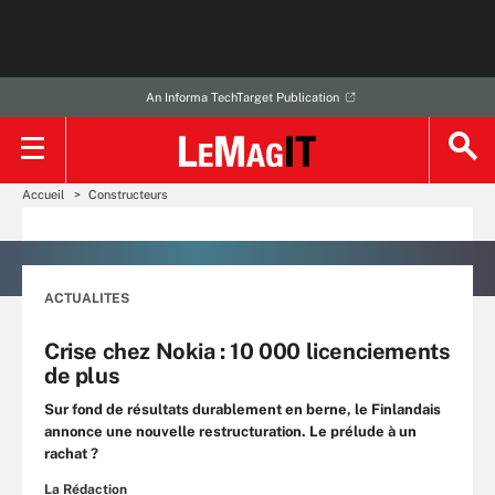
An Informa TechTarget Publication
Accueil
Constructeurs
ACTUALITES
Crise chez Nokia : 10 000 licenciements
de plus
Sur fond de résultats durablement en berne, le Finlandais
annonce une nouvelle restructuration. Le prélude à un
rachat ?
La Rédaction