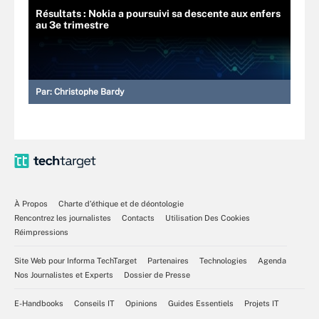
Résultats : Nokia a poursuivi sa descente aux enfers
au 3e trimestre
Par:
Christophe Bardy
À Propos
Charte d’éthique et de déontologie
Rencontrez les journalistes
Contacts
Utilisation Des Cookies
Réimpressions
Site Web pour Informa TechTarget
Partenaires
Technologies
Agenda
Nos Journalistes et Experts
Dossier de Presse
E-Handbooks
Conseils IT
Opinions
Guides Essentiels
Projets IT