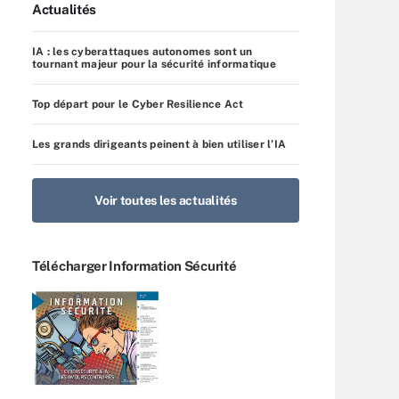
Actualités
IA : les cyberattaques autonomes sont un
tournant majeur pour la sécurité informatique
Top départ pour le Cyber Resilience Act
Les grands dirigeants peinent à bien utiliser l’IA
Voir toutes les actualités
Télécharger Information Sécurité