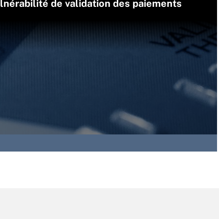
lnérabilité de validation des paiements