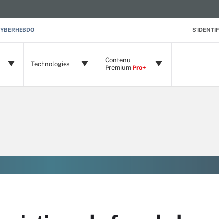
CYBERHEBDO
S'IDENTIF
Contenu
Technologies
Premium
Pro+