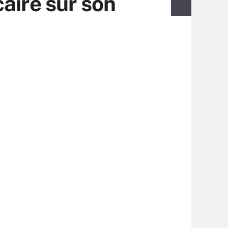
aire sur son