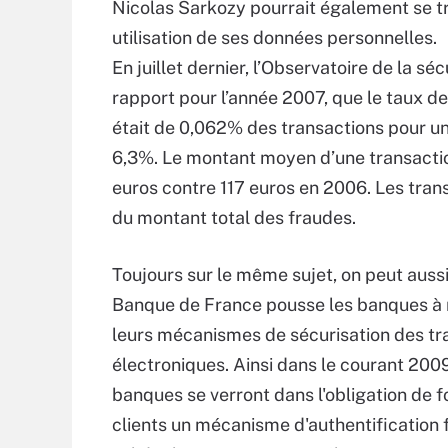
Nicolas Sarkozy pourrait également se tro
utilisation de ses données personnelles.
En juillet dernier, l’Observatoire de la s
rapport pour l’année 2007, que le taux d
était de 0,062% des transactions pour un
6,3%. Le montant moyen d’une transacti
euros contre 117 euros en 2006. Les tra
du montant total des fraudes.
Toujours sur le même sujet, on peut aussi
Banque de France pousse les banques à 
leurs mécanismes de sécurisation des tr
électroniques. Ainsi dans le courant 2009
banques se verront dans l'obligation de fo
clients un mécanisme d'authentification 