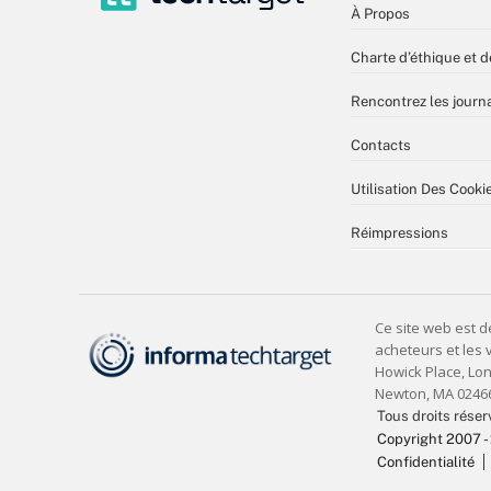
À Propos
Charte d’éthique et d
Rencontrez les journa
Contacts
Utilisation Des Cooki
Réimpressions
Tous droits réser
Copyright 2007 -
Confidentialité