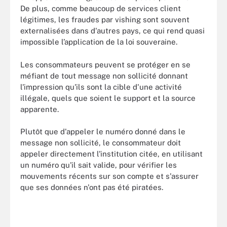
De plus, comme beaucoup de services client
légitimes, les fraudes par vishing sont souvent
externalisées dans d'autres pays, ce qui rend quasi
impossible l’application de la loi souveraine.
Les consommateurs peuvent se protéger en se
méfiant de tout message non sollicité donnant
l'impression qu'ils sont la cible d'une activité
illégale, quels que soient le support et la source
apparente.
Plutôt que d'appeler le numéro donné dans le
message non sollicité, le consommateur doit
appeler directement l'institution citée, en utilisant
un numéro qu'il sait valide, pour vérifier les
mouvements récents sur son compte et s'assurer
que ses données n'ont pas été piratées.