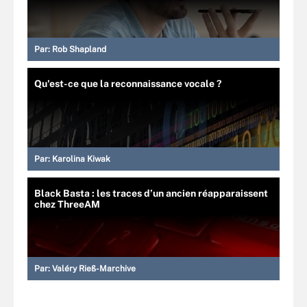
Par:
Rob Shapland
Qu'est-ce que la reconnaissance vocale ?
Par:
Karolina Kiwak
Black Basta : les traces d’un ancien réapparaissent
chez ThreeAM
Par:
Valéry Rieß-Marchive