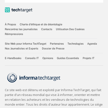
À Propos
Charte d’éthique et de déontologie
Rencontrez les journalistes
Contacts
Utilisation Des Cookies
Réimpressions
Site Web pour Informa TechTarget
Partenaires
Technologies
Agenda
Nos Journalistes et Experts
Dossier de Presse
E-Handbooks
Conseils IT
Opinions
Guides Essentiels
Projets IT