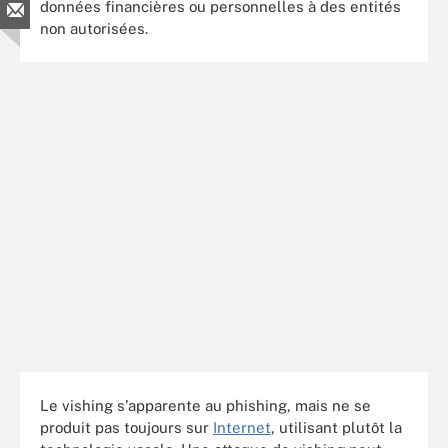
données financières ou personnelles à des entités
non autorisées.
Le vishing s'apparente au phishing, mais ne se
produit pas toujours sur
Internet
, utilisant plutôt la