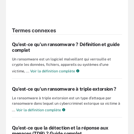
Termes connexes
Qu'est-ce qu'un ransomware ? Définition et guide
complet
Un ransomware est un logiciel malveillant qui verrouille et
crypte les données, fichiers, appareils ou systèmes d'une
victime, ...
Voir la définition complète
Qu'est-ce qu'un ransomware à triple extorsion ?
Le ransomware à triple extorsion est un type d'attaque par
ransomware dans lequel un cybercriminel extorque sa victime à
...
Voir la définition complète
Qu'est-ce que la détection et la réponse aux
menaces (TDR) ? Guide complet