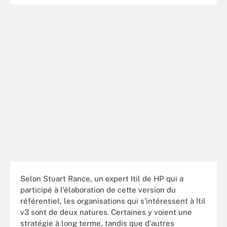
Selon Stuart Rance, un expert Itil de HP qui a
participé à l'élaboration de cette version du
référentiel, les organisations qui s'intéressent à Itil
v3 sont de deux natures. Certaines y voient une
stratégie à long terme, tandis que d'autres