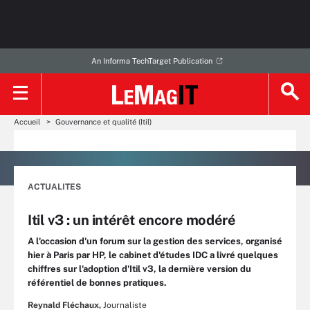
An Informa TechTarget Publication
Accueil
Gouvernance et qualité (Itil)
ACTUALITES
Itil v3 : un intérêt encore modéré
A l'occasion d'un forum sur la gestion des services, organisé
hier à Paris par HP, le cabinet d'études IDC a livré quelques
chiffres sur l'adoption d'Itil v3, la dernière version du
référentiel de bonnes pratiques.
Reynald Fléchaux,
Journaliste