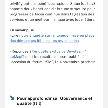
privilégient des bénéfices rapides. Selon lui, la v3
apporte deux bénéfices clefs : une structure pour
progresser de façon continue dans la gestion des
services et un meilleur maillage avec les métiers.
En savoir plus :
- Lire
notre enquête sur la (longue) mise en place
des démarches Itil dans les organisation
.
- Répondez à
l'enquête exclusive Devoteam /
LeMagIT
dont les résultats seront publiés à
l'occasion du forum itSMF, le 4 novembre prochain.
Pour approfondir sur Gouvernance et
qualité (Itil)