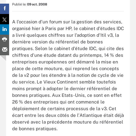
Publié le:
09 oct. 2008
A l'occasion d'un forum sur la gestion des services,
organisé hier à Paris par HP, le cabinet d'études IDC
a livré quelques chiffres sur l'adoption d'Itil v3, la
dernière version du référentiel de bonnes
pratiques. Selon le cabinet d'étude IDC, qui cite des
chiffres d'une étude datant du printemps, 14 % des
entreprises européennes ont démarré la mise en
place de cette mouture, qui reprend les concepts
de la v2 pour les étendre à la notion de cycle de vie
du service. Le Vieux Continent semble toutefois
moins prompt à adopter le dernier référentiel de
bonnes pratiques. Aux Etats-Unis, ce sont en effet
26 % des entreprises qui ont commencé le
déploiement de certains processus de la v3. Cet
écart entre les deux côtés de l'Atlantique était déjà
observé avec la précédente mouture du référentiel
de bonnes pratiques.