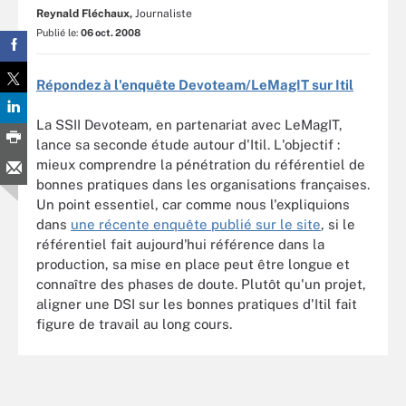
Reynald Fléchaux,
Journaliste
Publié le:
06 oct. 2008
Répondez à l'enquête Devoteam/LeMagIT sur Itil
La SSII Devoteam, en partenariat avec LeMagIT,
lance sa seconde étude autour d'Itil. L'objectif :
mieux comprendre la pénétration du référentiel de
bonnes pratiques dans les organisations françaises.
Un point essentiel, car comme nous l'expliquions
dans
une récente enquête publié sur le site
, si le
référentiel fait aujourd'hui référence dans la
production, sa mise en place peut être longue et
connaître des phases de doute. Plutôt qu'un projet,
aligner une DSI sur les bonnes pratiques d'Itil fait
figure de travail au long cours.