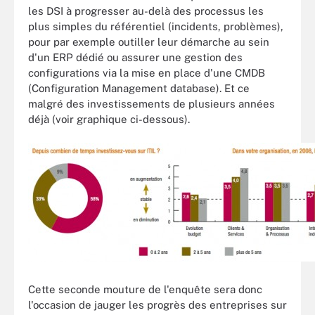
les DSI à progresser au-delà des processus les
plus simples du référentiel (incidents, problèmes),
pour par exemple outiller leur démarche au sein
d'un ERP dédié ou assurer une gestion des
configurations via la mise en place d'une CMDB
(Configuration Management database). Et ce
malgré des investissements de plusieurs années
déjà (voir graphique ci-dessous).
Cette seconde mouture de l'enquête sera donc
l'occasion de jauger les progrès des entreprises sur