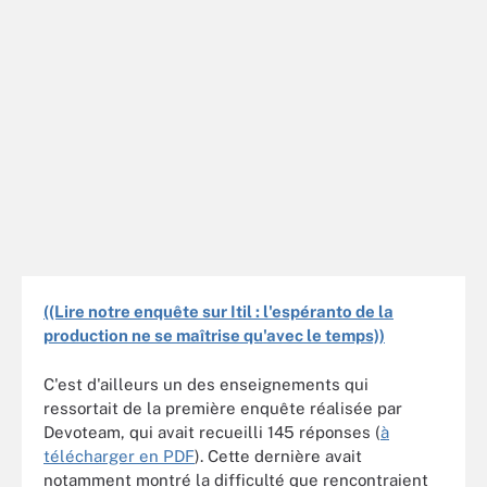
((Lire notre enquête sur Itil : l'espéranto de la
production ne se maîtrise qu'avec le temps))
C'est d'ailleurs un des enseignements qui
ressortait de la première enquête réalisée par
Devoteam, qui avait recueilli 145 réponses (
à
télécharger en PDF
). Cette dernière avait
notamment montré la difficulté que rencontraient