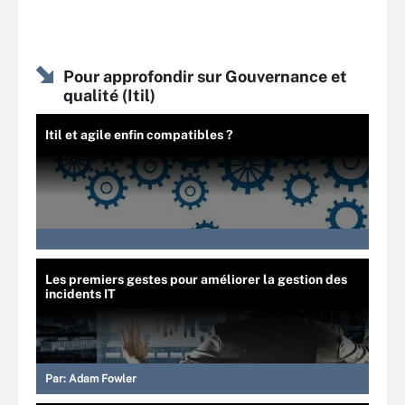
Pour approfondir sur Gouvernance et
qualité (Itil)
Itil et agile enfin compatibles ?
Les premiers gestes pour améliorer la gestion des
incidents IT
Par:
Adam Fowler