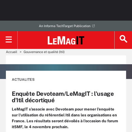
An Informa TechTarget Publication
Accueil
Gouvernance et qualité (Itil)
ACTUALITES
Enquête Devoteam/LeMagIT : l'usage
d'Itil décortiqué
LeMagIT s'associe avec Devoteam pour mener l'enquête
sur l'utilisation du référentiel Itil dans les organisations en
France. Les résultats seront dévoilés à l'occasion du forum
itSMF, le 4 novembre prochain.