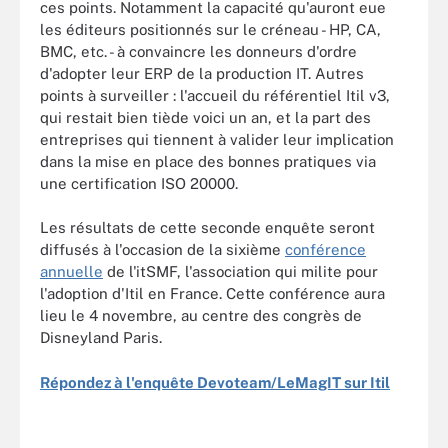
ces points. Notamment la capacité qu'auront eue
les éditeurs positionnés sur le créneau - HP, CA,
BMC, etc. - à convaincre les donneurs d'ordre
d'adopter leur ERP de la production IT. Autres
points à surveiller : l'accueil du référentiel Itil v3,
qui restait bien tiède voici un an, et la part des
entreprises qui tiennent à valider leur implication
dans la mise en place des bonnes pratiques via
une certification ISO 20000.
Les résultats de cette seconde enquête seront
diffusés à l'occasion de la sixième
conférence
annuelle
de l'itSMF, l'association qui milite pour
l'adoption d'Itil en France. Cette conférence aura
lieu le 4 novembre, au centre des congrès de
Disneyland Paris.
Répondez à l'enquête Devoteam/LeMagIT sur Itil