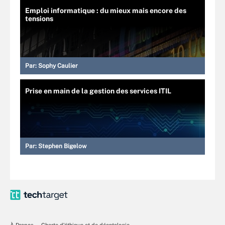
Emploi informatique : du mieux mais encore des
tensions
Par:
Sophy Caulier
Prise en main de la gestion des services ITIL
Par:
Stephen Bigelow