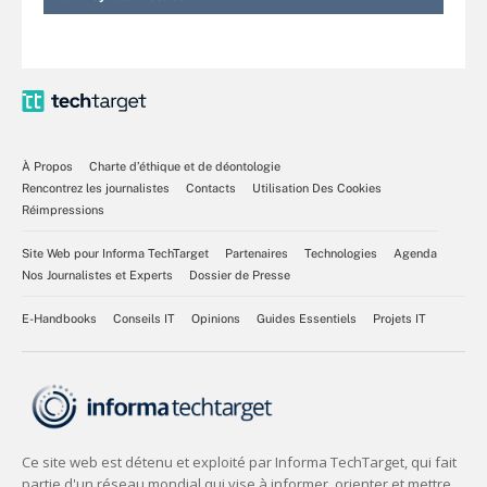
À Propos
Charte d’éthique et de déontologie
Rencontrez les journalistes
Contacts
Utilisation Des Cookies
Réimpressions
Site Web pour Informa TechTarget
Partenaires
Technologies
Agenda
Nos Journalistes et Experts
Dossier de Presse
E-Handbooks
Conseils IT
Opinions
Guides Essentiels
Projets IT