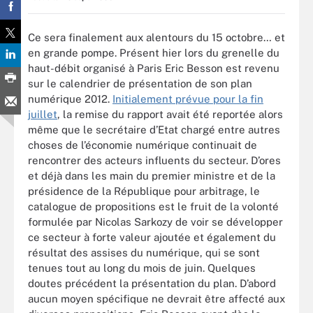
Ce sera finalement aux alentours du 15 octobre… et
en grande pompe. Présent hier lors du grenelle du
haut-débit organisé à Paris Eric Besson est revenu
sur le calendrier de présentation de son plan
numérique 2012.
Initialement prévue pour la fin
juillet
, la remise du rapport avait été reportée alors
même que le secrétaire d’Etat chargé entre autres
choses de l’économie numérique continuait de
rencontrer des acteurs influents du secteur. D’ores
et déjà dans les main du premier ministre et de la
présidence de la République pour arbitrage, le
catalogue de propositions est le fruit de la volonté
formulée par Nicolas Sarkozy de voir se développer
ce secteur à forte valeur ajoutée et également du
résultat des assises du numérique, qui se sont
tenues tout au long du mois de juin. Quelques
doutes précédent la présentation du plan. D’abord
aucun moyen spécifique ne devrait être affecté aux