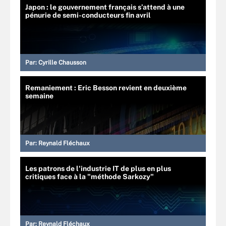
Japon : le gouvernement français s’attend à une
pénurie de semi-conducteurs fin avril
Par:
Cyrille Chausson
Remaniement : Eric Besson revient en deuxième
semaine
Par:
Reynald Fléchaux
Les patrons de l'industrie IT de plus en plus
critiques face à la "méthode Sarkozy"
Par:
Reynald Fléchaux