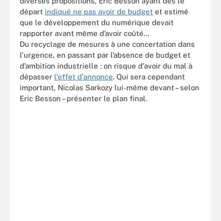
diverses propositions, Eric Besson ayant dès le
départ
indiqué ne pas avoir de budget
et estimé
que le développement du numérique devait
rapporter avant même d’avoir coûté…
Du recyclage de mesures à une concertation dans
l'urgence, en passant par l’absence de budget et
d’ambition industrielle : on risque d'avoir du mal à
dépasser
l'effet d'annonce
. Qui sera cependant
important, Nicolas Sarkozy lui-même devant – selon
Eric Besson – présenter le plan final.