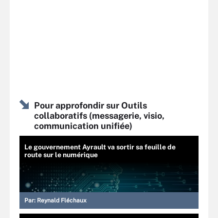
Pour approfondir sur Outils
collaboratifs (messagerie, visio,
communication unifiée)
Le gouvernement Ayrault va sortir sa feuille de
route sur le numérique
Par:
Reynald Fléchaux