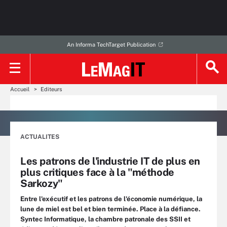
An Informa TechTarget Publication
Accueil
Editeurs
ACTUALITES
Les patrons de l'industrie IT de plus en
plus critiques face à la "méthode
Sarkozy"
Entre l'exécutif et les patrons de l'économie numérique, la
lune de miel est bel et bien terminée. Place à la défiance.
Syntec Informatique, la chambre patronale des SSII et