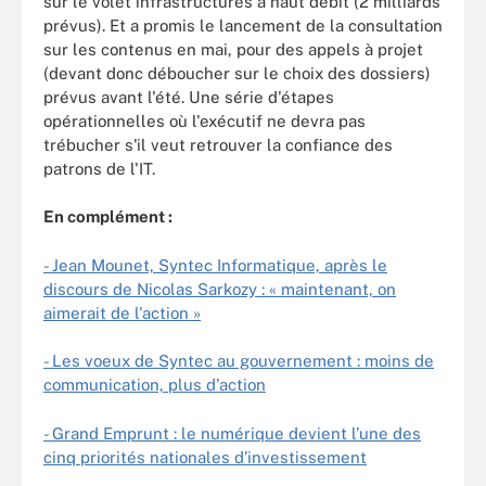
sur le volet infrastructures à haut débit (2 milliards
prévus). Et a promis le lancement de la consultation
sur les contenus en mai, pour des appels à projet
(devant donc déboucher sur le choix des dossiers)
prévus avant l'été. Une série d'étapes
opérationnelles où l'exécutif ne devra pas
trébucher s'il veut retrouver la confiance des
patrons de l'IT.
En complément :
- Jean Mounet, Syntec Informatique, après le
discours de Nicolas Sarkozy : « maintenant, on
aimerait de l'action »
- Les voeux de Syntec au gouvernement : moins de
communication, plus d'action
- Grand Emprunt : le numérique devient l’une des
cinq priorités nationales d’investissement