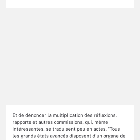
Et de dénoncer la multiplication des réflexions,
rapports et autres commissions, qui, même
intéressantes, se traduisent peu en actes. "Tous
les grands états avancés disposent d'un organe de