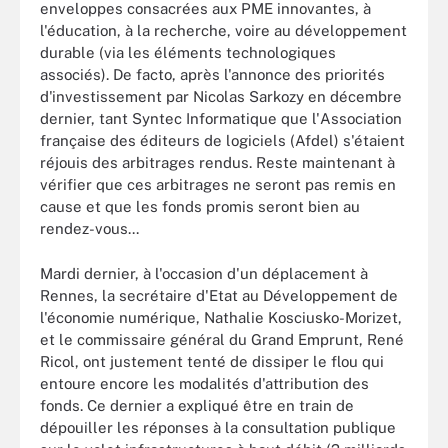
enveloppes consacrées aux PME innovantes, à
l'éducation, à la recherche, voire au développement
durable (via les éléments technologiques
associés). De facto, après l'annonce des priorités
d'investissement par Nicolas Sarkozy en décembre
dernier, tant Syntec Informatique que l'Association
française des éditeurs de logiciels (Afdel) s'étaient
réjouis des arbitrages rendus. Reste maintenant à
vérifier que ces arbitrages ne seront pas remis en
cause et que les fonds promis seront bien au
rendez-vous...
Mardi dernier, à l'occasion d'un déplacement à
Rennes, la secrétaire d'Etat au Développement de
l'économie numérique, Nathalie Kosciusko-Morizet,
et le commissaire général du Grand Emprunt, René
Ricol, ont justement tenté de dissiper le flou qui
entoure encore les modalités d'attribution des
fonds. Ce dernier a expliqué être en train de
dépouiller les réponses à la consultation publique