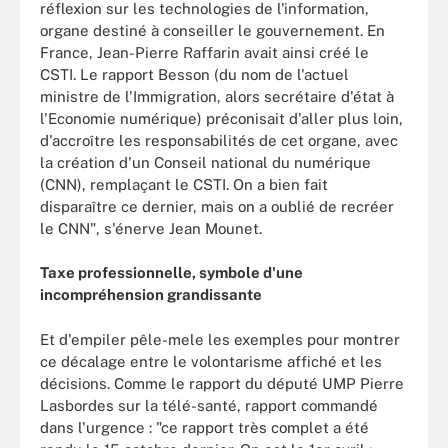
réflexion sur les technologies de l'information,
organe destiné à conseiller le gouvernement. En
France, Jean-Pierre Raffarin avait ainsi créé le
CSTI. Le rapport Besson (du nom de l'actuel
ministre de l'Immigration, alors secrétaire d'état à
l'Economie numérique) préconisait d'aller plus loin,
d'accroître les responsabilités de cet organe, avec
la création d'un Conseil national du numérique
(CNN), remplaçant le CSTI. On a bien fait
disparaître ce dernier, mais on a oublié de recréer
le CNN", s'énerve Jean Mounet.
Taxe professionnelle, symbole d'une
incompréhension grandissante
Et d'empiler pêle-mele les exemples pour montrer
ce décalage entre le volontarisme affiché et les
décisions. Comme le rapport du député UMP Pierre
Lasbordes sur la télé-santé, rapport commandé
dans l'urgence : "ce rapport très complet a été