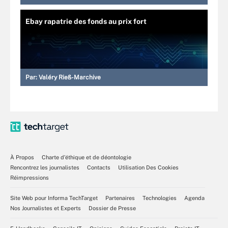
Ebay rapatrie des fonds au prix fort
Par:
Valéry Rieß-Marchive
À Propos
Charte d’éthique et de déontologie
Rencontrez les journalistes
Contacts
Utilisation Des Cookies
Réimpressions
Site Web pour Informa TechTarget
Partenaires
Technologies
Agenda
Nos Journalistes et Experts
Dossier de Presse