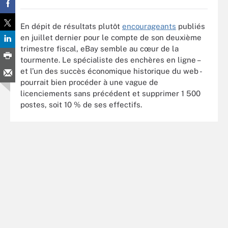
En dépit de résultats plutôt
encourageants
publiés
en juillet dernier pour le compte de son deuxième
trimestre fiscal, eBay semble au cœur de la
tourmente. Le spécialiste des enchères en ligne –
et l’un des succès économique historique du web -
pourrait bien procéder à une vague de
licenciements sans précédent et supprimer 1 500
postes, soit 10 % de ses effectifs.