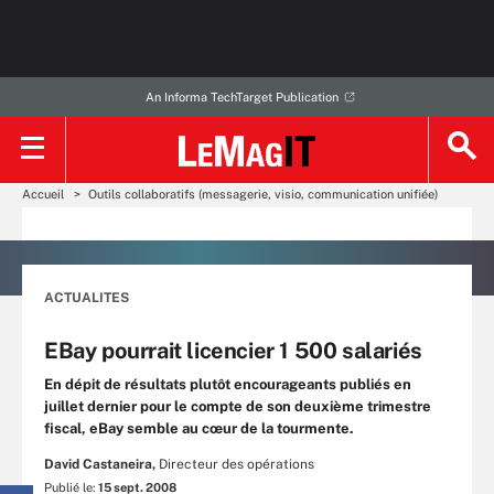
An Informa TechTarget Publication
Accueil
Outils collaboratifs (messagerie, visio, communication unifiée)
ACTUALITES
EBay pourrait licencier 1 500 salariés
En dépit de résultats plutôt encourageants publiés en
juillet dernier pour le compte de son deuxième trimestre
fiscal, eBay semble au cœur de la tourmente.
David Castaneira,
Directeur des opérations
Publié le:
15 sept. 2008