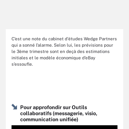
C’est une note du cabinet d'études Wedge Partners
qui a sonné l’alarme. Selon lui, les prévisions pour
le 3ème trimestre sont en deçà des estimations
initiales et le modèle économique d’eBay
s’essoufle.
Pour approfondir sur Outils
collaboratifs (messagerie, visio,
communication unifiée)