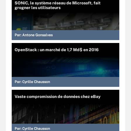
SONiC, le système réseau de Microsoft, fait
grogner les utilisateurs
Par:
Antone Gonsalves
OpenStack : un marché de 1,7 Md$ en 2016
Par:
Cyrille Chausson
Vaste compromission de données chez eBay
Par:
Cyrille Chausson