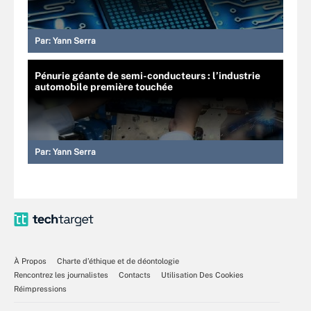
Par:
Yann Serra
Pénurie géante de semi-conducteurs : l’industrie
automobile première touchée
Par:
Yann Serra
À Propos
Charte d’éthique et de déontologie
Rencontrez les journalistes
Contacts
Utilisation Des Cookies
Réimpressions