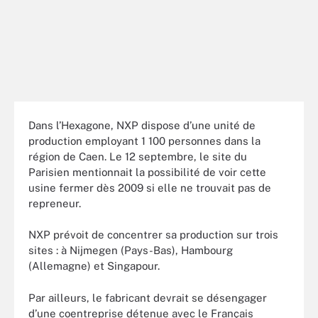
Dans l’Hexagone, NXP dispose d’une unité de
production employant 1 100 personnes dans la
région de Caen. Le 12 septembre, le site du
Parisien mentionnait la possibilité de voir cette
usine fermer dès 2009 si elle ne trouvait pas de
repreneur.
NXP prévoit de concentrer sa production sur trois
sites : à Nijmegen (Pays-Bas), Hambourg
(Allemagne) et Singapour.
Par ailleurs, le fabricant devrait se désengager
d’une coentreprise détenue avec le Français