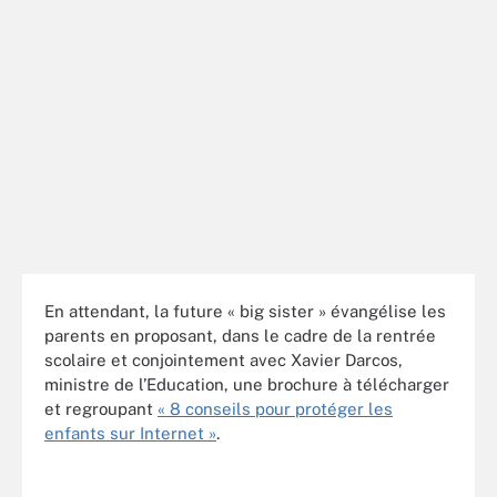
En attendant, la future « big sister » évangélise les
parents en proposant, dans le cadre de la rentrée
scolaire et conjointement avec Xavier Darcos,
ministre de l’Education, une brochure à télécharger
et regroupant
« 8 conseils pour protéger les
enfants sur Internet »
.