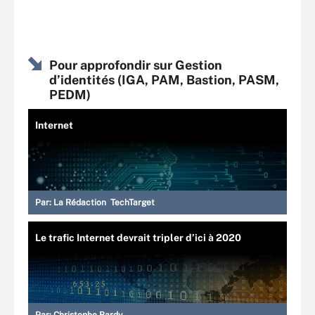
Pour approfondir sur Gestion
d’identités (IGA, PAM, Bastion, PASM,
PEDM)
Internet
Par:
La Rédaction TechTarget
Le trafic Internet devrait tripler d’ici à 2020