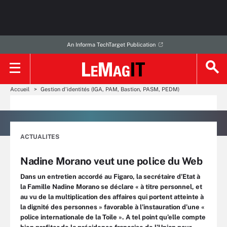
An Informa TechTarget Publication
Accueil
Gestion d’identités (IGA, PAM, Bastion, PASM, PEDM)
ACTUALITES
Nadine Morano veut une police du Web
Dans un entretien accordé au Figaro, la secrétaire d’Etat à
la Famille Nadine Morano se déclare « à titre personnel, et
au vu de la multiplication des affaires qui portent atteinte à
la dignité des personnes » favorable à l’instauration d’une «
police internationale de la Toile ». A tel point qu’elle compte