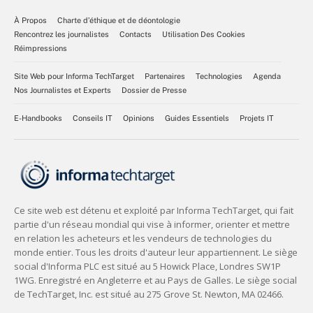
À Propos
Charte d’éthique et de déontologie
Rencontrez les journalistes
Contacts
Utilisation Des Cookies
Réimpressions
Site Web pour Informa TechTarget
Partenaires
Technologies
Agenda
Nos Journalistes et Experts
Dossier de Presse
E-Handbooks
Conseils IT
Opinions
Guides Essentiels
Projets IT