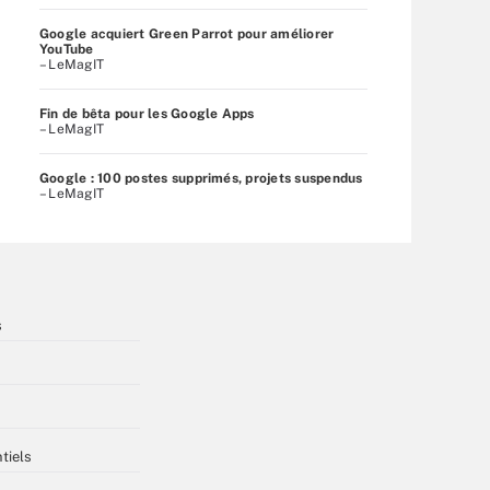
Google acquiert Green Parrot pour améliorer
YouTube
– LeMagIT
Fin de bêta pour les Google Apps
– LeMagIT
Google : 100 postes supprimés, projets suspendus
– LeMagIT
s
tiels