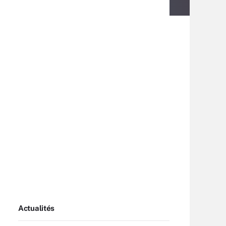
Actualités