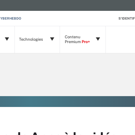
CYBERHEBDO
S'IDENTIF
Contenu
Technologies
Premium
Pro+