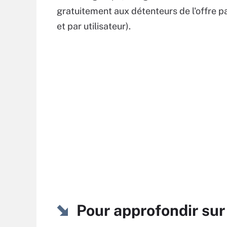
gratuitement aux détenteurs de l'offre p
et par utilisateur).
Pour approfondir su