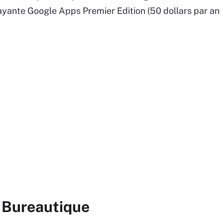
ayante Google Apps Premier Edition (50 dollars par an
r Bureautique