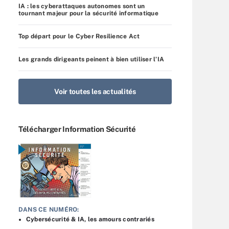
IA : les cyberattaques autonomes sont un
tournant majeur pour la sécurité informatique
Top départ pour le Cyber Resilience Act
Les grands dirigeants peinent à bien utiliser l’IA
Voir toutes les actualités
Télécharger Information Sécurité
DANS CE NUMÉRO:
Cybersécurité & IA, les amours contrariés