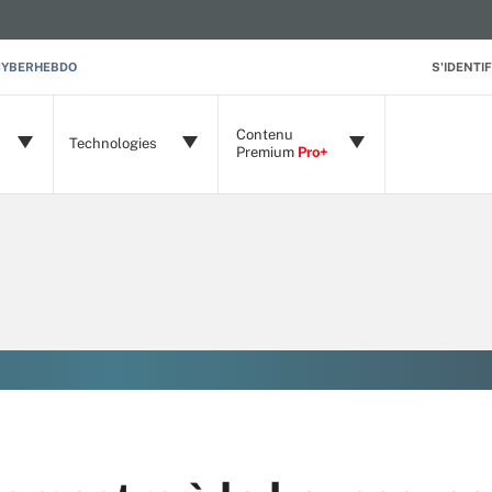
CYBERHEBDO
S'IDENTIF
Contenu
Technologies
Premium
Pro+