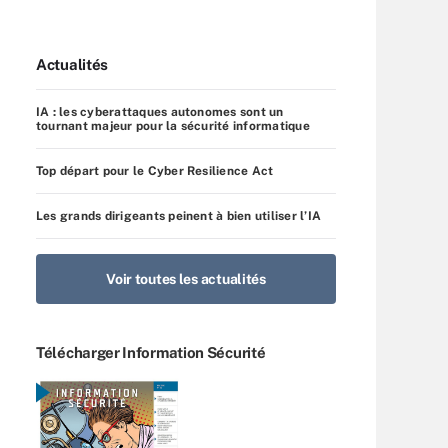
Actualités
IA : les cyberattaques autonomes sont un
tournant majeur pour la sécurité informatique
Top départ pour le Cyber Resilience Act
Les grands dirigeants peinent à bien utiliser l’IA
Voir toutes les actualités
Télécharger Information Sécurité