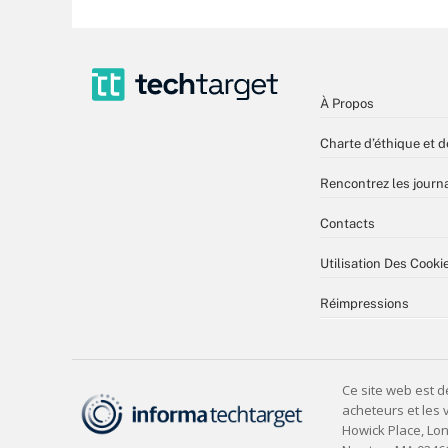
À Propos
Charte d’éthique et d
Rencontrez les journa
Contacts
Utilisation Des Cooki
Réimpressions