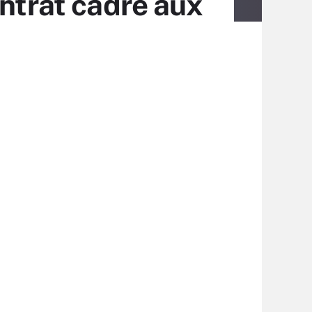
ontrat cadre aux