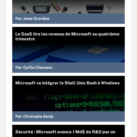
Par:
Jesse Scardina
Le SaaS tire les revenus de Microsoft au quatrième
trimestre
Par:
Cyrille Chausson
Microsoft va intégrer le Shell Unix Bash à Windows
Par:
Christophe Bardy
Sécurité : Microsoft avance 1 Md$ de R&D par an