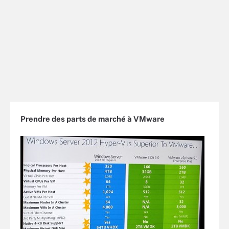
Prendre des parts de marché à VMware