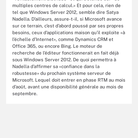
multiples centres de calcul.» Et pour cela, rien de
tel que Windows Server 2012, semble dire Satya
Nadella. D’ailleurs, assure-t-il, si Microsoft avance
sur ce terrain, c’est d’abord poussé par ses propres
besoins, ceux d’applications maison qu’il exploite «à
l’échelle d’Internet», comme Dynamics CRM et
Office 365, ou encore Bing. Le moteur de
recherche de l’éditeur fonctionnerait en fait déjà
sous Windows Server 2012. De quoi permettra à
Nadella d’affirmer sa «confiance dans la
robustesse» du prochain système serveur de
Microsoft. Lequel doit entrer en phase RTM au mois
d’août, avant une disponibilité générale au mois de
septembre.