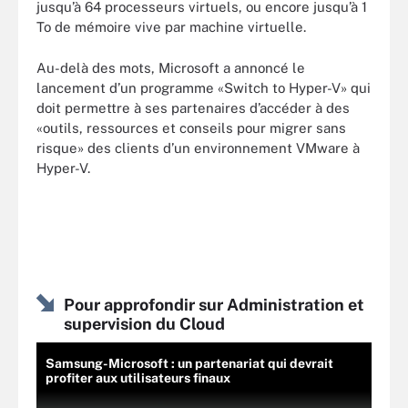
jusqu’à 64 processeurs virtuels, ou encore jusqu’à 1
To de mémoire vive par machine virtuelle.
Au-delà des mots, Microsoft a annoncé le
lancement d’un programme «Switch to Hyper-V» qui
doit permettre à ses partenaires d’accéder à des
«outils, ressources et conseils pour migrer sans
risque» des clients d’un environnement VMware à
Hyper-V.
Pour approfondir sur Administration et
supervision du Cloud
Samsung-Microsoft : un partenariat qui devrait
profiter aux utilisateurs finaux