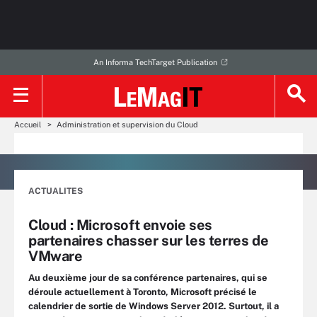
An Informa TechTarget Publication
Accueil
Administration et supervision du Cloud
ACTUALITES
Cloud : Microsoft envoie ses
partenaires chasser sur les terres de
VMware
Au deuxième jour de sa conférence partenaires, qui se
déroule actuellement à Toronto, Microsoft précisé le
calendrier de sortie de Windows Server 2012. Surtout, il a